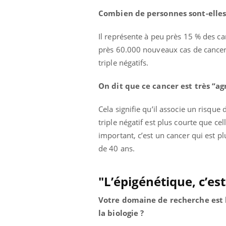
Combien de personnes sont-elles
Il représente à peu près 15 % des c
près 60.000 nouveaux cas de cancers
triple négatifs.
On dit que ce cancer est très “ag
Cela signifie qu’il associe un risque
triple négatif est plus courte que ce
important, c’est un cancer qui est 
de 40 ans.
"L’épigénétique, c’est
Votre domaine de recherche est 
la biologie ?