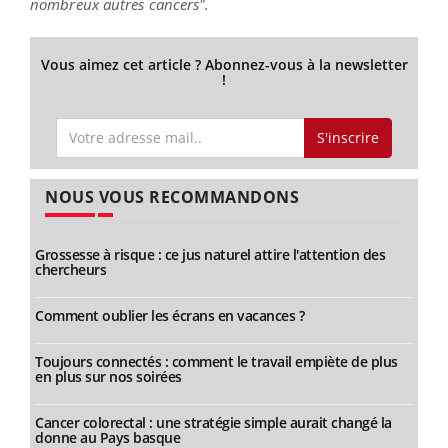
nombreux autres cancers".
Vous aimez cet article ? Abonnez-vous à la newsletter
!
S'inscrire
NOUS VOUS RECOMMANDONS
Grossesse à risque : ce jus naturel attire l'attention des
chercheurs
Comment oublier les écrans en vacances ?
Toujours connectés : comment le travail empiète de plus
en plus sur nos soirées
Cancer colorectal : une stratégie simple aurait changé la
donne au Pays basque