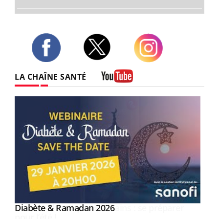
Twitter
Facebook
Instagram