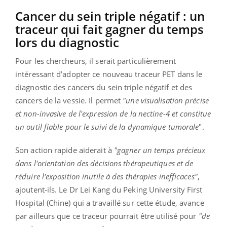
Cancer du sein triple négatif : un
traceur qui fait gagner du temps
lors du diagnostic
Pour les chercheurs, il serait particulièrement
intéressant d’adopter ce nouveau traceur PET dans le
diagnostic des cancers du sein triple négatif et des
cancers de la vessie. Il permet
"une visualisation précise
et non-invasive de l'expression de la nectine-4 et constitue
un outil fiable pour le suivi de la dynamique tumorale
".
Son action rapide aiderait à
"gagner un temps précieux
dans l'orientation des décisions thérapeutiques et de
réduire l'exposition inutile à des thérapies inefficaces"
,
ajoutent-ils. Le Dr Lei Kang du Peking University First
Hospital (Chine) qui a travaillé sur cette étude, avance
par ailleurs que ce traceur pourrait être utilisé pour
"de