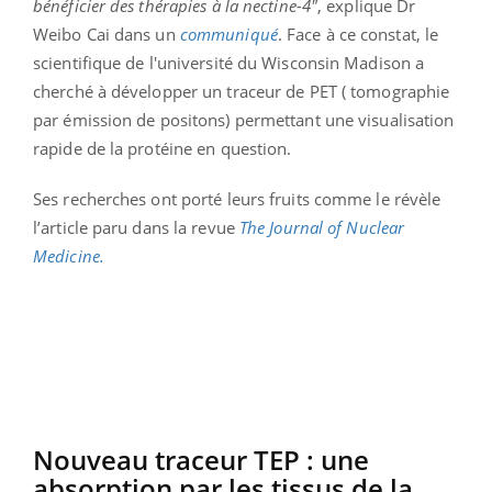
bénéficier des thérapies à la nectine-4"
, explique Dr
Weibo Cai dans un
communiqué
. Face à ce constat, le
scientifique de l'université du Wisconsin Madison a
cherché à développer un traceur de PET (
tomographie
par émission de positons)
permettant une visualisation
rapide de la protéine en question.
Ses recherches ont porté leurs fruits comme le révèle
l’article paru dans la revue
The Journal of Nuclear
Medicine.
Nouveau traceur TEP : une
absorption par les tissus de la