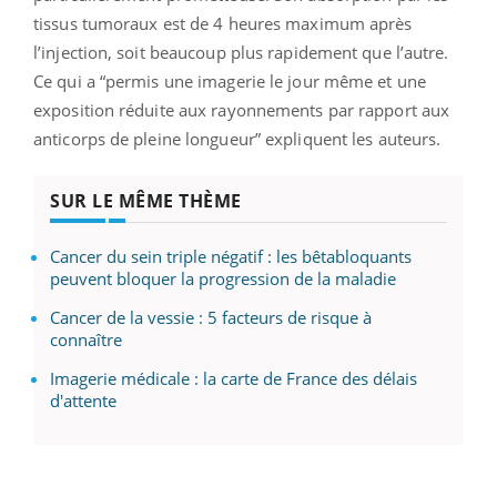
tissus tumoraux est de 4 heures maximum après
l’injection, soit beaucoup plus rapidement que l’autre.
Ce qui a “permis une imagerie le jour même et une
exposition réduite aux rayonnements par rapport aux
anticorps de pleine longueur” expliquent les auteurs.
SUR LE MÊME THÈME
Cancer du sein triple négatif : les bêtabloquants
peuvent bloquer la progression de la maladie
Cancer de la vessie : 5 facteurs de risque à
connaître
Imagerie médicale : la carte de France des délais
d'attente