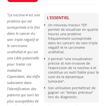
"La nectine-4 est une
L'ESSENTIEL
protéine qui est
Un nouveau traceur TEP
surexprimée à la fois
permet de visualiser en quatre
dans le cancer du
heures une protéine
fréquemment surexprimée
sein triple négatif et
dans les cancers du sein triple
le carcinome
négatif et le carcinome
urothélial et qui est
urothélial.
une cible potentielle
Il permet "une visualisation
précise et non-invasive de
pour traiter ces
l'expression de la nectine-4 et
maladies.
constitue un outil fiable pour le
Cependant, des défis
suivi de la dynamique
tumorale".
subsistent dans
Son utilisation permettrait de
l’identification des
gagner un "temps précieux"
patients qui sont les
lors du diagnostic.
plus susceptibles de