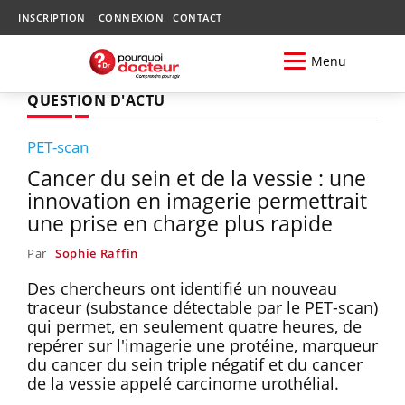
INSCRIPTION
CONNEXION
CONTACT
Menu
QUESTION D'ACTU
PET-scan
Cancer du sein et de la vessie : une
innovation en imagerie permettrait
une prise en charge plus rapide
Par
Sophie Raffin
Des chercheurs ont identifié un nouveau
traceur (substance détectable par le PET-scan)
qui permet, en seulement quatre heures, de
repérer sur l'imagerie une protéine, marqueur
du cancer du sein triple négatif et du cancer
de la vessie appelé carcinome urothélial.