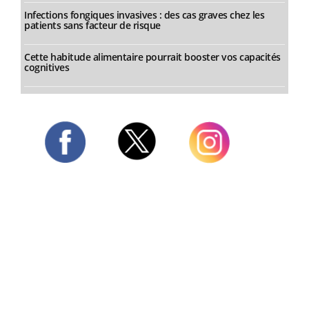
Infections fongiques invasives : des cas graves chez les
patients sans facteur de risque
Cette habitude alimentaire pourrait booster vos capacités
cognitives
Twitter
Facebook
Instagram