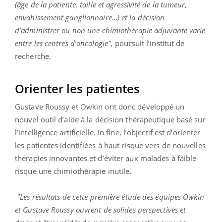
(âge de la patiente, taille et agressivité de la tumeur,
envahissement ganglionnaire…) et la décision
d’administrer ou non une chimiothérapie adjuvante varie
entre les centres d’oncologie",
poursuit l’institut de
recherche.
Orienter les patientes
Gustave Roussy et Owkin ont donc développé un
nouvel outil d’aide à la décision thérapeutique basé sur
l’intelligence artificielle. In fine, l’objectif est d’orienter
les patientes identifiées à haut risque vers de nouvelles
thérapies innovantes et d’éviter aux malades à faible
risque une chimiothérapie inutile.
"Les résultats de cette première étude des équipes Owkin
et Gustave Roussy ouvrent de solides perspectives et