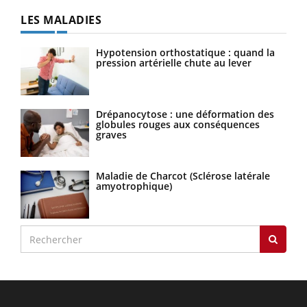
LES MALADIES
Hypotension orthostatique : quand la
pression artérielle chute au lever
Drépanocytose : une déformation des
globules rouges aux conséquences
graves
Maladie de Charcot (Sclérose latérale
amyotrophique)