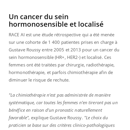
Un cancer du sein
hormonosensible et localisé
RACE AI est une étude rétrospective qui a été menée
sur une cohorte de 1 400 patientes prises en charge à
Gustave Roussy entre 2005 et 2013 pour un cancer du
sein hormonosensible (HR+, HER2-) et localisé. Ces
femmes ont été traitées par chirurgie, radiothérapie,
hormonothérapie, et parfois chimiothérapie afin de
diminuer le risque de rechute.
"La chimiothérapie n’est pas administrée de manière
systématique, car toutes les femmes n’en tireront pas un
bénéfice en raison d’un pronostic naturellement
favorable",
explique Gustave Roussy.
"Le choix du
praticien se base sur des critères clinico-pathologiques