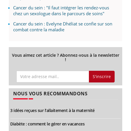
Cancer du sein : "Il faut intégrer les rendez-vous
chez un sexologue dans le parcours de soins"
Cancer du sein : Evelyne Dhéliat se confie sur son
combat contre la maladie
Vous aimez cet article ? Abonnez-vous à la newsletter
!
S'inscrire
NOUS VOUS RECOMMANDONS
3 idées reçues sur l’allaitement à la maternité
Diabète : comment le gérer en vacances