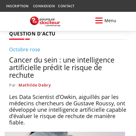
INSCRIPTION
CONNEXION
CONTACT
Menu
QUESTION D'ACTU
Octobre rose
Cancer du sein : une intelligence
artificielle prédit le risque de
rechute
Par
Mathilde Debry
Les Data Scientist d’Owkin, aiguillés par les
médecins chercheurs de Gustave Roussy, ont
développé une intelligence artificielle capable
d’évaluer le risque de rechute de manière
fiable.