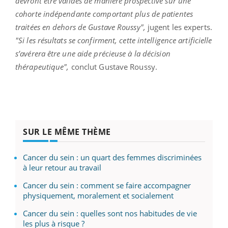
devront être validés de manière prospective sur une
cohorte indépendante comportant plus de patientes
traitées en dehors de Gustave Roussy",
jugent les experts.
"Si les résultats se confirment, cette intelligence artificielle
s’avérera être une aide précieuse à la décision
thérapeutique",
conclut Gustave Roussy.
SUR LE MÊME THÈME
Cancer du sein : un quart des femmes discriminées
à leur retour au travail
Cancer du sein : comment se faire accompagner
physiquement, moralement et socialement
Cancer du sein : quelles sont nos habitudes de vie
les plus à risque ?