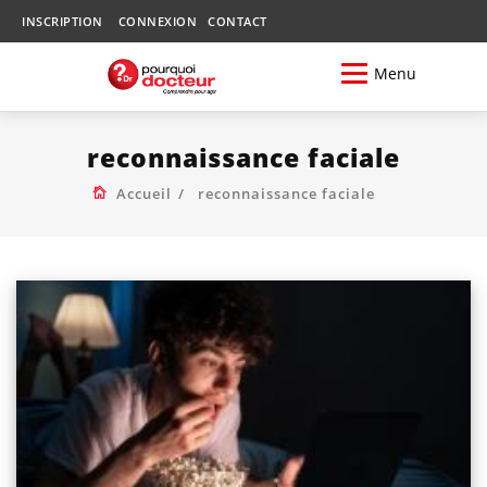
INSCRIPTION
CONNEXION
CONTACT
Menu
reconnaissance faciale
Accueil
reconnaissance faciale