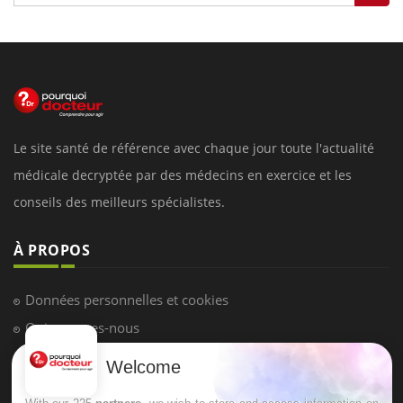
Le site santé de référence avec chaque jour toute l'actualité
médicale decryptée par des médecins en exercice et les
conseils des meilleurs spécialistes.
À PROPOS
Données personnelles et cookies
Qui sommes-nous
Conditions d'utilisation
Welcome
Plan du site