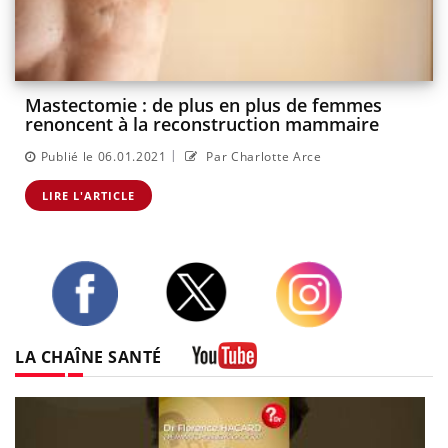
Mastectomie : de plus en plus de femmes
renoncent à la reconstruction mammaire
|
Publié le 06.01.2021
Par Charlotte Arce
LIRE L'ARTICLE
Twitter
Facebook
Instagram
LA CHAÎNE SANTÉ
Youtube