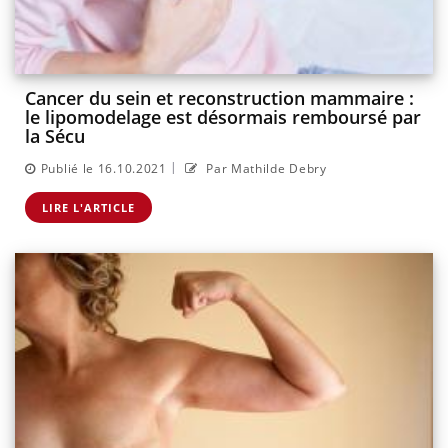
Cancer du sein et reconstruction mammaire :
le lipomodelage est désormais remboursé par
la Sécu
|
Publié le 16.10.2021
Par Mathilde Debry
LIRE L'ARTICLE