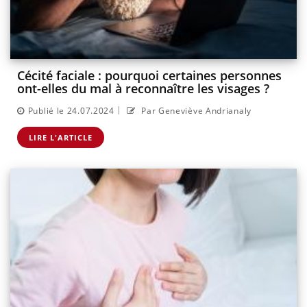
Cécité faciale : pourquoi certaines personnes
ont-elles du mal à reconnaître les visages ?
|
Publié le 24.07.2024
Par Geneviève Andrianaly
LIRE L'ARTICLE