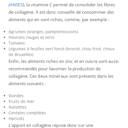
(ANSES)
, la vitamine C permet de consolider les fibres
de collagène. Il est donc conseillé de consommer des
aliments qui en sont riches, comme, par exemple :
Agrumes (oranges, pamplemousses)
Poivrons rouges et verts
Tomates
Légumes à feuilles vert foncé (brocoli, chou frisé, choux
de Bruxelles)
Enfin, les aliments riches en zinc et en cuivre sont aussi
recommandés pour favoriser la production de
collagène. Ces deux minéraux sont présents dans les
aliments suivants :
Viandes
Fruits de mer
Noisettes
Céréales complètes
Haricots
L’apport en collagène repose donc sur une