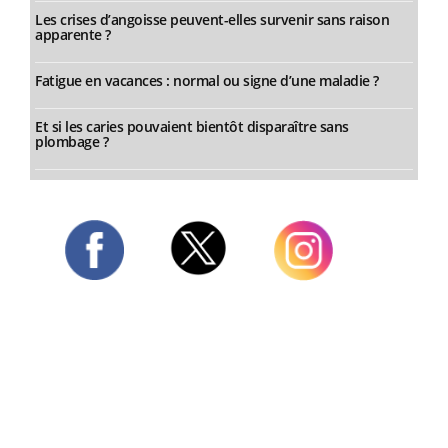
Les crises d’angoisse peuvent-elles survenir sans raison
apparente ?
Fatigue en vacances : normal ou signe d’une maladie ?
Et si les caries pouvaient bientôt disparaître sans
plombage ?
Twitter
Facebook
Instagram