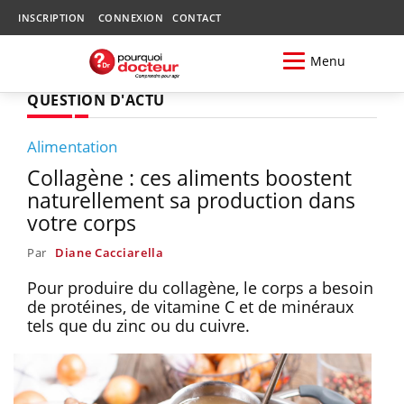
INSCRIPTION
CONNEXION
CONTACT
Menu
QUESTION D'ACTU
Alimentation
Collagène : ces aliments boostent
naturellement sa production dans
votre corps
Par
Diane Cacciarella
Pour produire du collagène, le corps a besoin
de protéines, de vitamine C et de minéraux
tels que du zinc ou du cuivre.