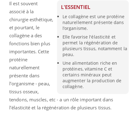
Il est souvent
L'ESSENTIEL
associé à la
Le collagène est une protéine
chirurgie esthétique,
naturellement présente dans
et pourtant, le
l’organisme.
collagène a des
Elle favorise l'élasticité et
permet la régénération de
fonctions bien plus
plusieurs tissus, notamment la
importantes. Cette
peau.
protéine
Une alimentation riche en
naturellement
protéines, vitamine C et
certains minéraux peut
présente dans
augmenter la production de
l’organisme - peau,
collagène.
tissus osseux,
tendons, muscles, etc - a un rôle important dans
l’élasticité et la régénération de plusieurs tissus.