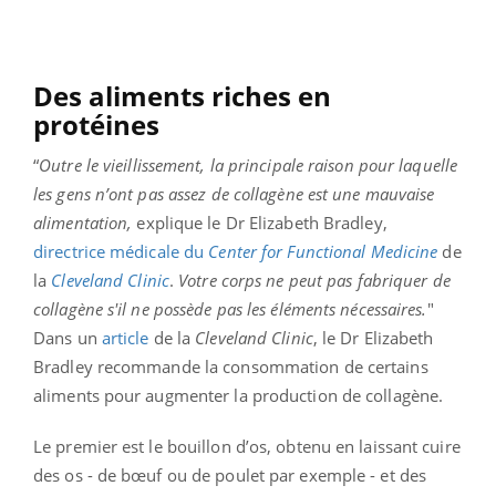
Des aliments riches en
protéines
“
Outre le vieillissement, la principale raison pour laquelle
les gens n’ont pas assez de collagène est une mauvaise
alimentation,
explique le Dr Elizabeth Bradley,
directrice médicale du
Center for Functional Medicine
de
la
Cleveland Clinic
.
Votre corps ne peut pas fabriquer de
collagène s'il ne possède pas les éléments nécessaires.
"
Dans un
article
de la
Cleveland Clinic
, le Dr Elizabeth
Bradley recommande la consommation de certains
aliments pour augmenter la production de collagène.
Le premier est le bouillon d’os, obtenu en laissant cuire
des os - de bœuf ou de poulet par exemple - et des