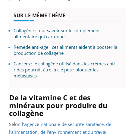
SUR LE MÊME THÈME
Collagène : tout savoir sur le complément
alimentaire qui cartonne
Remède anti-age : ces aliments aident à booster la
production de collagène
Cancers : le collagène utilisé dans les crèmes anti-
rides pourrait être la clé pour bloquer les
métastases
De la vitamine C et des
minéraux pour produire du
collagène
Selon
l’Agence nationale de sécurité sanitaire, de
l'alimentation, de l'environnement et du travail