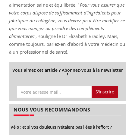
alimentation saine et équilibrée. "
Pour vous assurer que
votre corps dispose de suffisamment d'ingrédients pour
fabriquer du collagène, vous devrez peut-être modifier ce
que vous mangez ou prendre des compléments
alimentaires
", souligne le Dr Elizabeth Bradley. Mais,
comme toujours, parlez-en d’abord à votre médecin ou
à un professionnel de santé.
Vous aimez cet article ? Abonnez-vous à la newsletter
!
S'inscrire
NOUS VOUS RECOMMANDONS
Vélo : et si vos douleurs n’étaient pas liées à l’effort ?