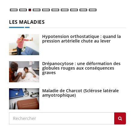
LES MALADIES
Hypotension orthostatique : quand la
pression artérielle chute au lever
Drépanocytose : une déformation des
globules rouges aux conséquences
graves
Maladie de Charcot (Sclérose latérale
amyotrophique)