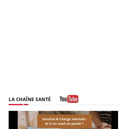
LA CHAÎNE SANTÉ
Youtube