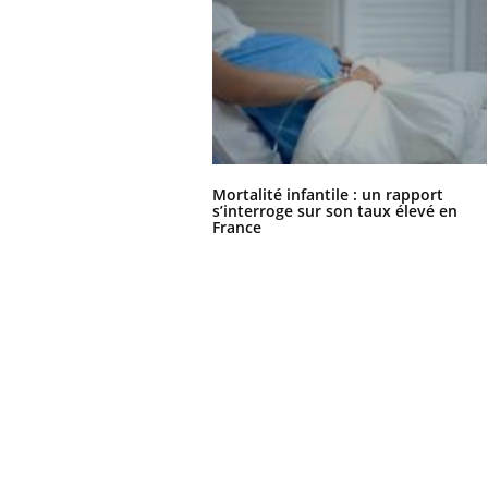
Mortalité infantile : un rapport
s’interroge sur son taux élevé en
France