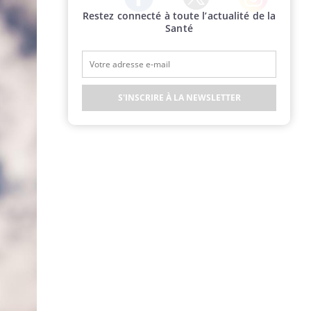
Restez connecté à toute l’actualité de la
Twitter
Facebook
Instagram
Santé
S'INSCRIRE À LA NEWSLETTER