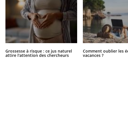
Grossesse à risque : ce jus naturel
Comment oublier les é
attire l'attention des chercheurs
vacances ?