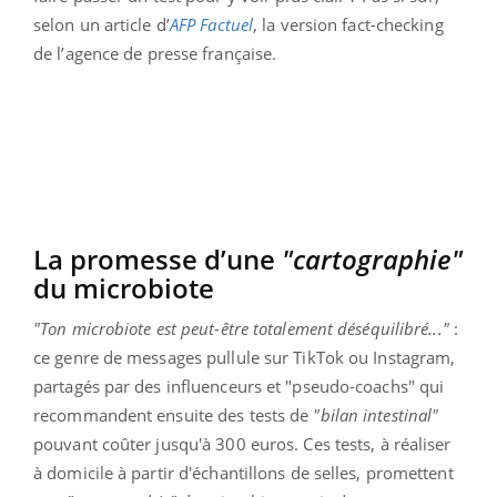
selon un article d’
AFP Factuel
, la version fact-checking
de l’agence de presse française.
La promesse d’une
"cartographie"
du microbiote
"Ton microbiote est peut-être totalement déséquilibré..."
:
ce genre de messages pullule sur TikTok ou Instagram,
partagés par des influenceurs et "pseudo-coachs" qui
recommandent ensuite des tests de
"bilan intestinal"
pouvant coûter jusqu'à 300 euros. Ces tests, à réaliser
à domicile à partir d'échantillons de selles, promettent