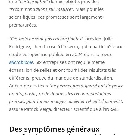
une
"cartographie"
du microbiote, puis des
"recommandations sur mesure"
. Mais pour les
scientifiques, ces promesses sont largement
prématurées.
"Ces tests ne sont pas encore fiables",
prévient Julie
Rodriguez, chercheuse à l'Inserm, qui a participé à une
étude européenne publiée en 2024 dans la revue
Microbiome
. Six entreprises ont reçu le même
échantillon de selles et ont fourni des résultats très
différents, preuve du manque de standardisation.
Aucun de ces tests
"ne permet pas aujourd'hui de poser
un diagnostic, ni de donner des recommandations
précises pour mieux manger ou éviter tel ou tel aliment",
assure Patrick Veiga, directeur scientifique à l'INRAE.
Des symptômes généraux