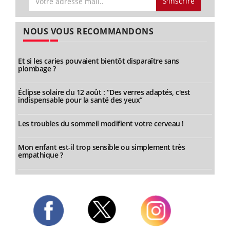
S'inscrire
NOUS VOUS RECOMMANDONS
Et si les caries pouvaient bientôt disparaître sans
plombage ?
Éclipse solaire du 12 août : “Des verres adaptés, c'est
indispensable pour la santé des yeux”
Les troubles du sommeil modifient votre cerveau !
Mon enfant est-il trop sensible ou simplement très
empathique ?
Twitter