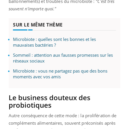
ballonnements) et troubles du microbiote :
"C'est très
souvent n'importe quoi."
SUR LE MÊME THÈME
Microbiote : quelles sont les bonnes et les
mauvaises bactéries ?
Sommeil : attention aux fausses promesses sur les
réseaux sociaux
Microbiote : vous ne partagez pas que des bons
moments avec vos amis
Le business douteux des
probiotiques
Autre conséquence de cette mode : la prolifération de
compléments alimentaires, souvent préconisés après