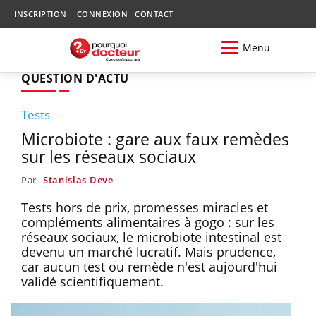
INSCRIPTION
CONNEXION
CONTACT
Menu
QUESTION D'ACTU
Tests
Microbiote : gare aux faux remèdes
sur les réseaux sociaux
Par
Stanislas Deve
Tests hors de prix, promesses miracles et
compléments alimentaires à gogo : sur les
réseaux sociaux, le microbiote intestinal est
devenu un marché lucratif. Mais prudence,
car aucun test ou remède n'est aujourd'hui
validé scientifiquement.