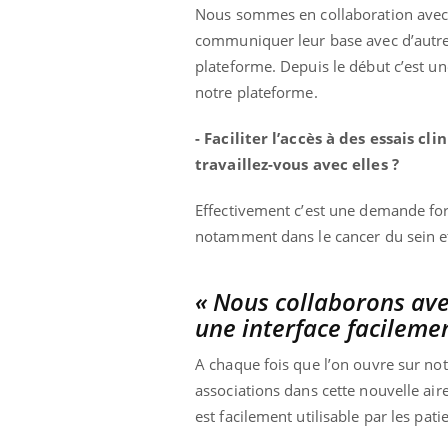
Nous sommes en collaboration avec e
communiquer leur base avec d’autres
plateforme. Depuis le début c’est u
notre plateforme.
- Faciliter l’accès à des essais 
travaillez-vous avec elles ?
Effectivement c’est une demande for
notamment dans le cancer du sein et
« Nous collaborons ave
une interface facilemen
A chaque fois que l’on ouvre sur no
associations dans cette nouvelle aire
est facilement utilisable par les pati