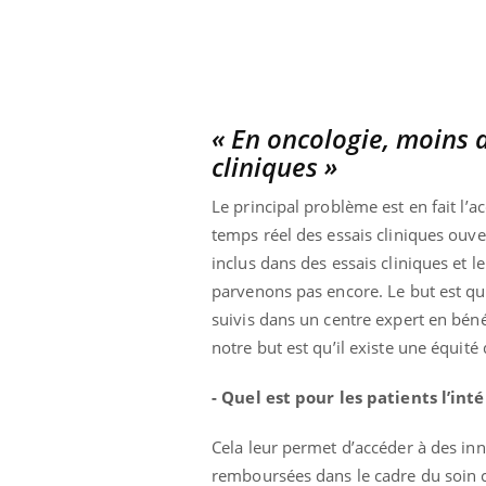
« En oncologie, moins 
cliniques »
Le principal problème est en fait l’a
temps réel des essais cliniques ouve
inclus dans des essais cliniques et 
parvenons pas encore. Le but est que
suivis dans un centre expert en bén
notre but est qu’il existe une équité 
- Quel est pour les patients l’int
Cela leur permet d’accéder à des inn
remboursées dans le cadre du soin 