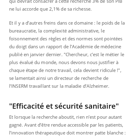
qui devrait consacrer à cette recherche 3% de son PIB
ne lui accorde que 2,1% de sa richesse.
Et il y a d’autres freins dans ce domaine : le poids de la
bureaucratie, la complexité administrative, le
foisonnement des règles et des normes sont pointées
du doigt dans un rapport de l’Académie de médecine
publié en janvier dernier. "Chercheur, c’est le métier le
plus évalué du monde, nous devons nous justifier à
chaque étape de notre travail, cela devient ridicule !",
se lamentait ainsi un directeur de recherche de
l’INSERM travaillant sur la maladie d’Alzheimer.
"Efficacité et sécurité sanitaire"
Et lorsque la recherche aboutit, rien n’est pour autant
gagné. Avant d’être rendue accessible par les patients,
l’innovation thérapeutique doit montrer patte blanche :