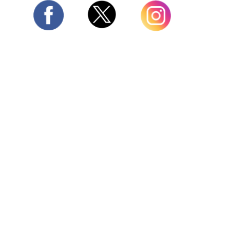
Twitter
Facebook
Instagram