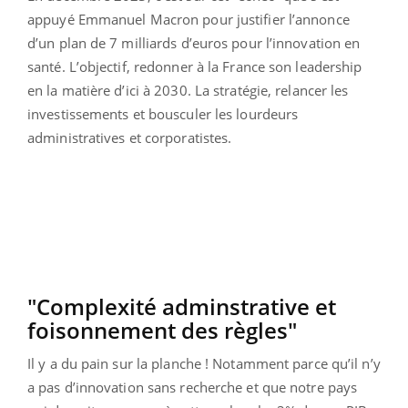
appuyé Emmanuel Macron pour justifier l’annonce
d’un plan de 7 milliards d’euros pour l’innovation en
santé. L’objectif, redonner à la France son leadership
en la matière d’ici à 2030. La stratégie, relancer les
investissements et bousculer les lourdeurs
administratives et corporatistes.
"Complexité adminstrative et
foisonnement des règles"
Il y a du pain sur la planche ! Notamment parce qu’il n’y
a pas d’innovation sans recherche et que notre pays