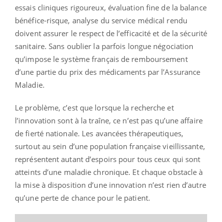
essais cliniques rigoureux, évaluation fine de la balance
bénéfice-risque, analyse du service médical rendu
doivent assurer le respect de l’efficacité et de la sécurité
sanitaire. Sans oublier la parfois longue négociation
qu’impose le système français de remboursement
d’une partie du prix des médicaments par l’Assurance
Maladie.
Le problème, c’est que lorsque la recherche et
l’innovation sont à la traîne, ce n’est pas qu’une affaire
de fierté nationale. Les avancées thérapeutiques,
surtout au sein d’une population française vieillissante,
représentent autant d’espoirs pour tous ceux qui sont
atteints d’une maladie chronique. Et chaque obstacle à
la mise à disposition d’une innovation n’est rien d’autre
qu’une perte de chance pour le patient.