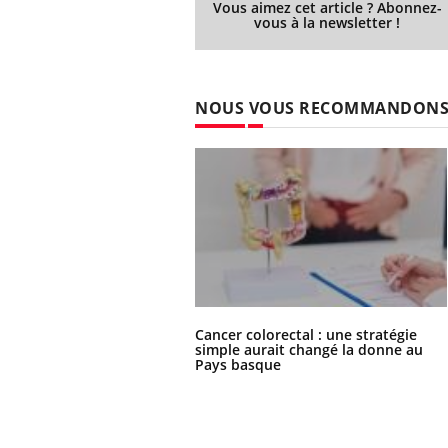
Vous aimez cet article ? Abonnez-
vous à la newsletter !
NOUS VOUS RECOMMANDON
Cancer colorectal : une stratégie
simple aurait changé la donne au
Pays basque