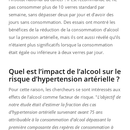
pas consommer plus de 10 verres standard par
semaine, sans dépasser deux par jour et d’avoir des
jours sans consommation. Des essais ont montré les
bénéfices de la réduction de la consommation d’alcool
sur la pression artérielle, mais ils ont aussi révélé qu’ils
n’étaient plus significatifs lorsque la consommation
était égale ou inférieure à deux verres par jour.
Quel est l’impact de l’alcool sur le
risque d’hypertension artérielle ?
Pour cette raison, les chercheurs se sont intéressés aux
effets de l’alcool comme facteur de risque. "
L’objectif de
notre étude était d’estimer la fraction des cas
d’hypertension artérielle survenant avant 75 ans
attribuable à la consommation d’alcool dépassant la
première composante des repères de consommation à