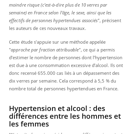
moindre risque (c’est-à-dire plus de 10 verres par
semaine) en France selon l’âge, le sexe, ainsi que les
effectifs de personnes hypertendues associés"
, précisent
les auteurs de ces nouveaux travaux.
Cette étude s’appuie sur une méthode appelée
"
approche par fraction attribuable"
, ce qui a permis
d’estimer le nombre de personnes dont l’hypertension
est due à une consommation excessive d’alcool. Ils ont
donc recensé 655.000 cas liés à un dépassement des
dix verres par semaine. Cela correspond à 5,5 % du
nombre total de personnes hypertendues en France.
Hypertension et alcool : des
différences entre les hommes et
les femmes