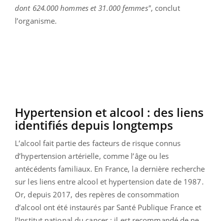
dont 624.000 hommes et 31.000 femmes"
, conclut
l’organisme.
Hypertension et alcool : des liens
identifiés depuis longtemps
L’alcool fait partie des facteurs de risque connus
d’hypertension artérielle, comme l’âge ou les
antécédents familiaux. En France, la dernière recherche
sur les liens entre alcool et hypertension date de 1987.
Or, depuis 2017, des repères de consommation
d’alcool ont été instaurés par Santé Publique France et
l’Institut national du cancer : il est recommandé de ne