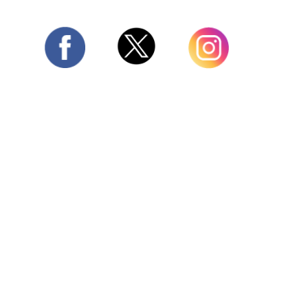
Twitter
Facebook
Instagram