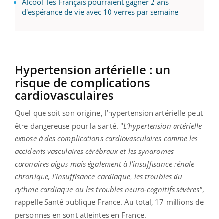
Alcool: les Français pourraient gagner 2 ans
d'espérance de vie avec 10 verres par semaine
Hypertension artérielle : un
risque de complications
cardiovasculaires
Quel que soit son origine, l’hypertension artérielle peut
être dangereuse pour la santé. "
L’hypertension artérielle
expose à des complications cardiovasculaires comme les
accidents vasculaires cérébraux et les syndromes
coronaires aigus mais également à l’insuffisance rénale
chronique, l’insuffisance cardiaque, les troubles du
rythme cardiaque ou les troubles neuro-cognitifs sévères"
,
rappelle Santé publique France. Au total, 17 millions de
personnes en sont atteintes en France.