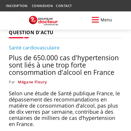
INSCRIPTION
CONNEXION
CONTACT
Menu
QUESTION D'ACTU
Santé cardiovasculaire
Plus de 650.000 cas d'hypertension
sont liés à une trop forte
consommation d'alcool en France
Par
Mégane Fleury
Selon une étude de Santé publique France, le
dépassement des recommandations en
matière de consommation d’alcool, pas plus
de dix verres par semaine, contribue à des
centaines de milliers de cas d’hypertension
en France.