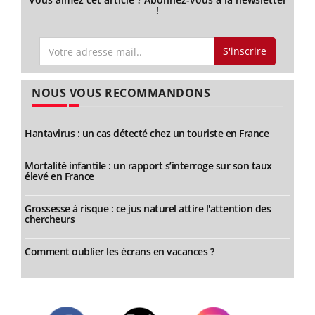
!
S'inscrire
NOUS VOUS RECOMMANDONS
Hantavirus : un cas détecté chez un touriste en France
Mortalité infantile : un rapport s’interroge sur son taux
élevé en France
Grossesse à risque : ce jus naturel attire l'attention des
chercheurs
Comment oublier les écrans en vacances ?