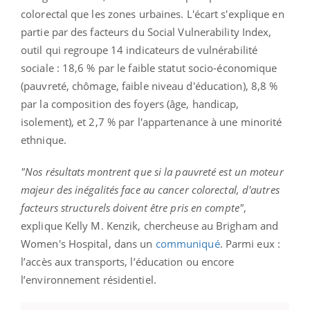
colorectal que les zones urbaines. L'écart s'explique en
partie par des facteurs du Social Vulnerability Index,
outil qui regroupe 14 indicateurs de vulnérabilité
sociale : 18,6 % par le faible statut socio-économique
(pauvreté, chômage, faible niveau d'éducation), 8,8 %
par la composition des foyers (âge, handicap,
isolement), et 2,7 % par l'appartenance à une minorité
ethnique.
"Nos résultats montrent que si la pauvreté est un moteur
majeur des inégalités face au cancer colorectal, d'autres
facteurs structurels doivent être pris en compte"
,
explique Kelly M. Kenzik, chercheuse au Brigham and
Women's Hospital, dans un
communiqué
. Parmi eux :
l’accès aux transports, l’éducation ou encore
l’environnement résidentiel.