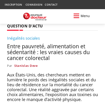
INSCRIPTION
CONNEXION
CONTACT
Menu
QUESTION D'ACTU
Inégalités sociales
Entre pauvreté, alimentation et
sédentarité : les vraies causes du
cancer colorectal
Par
Stanislas Deve
Aux États-Unis, des chercheurs mettent en
lumière le poids des inégalités sociales et du
lieu de résidence sur la mortalité du cancer
colorectal. Une réalité aggravée par certains
choix alimentaires, l’exposition aux toxines ou
encore le manque d’activité physique.