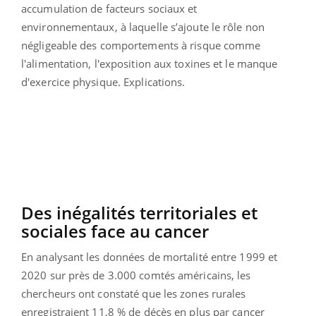
accumulation de facteurs sociaux et
environnementaux, à laquelle s’ajoute le rôle non
négligeable des comportements à risque comme
l'alimentation, l'exposition aux toxines et le manque
d'exercice physique. Explications.
Des inégalités territoriales et
sociales face au cancer
En analysant les données de mortalité entre 1999 et
2020 sur près de 3.000 comtés américains, les
chercheurs ont constaté que les zones rurales
enregistraient 11,8 % de décès en plus par cancer