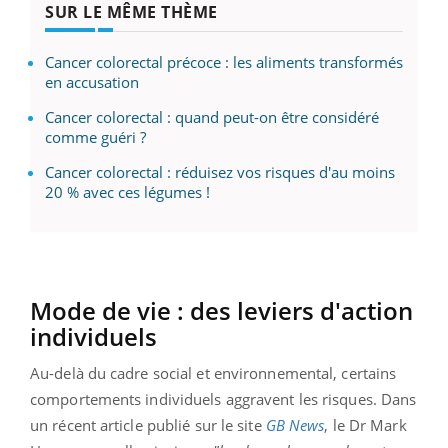
SUR LE MÊME THÈME
Cancer colorectal précoce : les aliments transformés
en accusation
Cancer colorectal : quand peut-on être considéré
comme guéri ?
Cancer colorectal : réduisez vos risques d'au moins
20 % avec ces légumes !
Mode de vie : des leviers d'action
individuels
Au-delà du cadre social et environnemental, certains
comportements individuels aggravent les risques. Dans
un récent article publié sur le site
GB News
, le Dr Mark