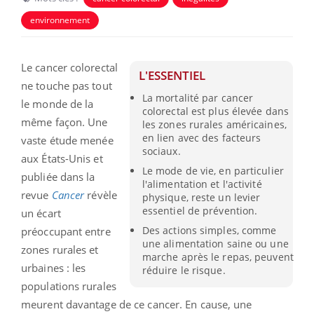
environnement
Le cancer colorectal
L'ESSENTIEL
ne touche pas tout
La mortalité par cancer
le monde de la
colorectal est plus élevée dans
même façon. Une
les zones rurales américaines,
en lien avec des facteurs
vaste étude menée
sociaux.
aux États-Unis et
Le mode de vie, en particulier
publiée dans la
l'alimentation et l'activité
revue
Cancer
révèle
physique, reste un levier
essentiel de prévention.
un écart
Des actions simples, comme
préoccupant entre
une alimentation saine ou une
zones rurales et
marche après le repas, peuvent
urbaines : les
réduire le risque.
populations rurales
meurent davantage de ce cancer. En cause, une