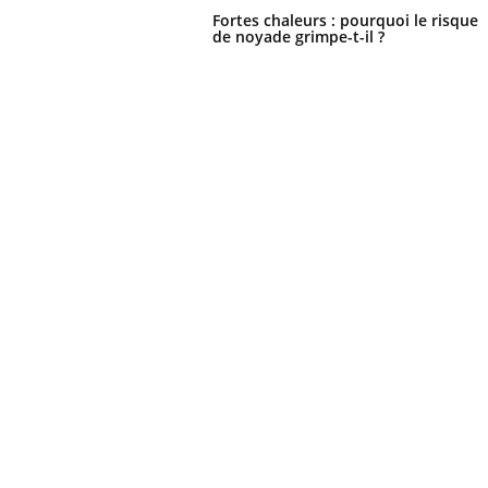
Fortes chaleurs : pourquoi le risque
de noyade grimpe-t-il ?