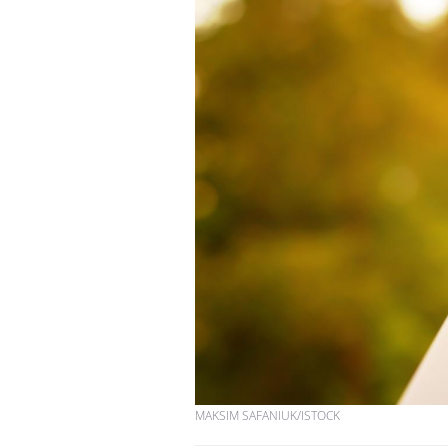
MAKSIM SAFANIUK/ISTOCK