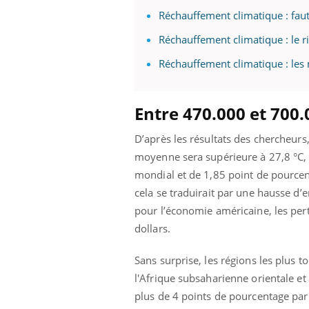
Réchauffement climatique : fau
Réchauffement climatique : le r
Réchauffement climatique : les 
Entre 470.000 et 700
D’après les résultats des chercheur
moyenne sera supérieure à 27,8 °C, 
mondial et de 1,85 point de pourcent
cela se traduirait par une hausse d
pour l’économie américaine, les pert
dollars.
Sans surprise, les régions les plus 
l'Afrique subsaharienne orientale et 
plus de 4 points de pourcentage pa