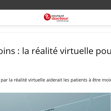
ns : la réalité virtuelle pou
par la réalité virtuelle aiderait les patients à être mo