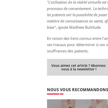
"L'utilisation de la réalité virtuelle 
processus de consentement. La techn
les patients ont la possibilité de pose
matière de connaissances en santé, a
base"
, ajoute Matthew Bultitude.
En raison des liens connus entre l'a
ses travaux pour déterminer si ces vi
souffrances des patients.
Vous aimez cet article ? Abonnez-
vous à la newsletter !
NOUS VOUS RECOMMANDON