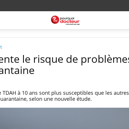
t
ente le risque de problème
rantaine
 TDAH à 10 ans sont plus susceptibles que les autres
uarantaine, selon une nouvelle étude.