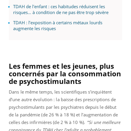
TDAH de l'enfant : ces habitudes réduisent les
risques… à condition de ne pas être trop sévère
TDAH : l’exposition à certains métaux lourds
augmente les risques
Les femmes et les jeunes, plus
concernés par la consommation
de psychostimulants
Dans le même temps, les scientifiques s’inquiètent
d’une autre évolution : la baisse des prescriptions de
psychostimulants par les psychiatres depuis le début
de la pandémie (de 26 % à 18 %) et l’augmentation de
celles des infirmières (de 2 % à 10 %). “
Si une meilleure
connaissance du TDAH chez l'adulte a probablement