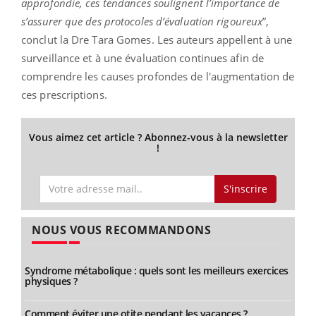
approfondie, ces tendances soulignent l’importance de
s’assurer que des protocoles d’évaluation rigoureux
”,
conclut la Dre Tara Gomes. Les auteurs appellent à une
surveillance et à une évaluation continues afin de
comprendre les causes profondes de l'augmentation de
ces prescriptions.
Vous aimez cet article ? Abonnez-vous à la newsletter
!
S'inscrire
NOUS VOUS RECOMMANDONS
Syndrome métabolique : quels sont les meilleurs exercices
physiques ?
Comment éviter une otite pendant les vacances ?