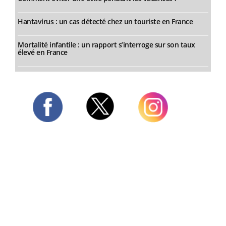
Hantavirus : un cas détecté chez un touriste en France
Mortalité infantile : un rapport s’interroge sur son taux
élevé en France
Twitter
Facebook
Instagram