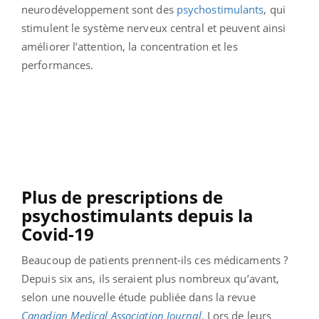
neurodéveloppement sont des
psychostimulants
, qui
stimulent le système nerveux central et peuvent ainsi
améliorer l’attention, la concentration et les
performances.
Plus de prescriptions de
psychostimulants depuis la
Covid-19
Beaucoup de patients prennent-ils ces médicaments ?
Depuis six ans, ils seraient plus nombreux qu’avant,
selon une nouvelle étude publiée dans la revue
Canadian Medical Association Journal
. Lors de leurs