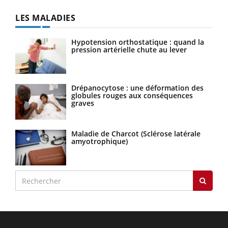
LES MALADIES
Hypotension orthostatique : quand la
pression artérielle chute au lever
Drépanocytose : une déformation des
globules rouges aux conséquences
graves
Maladie de Charcot (Sclérose latérale
amyotrophique)