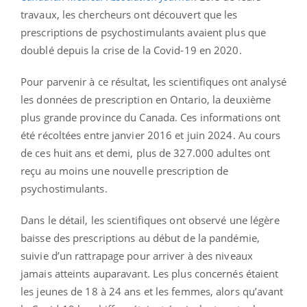
travaux, les chercheurs ont découvert que les
prescriptions de psychostimulants avaient plus que
doublé depuis la crise de la Covid-19 en 2020.
Pour parvenir à ce résultat, les scientifiques ont analysé
les données de prescription en Ontario, la deuxième
plus grande province du Canada. Ces informations ont
été récoltées entre janvier 2016 et juin 2024. Au cours
de ces huit ans et demi, plus de 327.000 adultes ont
reçu au moins une nouvelle prescription de
psychostimulants.
Dans le détail, les scientifiques ont observé une légère
baisse des prescriptions au début de la pandémie,
suivie d’un rattrapage pour arriver à des niveaux
jamais atteints auparavant. Les plus concernés étaient
les jeunes de 18 à 24 ans et les femmes, alors qu’avant