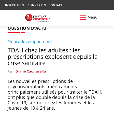
INSCRIPTION
CONNEXION
CONTACT
Menu
QUESTION D'ACTU
Neurodéveloppement
TDAH chez les adultes : les
prescriptions explosent depuis la
crise sanitaire
Par
Diane Cacciarella
Les nouvelles prescriptions de
psychostimulants, médicaments
principalement utilisés pour traiter le TDAH,
ont plus que doublé depuis la crise de la
Covid-19, surtout chez les femmes et les
jeunes de 18 à 24 ans.