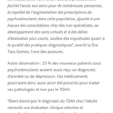
facilité l'accès aux soins pour de nombreuses personnes,
la rapidité de l'augmentation des prescriptions de
psychostimulants dans cette population, ajoutée à une
hausse des consultations chez des non-spécialistes, au
développement des soins virtuels et à des délais
d'évaluation plus courts, soulève des inquiétudes quant à
la qualité des pratiques diagnostiques”
, avertit la Dre
Tara Gomes, l’une des auteures.
Autre observation : 25 % des nouveaux patients sous
psychostimulants avaient aussi reçu un diagnostic
d'anxiété ou de dépression. Ces médicaments
pourraient donc aussi avoir été prescrits pour traiter
ces pathologies et non pas le TDAH.
“Étant donné que le diagnostic du TDAH chez l’adulte
nécessite une évaluation clinique attentive et