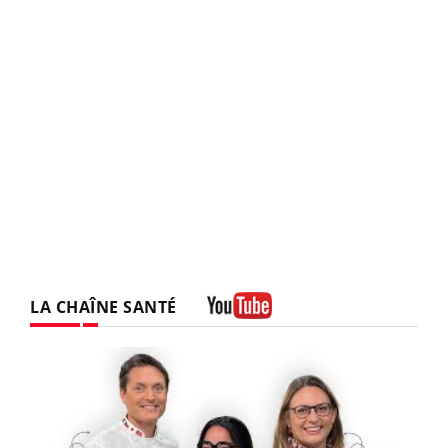
LA CHAÎNE SANTÉ
Youtube