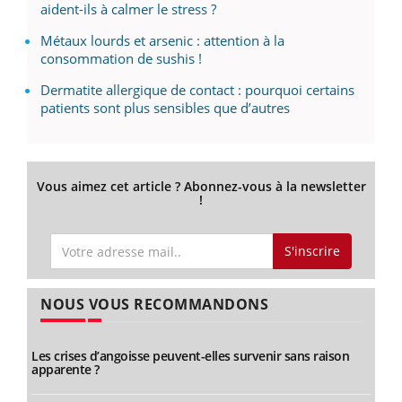
aident-ils à calmer le stress ?
Métaux lourds et arsenic : attention à la
consommation de sushis !
Dermatite allergique de contact : pourquoi certains
patients sont plus sensibles que d’autres
Vous aimez cet article ? Abonnez-vous à la newsletter
!
S'inscrire
NOUS VOUS RECOMMANDONS
Les crises d’angoisse peuvent-elles survenir sans raison
apparente ?