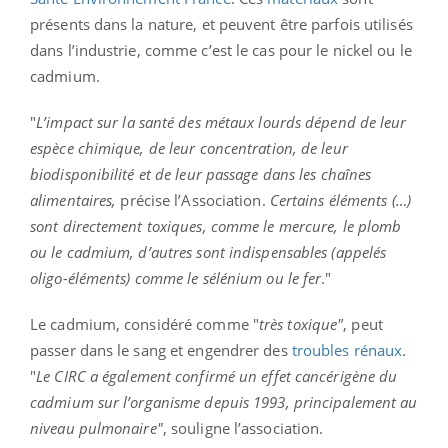
présents dans la nature, et peuvent être parfois utilisés
dans l’industrie, comme c’est le cas pour le nickel ou le
cadmium.
"
L’impact sur la santé des métaux lourds dépend de leur
espèce chimique, de leur concentration, de leur
biodisponibilité et de leur passage dans les chaînes
alimentaires,
précise l’Association.
Certains éléments (…)
sont directement toxiques, comme le mercure, le plomb
ou le cadmium, d’autres sont indispensables (appelés
oligo-éléments) comme le sélénium ou le fer
."
Le cadmium, considéré comme "
très
toxique"
, peut
passer dans le sang et engendrer des
troubles rénaux
.
"
Le CIRC a également confirmé un effet cancérigène du
cadmium sur l’organisme depuis 1993, principalement au
niveau pulmonaire"
, souligne l’association.