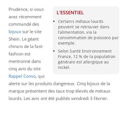
Prudence, si vous
L'ESSENTIEL
avez récemment
Certains métaux lourds
commandé des
peuvent se retrouver dans
bijoux
sur le site
l’alimentation, via la
consommation de poissons par
Shein. Le géant
exemple.
chinois de la fast-
Selon Santé Environnement
fashion est
France, 12 % de la population
mentionné dans
générale est allergique au
nickel.
cinq avis du site
Rappel Conso
, qui
alerte sur les produits dangereux. Cinq bijoux de la
marque présentent des taux trop élevés de métaux
lourds. Les avis ont été publiés vendredi 3 février.