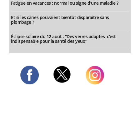
Fatigue en vacances : normal ou signe d’une maladie ?
Et si les caries pouvaient bientôt disparaître sans
plombage ?
Éclipse solaire du 12 août : “Des verres adaptés, c'est
indispensable pour la santé des yeux”
Twitter
Facebook
Instagram