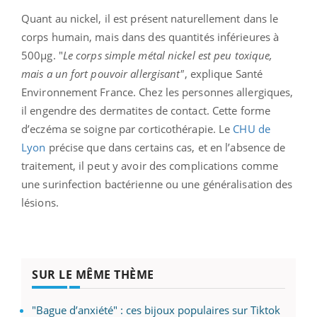
Quant au nickel, il est présent naturellement dans le
corps humain, mais dans des quantités inférieures à
500µg. "
Le corps simple métal nickel est peu toxique,
mais a un fort pouvoir allergisant"
, explique Santé
Environnement France. Chez les personnes allergiques,
il engendre des dermatites de contact. Cette forme
d’eczéma se soigne par corticothérapie. Le
CHU de
Lyon
précise que dans certains cas, et en l’absence de
traitement, il peut y avoir des complications comme
une surinfection bactérienne ou une généralisation des
lésions.
SUR LE MÊME THÈME
"Bague d’anxiété" : ces bijoux populaires sur Tiktok