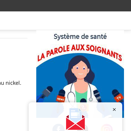
u nickel.
Publicité