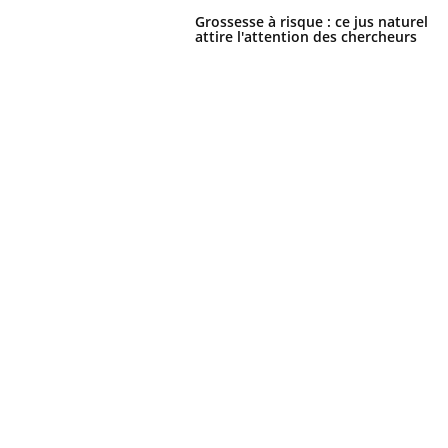
Grossesse à risque : ce jus naturel
attire l'attention des chercheurs