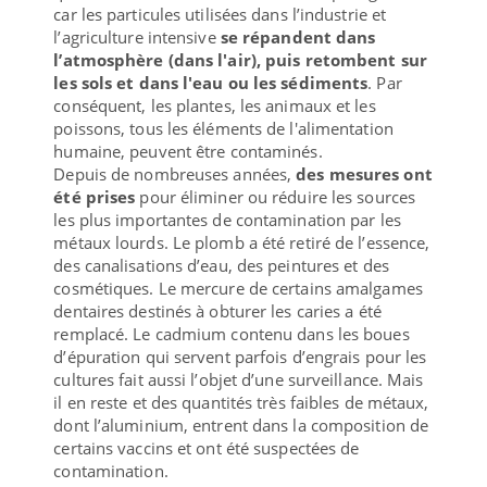
car les particules utilisées dans l’industrie et
l’agriculture intensive
se répandent dans
l’atmosphère (dans l'air), puis retombent sur
les sols et dans l'eau ou les sédiments
. Par
conséquent, les plantes, les animaux et les
poissons, tous les éléments de l'alimentation
humaine, peuvent être contaminés.
Depuis de nombreuses années,
des mesures ont
été prises
pour éliminer ou réduire les sources
les plus importantes de contamination par les
métaux lourds. Le plomb a été retiré de l’essence,
des canalisations d’eau, des peintures et des
cosmétiques. Le mercure de certains amalgames
dentaires destinés à obturer les caries a été
remplacé. Le cadmium contenu dans les boues
d’épuration qui servent parfois d’engrais pour les
cultures fait aussi l’objet d’une surveillance. Mais
il en reste et des quantités très faibles de métaux,
dont l’aluminium, entrent dans la composition de
certains vaccins et ont été suspectées de
contamination.