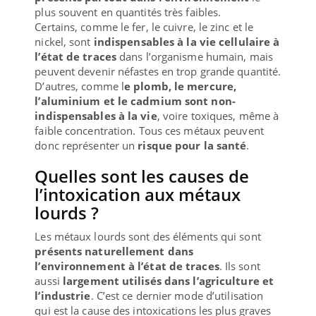
plus souvent en quantités très faibles.
Certains, comme le fer, le cuivre, le zinc et le
nickel, sont
indispensables à la vie cellulaire à
l’état de traces
dans l’organisme humain, mais
peuvent devenir néfastes en trop grande quantité.
D’autres, comme l
e plomb, le mercure,
l’aluminium et le cadmium sont non-
indispensables à la vie
, voire toxiques, même à
faible concentration. Tous ces métaux peuvent
donc représenter un
risque pour la santé
.
Quelles sont les causes de
l’intoxication aux métaux
lourds ?
Les métaux lourds sont des éléments qui sont
présents naturellement dans
l’environnement à l’état de traces
. Ils sont
aussi
largement utilisés dans l’agriculture et
l’industrie
. C’est ce dernier mode d’utilisation
qui est la cause des intoxications les plus graves