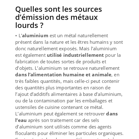
Quelles sont les sources
d’émission des métaux
lourds ?
• L’
aluminium
est un métal naturellement
présent dans la nature et les êtres humains y sont
donc naturellement exposés. Mais l’aluminium
est également
utilisé industriellement
pour la
fabrication de toutes sortes de produits et
d’objets. L’aluminium se retrouve naturellement
dans l’alimentation humaine et animale
, en
très faibles quantités, mais celle-ci peut contenir
des quantités plus importantes en raison de
l’ajout d’additifs alimentaires à base d’aluminium,
ou de la contamination par les emballages et
ustensiles de cuisine contenant ce métal.
L’aluminium peut également se retrouver
dans
l’eau
après son traitement car des sels
d’aluminium sont utilisés comme des agents
floculants pour éliminer les particules organiques.