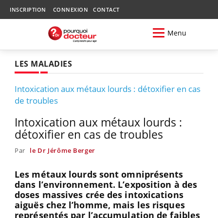
INSCRIPTION
CONNEXION
CONTACT
Menu
LES MALADIES
Intoxication aux métaux lourds : détoxifier en cas
de troubles
Intoxication aux métaux lourds :
détoxifier en cas de troubles
Par
le Dr Jérôme Berger
Les métaux lourds sont omniprésents
dans l’environnement. L’exposition à des
doses massives crée des intoxications
aiguës chez l’homme, mais les risques
représentés par l’accumulation de faibles