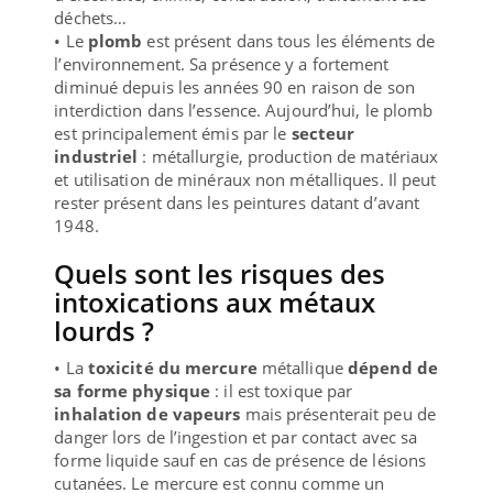
déchets…
• Le
plomb
est présent dans tous les éléments de
l’environnement. Sa présence y a fortement
diminué depuis les années 90 en raison de son
interdiction dans l’essence. Aujourd’hui, le plomb
est principalement émis par le
secteur
industriel
: métallurgie, production de matériaux
et utilisation de minéraux non métalliques. Il peut
rester présent dans les peintures datant d’avant
1948.
Quels sont les risques des
intoxications aux métaux
lourds ?
• La
toxicité du mercure
métallique
dépend de
sa forme physique
: il est toxique par
inhalation de vapeurs
mais présenterait peu de
danger lors de l’ingestion et par contact avec sa
forme liquide sauf en cas de présence de lésions
cutanées. Le mercure est connu comme un