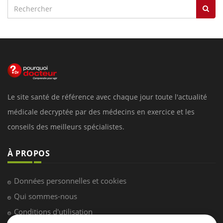
Le site santé de référence avec chaque jour toute l'actualité
médicale decryptée par des médecins en exercice et les
conseils des meilleurs spécialistes.
À PROPOS
Données personnelles et cookies
Qui sommes-nous
Conditions d'utilisation