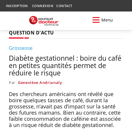
INSCRIPTION
CONNEXION
CONTACT
Menu
QUESTION D'ACTU
Grossesse
Diabète gestationnel : boire du café
en petites quantités permet de
réduire le risque
Par
Geneviève Andrianaly
Des chercheurs américains ont révélé que
boire quelques tasses de café, durant la
grossesse, n’avait pas d’impact sur la santé
des futures mamans. Bien au contraire, cette
faible consommation de caféine est associée
à un risque réduit de diabète gestationnel.