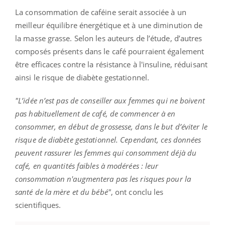
La consommation de caféine serait associée à un
meilleur équilibre énergétique et à une diminution de
la masse grasse. Selon les auteurs de l’étude, d’autres
composés présents dans le café pourraient également
être efficaces contre la résistance à l'insuline, réduisant
ainsi le risque de diabète gestationnel.
"L’idée n’est pas de conseiller aux femmes qui ne boivent
pas habituellement de café, de commencer à en
consommer, en début de grossesse, dans le but d’éviter le
risque de diabète gestationnel. Cependant, ces données
peuvent rassurer les femmes qui consomment déjà du
café, en quantités faibles à modérées : leur
consommation n'augmentera pas les risques pour la
santé de la mère et du bébé"
, ont conclu les
scientifiques.