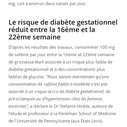
mg, soit à environ deux tasses par jour.
Le risque de diabète gestationnel
réduit entre la 16ème et la
22ème semaine
D’après les résultats des travaux, consommer 100 mg
de caféine par jour entre la 16ème et 22ème semaine
de grossesse était associée à un risque plus faible de
diabète gestationnel et à des concentrations plus
faibles de glucose.
"Nous savons maintenant qu’une
consommation de caféine faible à modérée n'est pas
associée à un risque accru de diabète gestationnel, de
pré-éclampsie ou d'hypertension chez les femmes
enceintes",
a déclaré le Dr Stefanie Hinkle, auteure de
l’étude et professeur à la Perelman School of Medicine
de l'Université de Pennsylvanie (aux États-Unis).