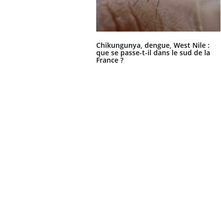
Chikungunya, dengue, West Nile :
que se passe-t-il dans le sud de la
France ?