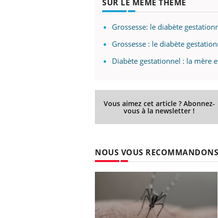
SUR LE MÊME THÈME
Grossesse: le diabète gestation
Grossesse : le diabète gestatio
Diabète gestationnel : la mère e
Vous aimez cet article ? Abonnez-
vous à la newsletter !
NOUS VOUS RECOMMANDON