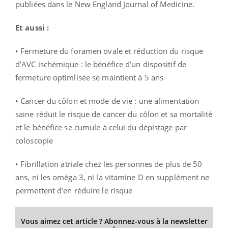
publiées dans le New England Journal of Medicine.
Et aussi :
• Fermeture du foramen ovale et réduction du risque
d’AVC ischémique : le bénéfice d’un dispositif de
fermeture optimlisée se maintient à 5 ans
• Cancer du côlon et mode de vie : une alimentation
saine réduit le risque de cancer du côlon et sa mortalité
et le bénéfice se cumule à celui du dépistage par
coloscopie
• Fibrillation atriale chez les personnes de plus de 50
ans, ni les oméga 3, ni la vitamine D en supplément ne
permettent d’en réduire le risque
Vous aimez cet article ? Abonnez-vous à la newsletter