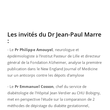
Les invités du Dr Jean-Paul Marre
:
- Le
Pr Philippe Amouyel
, neurologue et
épidémiologiste à l'Institut Pasteur de Lille et directeur
général de la Fondation Alzheimer, analyse la première
publication dans le New England Journal of Medicine
sur un anticorps contre les dépots d'amylose
- Le
Pr Emmanuel Cosson
, chef du service de
diabétologie de l'Hôpital Jean Verdier au CHU Bobigny,
met en perspective l'étude sur la comparaison de 2
méthodes de dépistage du diabète gestationnel,