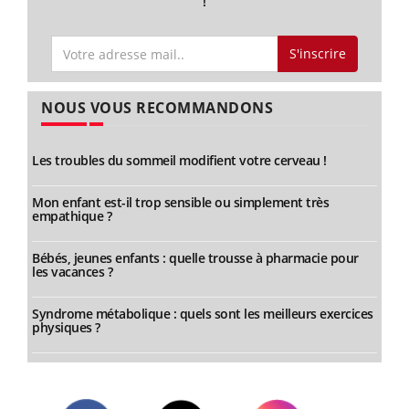
!
S'inscrire
NOUS VOUS RECOMMANDONS
Les troubles du sommeil modifient votre cerveau !
Mon enfant est-il trop sensible ou simplement très
empathique ?
Bébés, jeunes enfants : quelle trousse à pharmacie pour
les vacances ?
Syndrome métabolique : quels sont les meilleurs exercices
physiques ?