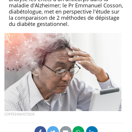
maladie d'Alzheimer; le Pr Emmanuel Cosson,
diabétologue, met en perspective l'étude sur
la comparaison de 2 méthodes de dépistage
du diabète gestationnel.
COFFEEKAI/ISTOCK