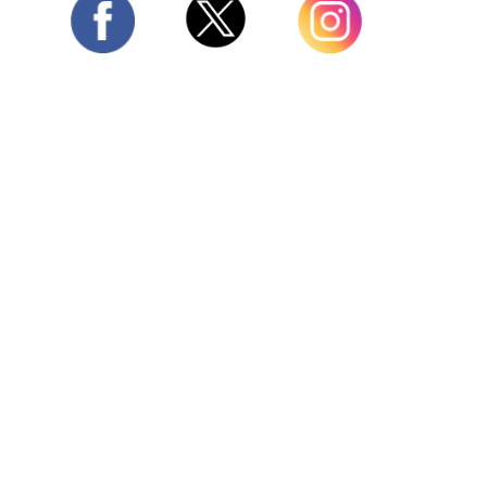
Twitter
Facebook
Instagram