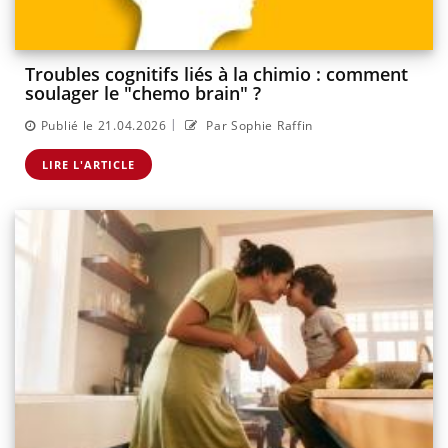
Troubles cognitifs liés à la chimio : comment
soulager le "chemo brain" ?
|
Publié le 21.04.2026
Par Sophie Raffin
LIRE L'ARTICLE