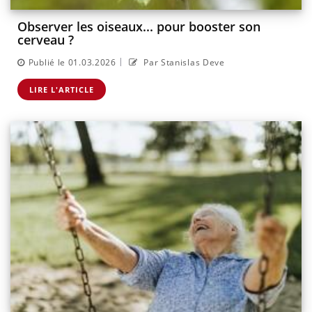
Observer les oiseaux... pour booster son
cerveau ?
|
Publié le 01.03.2026
Par Stanislas Deve
LIRE L'ARTICLE