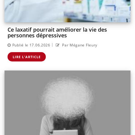
Ce laxatif pourrait améliorer la vie des
personnes dépressives
|
Publié le 17.06.2026
Par Mégane Fleury
LIRE L'ARTICLE