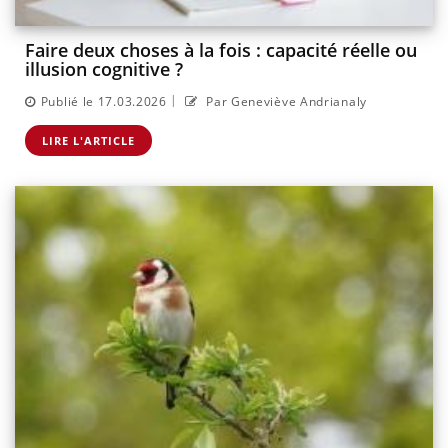
Faire deux choses à la fois : capacité réelle ou
illusion cognitive ?
|
Publié le 17.03.2026
Par Geneviève Andrianaly
LIRE L'ARTICLE