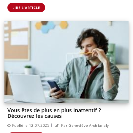
LIRE L'ARTICLE
Vous êtes de plus en plus inattentif ?
Découvrez les causes
|
Publié le 12.07.2025
Par Geneviève Andrianaly