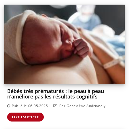
Bébés très prématurés : le peau à peau
n’améliore pas les résultats cognitifs
|
Publié le 06.05.2025
Par Geneviève Andrianaly
LIRE L'ARTICLE