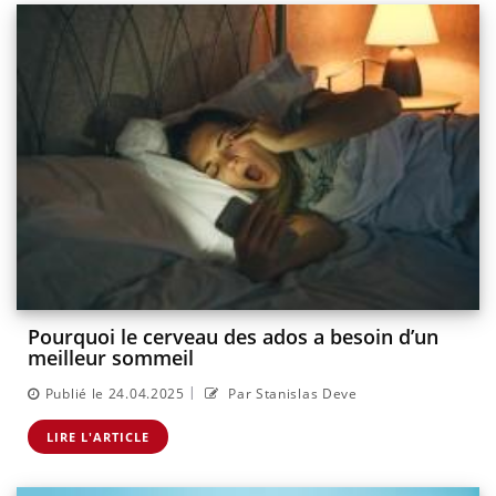
Pourquoi le cerveau des ados a besoin d’un
meilleur sommeil
|
Publié le 24.04.2025
Par Stanislas Deve
LIRE L'ARTICLE