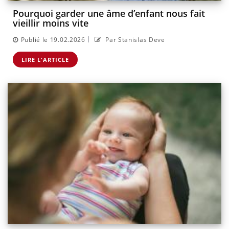
Pourquoi garder une âme d’enfant nous fait
vieillir moins vite
|
Publié le 19.02.2026
Par Stanislas Deve
LIRE L'ARTICLE