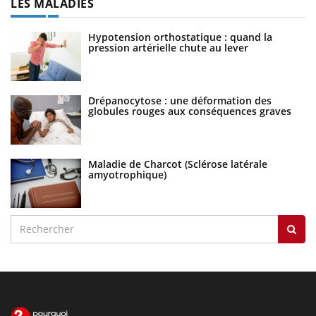
LES MALADIES
Hypotension orthostatique : quand la
pression artérielle chute au lever
Drépanocytose : une déformation des
globules rouges aux conséquences graves
Maladie de Charcot (Sclérose latérale
amyotrophique)