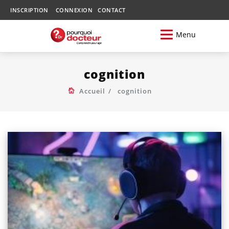
INSCRIPTION
CONNEXION
CONTACT
Menu
cognition
Accueil
cognition