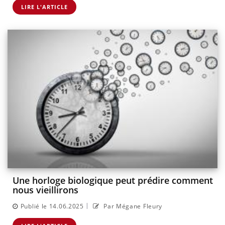
LIRE L'ARTICLE
Une horloge biologique peut prédire comment
nous vieillirons
|
Publié le 14.06.2025
Par Mégane Fleury