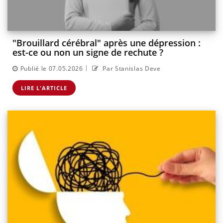
"Brouillard cérébral" après une dépression :
est-ce ou non un signe de rechute ?
|
Publié le 07.05.2026
Par Stanislas Deve
LIRE L'ARTICLE