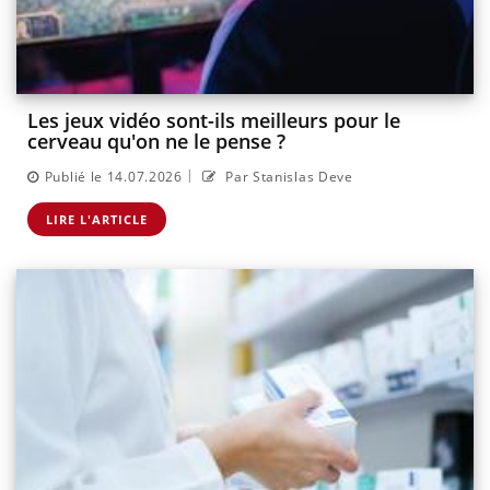
Les jeux vidéo sont-ils meilleurs pour le
cerveau qu'on ne le pense ?
|
Publié le 14.07.2026
Par Stanislas Deve
LIRE L'ARTICLE