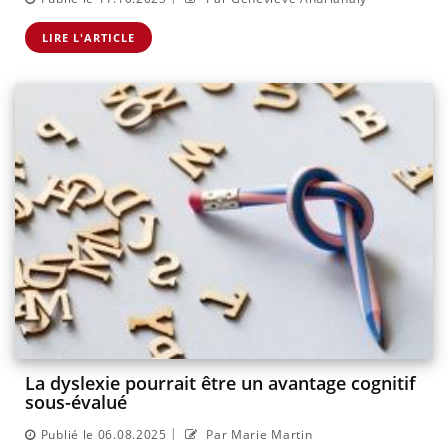
LIRE L'ARTICLE
La dyslexie pourrait être un avantage cognitif
sous-évalué
|
Publié le 06.08.2025
Par Marie Martin