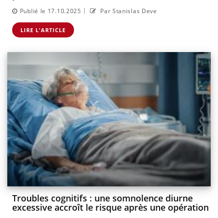
|
Publié le 17.10.2025
Par Stanislas Deve
LIRE L'ARTICLE
Troubles cognitifs : une somnolence diurne
excessive accroît le risque après une opération