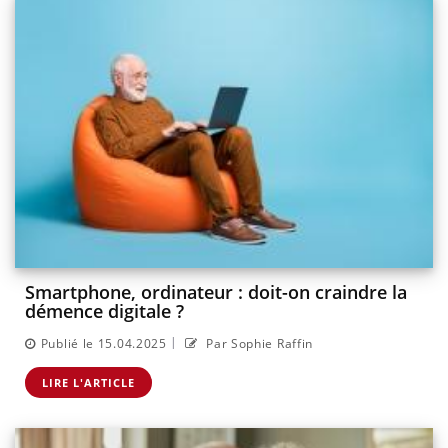
Smartphone, ordinateur : doit-on craindre la
démence digitale ?
|
Publié le 15.04.2025
Par Sophie Raffin
LIRE L'ARTICLE