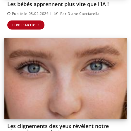
Les bébés apprennent plus vite que l'IA !
|
Publié le 08.02.2026
Par Diane Cacciarella
LIRE L'ARTICLE
Les clignements des yeux révèlent notre