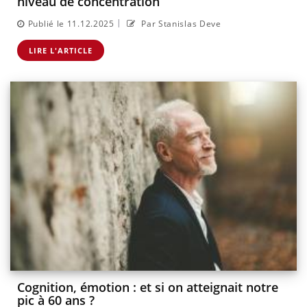
niveau de concentration
|
Publié le 11.12.2025
Par Stanislas Deve
LIRE L'ARTICLE
Cognition, émotion : et si on atteignait notre
pic à 60 ans ?