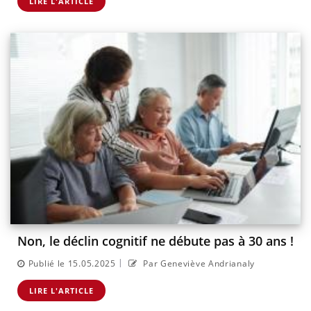
LIRE L'ARTICLE
Non, le déclin cognitif ne débute pas à 30 ans !
|
Publié le 15.05.2025
Par Geneviève Andrianaly
LIRE L'ARTICLE