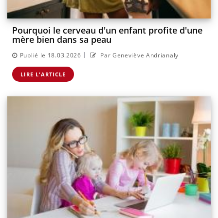
Pourquoi le cerveau d'un enfant profite d'une
mère bien dans sa peau
|
Publié le 18.03.2026
Par Geneviève Andrianaly
LIRE L'ARTICLE