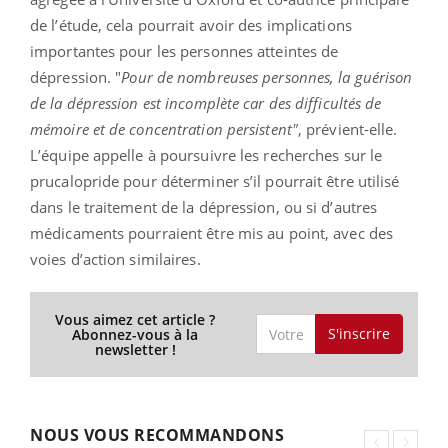
de l’étude, cela pourrait avoir des implications
importantes pour les personnes atteintes de
dépression. "
Pour de nombreuses personnes, la guérison
de la dépression est incomplète car des difficultés de
mémoire et de concentration persistent"
, prévient-elle.
L’équipe appelle à poursuivre les recherches sur le
prucalopride pour déterminer s’il pourrait être utilisé
dans le traitement de la dépression, ou si d’autres
médicaments pourraient être mis au point, avec des
voies d’action similaires.
Vous aimez cet article ?
S'inscrire
Abonnez-vous à la
newsletter !
NOUS VOUS RECOMMANDONS