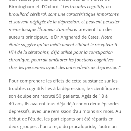
Birmingham et d’Oxford. "
Les troubles cognitifs, ou
brouillard cérébral, sont une caractéristique importante
et souvent négligée de la dépression, et peuvent persister
même lorsque l'humeur s’améliore,
prévient l’un des
auteurs principaux, le Dr Angharad de Cates.
Notre
étude suggère qu'un médicament ciblant le récepteur 5-
HT4 de la sérotonine, déjà utilisé pour la constipation
chronique, pourrait améliorer les fonctions cognitives
chez les personnes ayant des antécédents de dépression
."
Pour comprendre les effets de cette substance sur les
troubles cognitifs liés à la dépression, le scientifique et
son équipe ont recruté 50 patients. Âgés de 18 à
40 ans, ils avaient tous déjà déjà connu deux épisodes
dépressifs, avec une rémission d'au moins six mois. Au
début de l’étude, les participants ont été répartis en
deux groupes : l’un a reçu du prucalopride, l’autre un