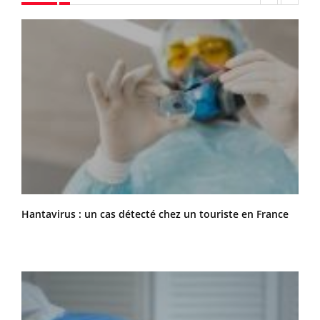
Hantavirus : un cas détecté chez un touriste en France