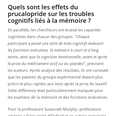
Quels sont les effets du
prucalopride sur les troubles
cognitifs liés à la mémoire ?
En parallèle, les chercheurs ont évalué les capacités
cognitives dans chacun des groupes. "
Chaque
participant a passé une série de tests cognitifs évaluant
les fonctions exécutives, la mémoire à court et à long
terme, ainsi que la cognition émotionnelle, avant et après
la prise du médicament actif ou du placebo"
, précisent
les auteurs. Après analyse des résultats, ils ont constaté
que les patients du groupe expérimental étaient plus
précis et plus rapides aux tests après la prise du laxatif.
Cette différence était particulièrement marquée pour
les examens de la mémoire et des fonctions exécutives.
Pour la professeure Susannah Murphy, professeure
agrégée à l’Université d’Oxford et co-autrice principale