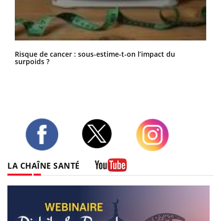
Risque de cancer : sous-estime-t-on l’impact du
surpoids ?
Twitter
Facebook
Instagram
LA CHAÎNE SANTÉ
Youtube