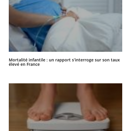
Mortalité infantile : un rapport s’interroge sur son taux
élevé en France