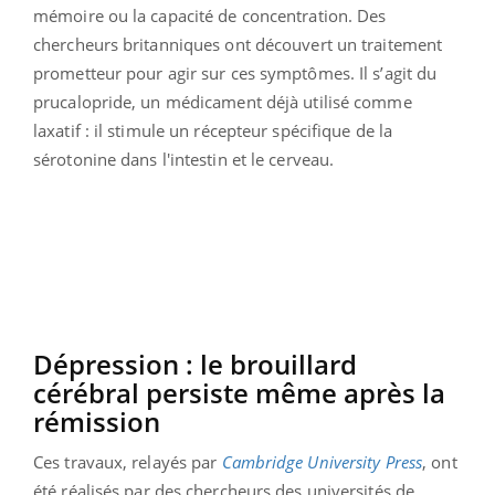
mémoire ou la capacité de concentration. Des
chercheurs britanniques ont découvert un traitement
prometteur pour agir sur ces symptômes. Il s’agit du
prucalopride, un médicament déjà utilisé comme
laxatif : il stimule un récepteur spécifique de la
sérotonine dans l'intestin et le cerveau.
Dépression : le brouillard
cérébral persiste même après la
rémission
Ces travaux, relayés par
Cambridge University Press
, ont
été réalisés par des chercheurs des universités de