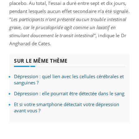
placebo. Au total, l’essai a duré entre sept et dix jours,
pendant lesquels aucun effet secondaire n’a été signalé.
"
Les participants n’ont présenté aucun trouble intestinal
grave, car le prucalopride agit comme un laxatif en
stimulant doucement le transit intestinal"
, indique le Dr
Angharad de Cates.
SUR LE MÊME THÈME
Dépression : quel lien avec les cellules cérébrales et
sanguines ?
Dépression : elle pourrait être détectée dans le sang
Et si votre smartphone détectait votre dépression
avant vous ?