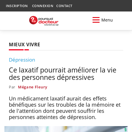
INSCRIPTION
CONNEXION
CONTACT
Menu
MIEUX VIVRE
Dépression
Ce laxatif pourrait améliorer la vie
des personnes dépressives
Par
Mégane Fleury
Un médicament laxatif aurait des effets
bénéfiques sur les troubles de la mémoire et
de l'attention dont peuvent souffrir les
personnes atteintes de dépression.