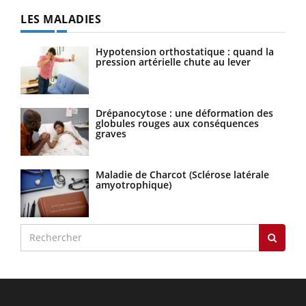
LES MALADIES
Hypotension orthostatique : quand la
pression artérielle chute au lever
Drépanocytose : une déformation des
globules rouges aux conséquences
graves
Maladie de Charcot (Sclérose latérale
amyotrophique)