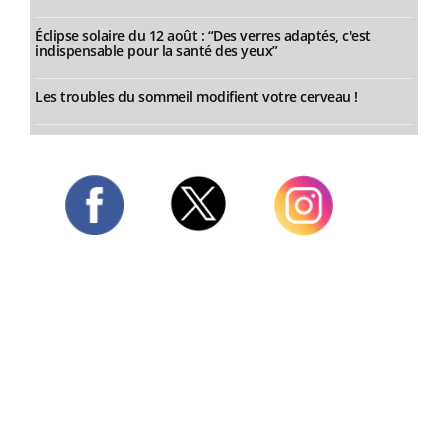
Éclipse solaire du 12 août : “Des verres adaptés, c'est
indispensable pour la santé des yeux”
Les troubles du sommeil modifient votre cerveau !
Twitter
Facebook
Instagram