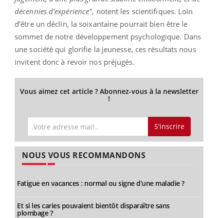
décennies d’expérience"
, notent les scientifiques. Loin
d’être un déclin, la soixantaine pourrait bien être le
sommet de notre développement psychologique. Dans
une société qui glorifie la jeunesse, ces résultats nous
invitent donc à revoir nos préjugés.
Vous aimez cet article ? Abonnez-vous à la newsletter
!
S'inscrire
NOUS VOUS RECOMMANDONS
Fatigue en vacances : normal ou signe d’une maladie ?
Et si les caries pouvaient bientôt disparaître sans
plombage ?