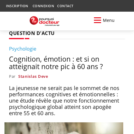
INSCRIPTION
CONNEXION
CONTACT
Menu
QUESTION D'ACTU
Psychologie
Cognition, émotion : et si on
atteignait notre pic à 60 ans ?
Par
Stanislas Deve
La jeunesse ne serait pas le sommet de nos
performances cognitives et émotionnelles :
une étude révèle que notre fonctionnement
psychologique global atteint son apogée
entre 55 et 60 ans.