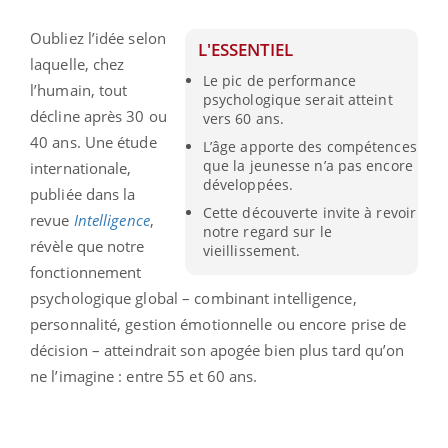
Oubliez l’idée selon
L'ESSENTIEL
laquelle, chez
Le pic de performance
l’humain, tout
psychologique serait atteint
décline après 30 ou
vers 60 ans.
40 ans. Une étude
L’âge apporte des compétences
que la jeunesse n’a pas encore
internationale,
développées.
publiée dans la
Cette découverte invite à revoir
revue
Intelligence
,
notre regard sur le
révèle que notre
vieillissement.
fonctionnement
psychologique global – combinant intelligence,
personnalité, gestion émotionnelle ou encore prise de
décision – atteindrait son apogée bien plus tard qu’on
ne l’imagine : entre 55 et 60 ans.