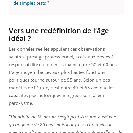
de simples tests ?
Vers une redéfinition de l’âge
idéal ?
Les données réelles appuient ces observations :
salaires, prestige professionnel, accès aux postes à
responsabilité culminent souvent entre 50 et 60 ans.
L’âge moyen d’accès aux plus hautes fonctions
politiques tourne autour de 55 ans. Selon un des
modèles de l’étude, c’est entre 40 et 65 ans que les
capacités psychologiques intégrées sont à leur
paroxysme.
"Un adulte de 60 ans ne réagit peut-être pas aussi vite
qu’un jeune de 25 ans, mais il dispose d’un meilleur
jugement, d’une plus grande stabilité émotionnelle, et de