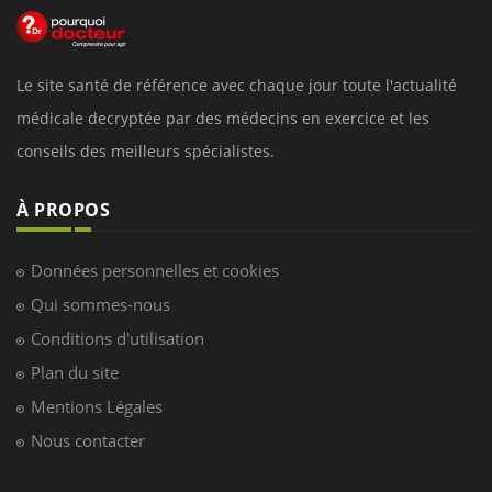
Le site santé de référence avec chaque jour toute l'actualité
médicale decryptée par des médecins en exercice et les
conseils des meilleurs spécialistes.
À PROPOS
Données personnelles et cookies
Qui sommes-nous
Conditions d'utilisation
Plan du site
Mentions Légales
Nous contacter