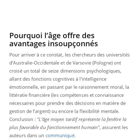
Pourquoi l’âge offre des
avantages insoupçonnés
Pour arriver à ce constat, les chercheurs des universités
d’Australie-Occidentale et de Varsovie (Pologne) ont
croisé un total de seize dimensions psychologiques,
allant des fonctions cognitives à l’intelligence
émotionnelle, en passant par le raisonnement moral, la
littératie financière (les compétences et connaissance
nécessaires pour prendre des décisions en matière de
gestion de l’argent) ou encore la flexibilité mentale.
Conclusion :
"L’âge moyen tardif représente la fenêtre la
plus favorable du fonctionnement humain"
, assurent les
auteurs dans un
communiqué
.