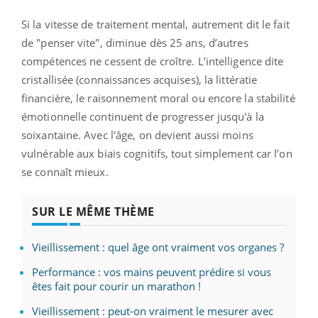
Si la vitesse de traitement mental, autrement dit le fait
de "penser vite", diminue dès 25 ans, d’autres
compétences ne cessent de croître. L’intelligence dite
cristallisée (connaissances acquises), la littératie
financière, le raisonnement moral ou encore la stabilité
émotionnelle continuent de progresser jusqu'à la
soixantaine. Avec l'âge, on devient aussi moins
vulnérable aux biais cognitifs, tout simplement car l’on
se connaît mieux.
SUR LE MÊME THÈME
Vieillissement : quel âge ont vraiment vos organes ?
Performance : vos mains peuvent prédire si vous
êtes fait pour courir un marathon !
Vieillissement : peut-on vraiment le mesurer avec