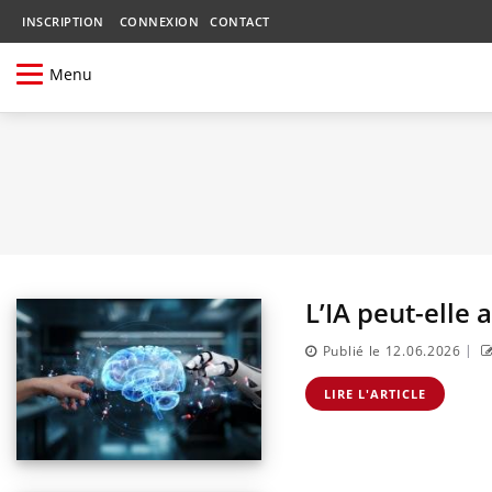
INSCRIPTION
CONNEXION
CONTACT
Menu
L’IA peut-elle
|
Publié le 12.06.2026
LIRE L'ARTICLE