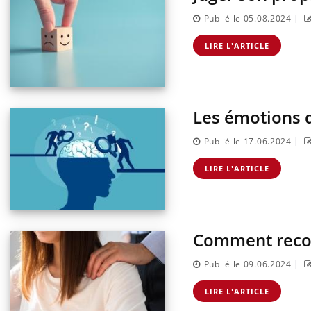
|
Publié le 05.08.2024
LIRE L'ARTICLE
Les émotions di
|
Publié le 17.06.2024
LIRE L'ARTICLE
Comment recon
|
Publié le 09.06.2024
LIRE L'ARTICLE