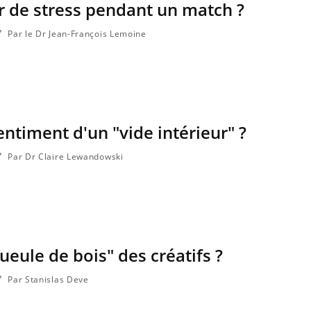
 de stress pendant un match ?
Par le Dr Jean-François Lemoine
entiment d'un "vide intérieur" ?
Par Dr Claire Lewandowski
gueule de bois" des créatifs ?
Par Stanislas Deve