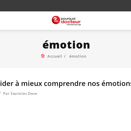
émotion
Accueil
émotion
 aider à mieux comprendre nos émotion
Par Stanislas Deve