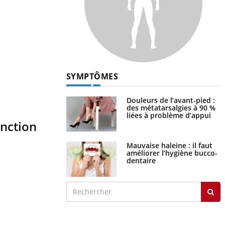
SYMPTÔMES
Douleurs de l’avant-pied :
des métatarsalgies à 90 %
liées à problème d’appui
onction
Mauvaise haleine : il faut
améliorer l’hygiène bucco-
dentaire