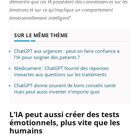
démontre que ces IA possèdent des connaissances sur les
émotions et sur ce qu’implique un comportement
émotionnellement intelligent
”.
SUR LE MÊME THÈME
ChatGPT aux urgences : peut-on faire confiance à
l'IA pour soigner des patients ?
Médicament : ChatGPT fournit des réponses
inexactes aux questions sur les traitements
ChatGPT donne souvent de bons conseils santé
mais peut aussi inventer n'importe quoi
L’IA peut aussi créer des tests
émotionnels, plus vite que les
humains