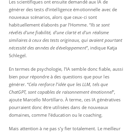
Les scientifiques ont ensuite demandé aux IA de
générer des tests d’intelligence émotionnelle avec de
nouveaux scénarios, alors que ceux-ci sont
habituellement élaborés par l’Homme. “
Ils se sont
révélés d’une fiabilité, d’une clarté et d’un réalisme
similaires à ceux des tests originaux, qui avaient pourtant
nécessité des années de développement
”, indique Katja
Schlegel.
En termes de psychologie, l’IA semble donc fiable, aussi
bien pour répondre à des questions que pour les
générer. “
Cela renforce l’idée que les LLM, tels que
ChatGPT, sont capables de raisonnement émotionnel
”,
ajoute Marcello Mortillaro. À terme, ces IA génératives
pourraient donc être utilisées dans de nouveaux
domaines, comme l’éducation ou le coaching.
Mais attention à ne pas s’y fier totalement. Le meilleur