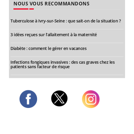
NOUS VOUS RECOMMANDONS
Tuberculose à Ivry-sur-Seine : que sait-on de la situation ?
3 idées reçues sur l’allaitement à la maternité
Diabète : comment le gérer en vacances
Infections fongiques invasives : des cas graves chez les
patients sans facteur de risque
Twitter
Facebook
Instagram