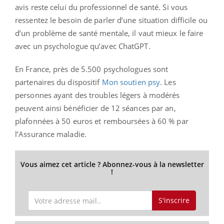
avis reste celui du professionnel de santé. Si vous
ressentez le besoin de parler d’une situation difficile ou
d’un problème de santé mentale, il vaut mieux le faire
avec un psychologue qu’avec ChatGPT.
En France, près de 5.500 psychologues sont
partenaires du dispositif
Mon soutien psy
. Les
personnes ayant des troubles légers à modérés
peuvent ainsi bénéficier de 12 séances par an,
plafonnées à 50 euros et remboursées à 60 % par
l’Assurance maladie.
Vous aimez cet article ? Abonnez-vous à la newsletter
!
S'inscrire