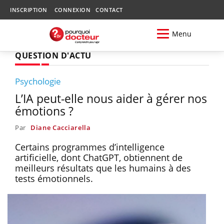
INSCRIPTION
CONNEXION
CONTACT
Menu
QUESTION D'ACTU
Psychologie
L’IA peut-elle nous aider à gérer nos
émotions ?
Par
Diane Cacciarella
Certains programmes d’intelligence
artificielle, dont ChatGPT, obtiennent de
meilleurs résultats que les humains à des
tests émotionnels.