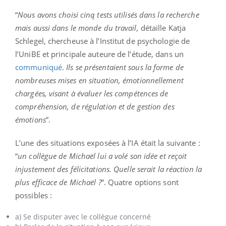
“
Nous avons choisi cinq tests utilisés dans la recherche
mais aussi dans le monde du travail,
détaille Katja
Schlegel, chercheuse à l’Institut de psychologie de
l’UniBE et principale auteure de l’étude, dans un
communiqué
.
Ils se présentaient sous la forme de
nombreuses mises en situation, émotionnellement
chargées, visant à évaluer les compétences de
compréhension, de régulation et de gestion des
émotions
”.
L’une des situations exposées à l’IA était la suivante :
“
un collègue de Michaël lui a volé son idée et reçoit
injustement des félicitations. Quelle serait la réaction la
plus efficace de Michaël ?
”. Quatre options sont
possibles :
a) Se disputer avec le collègue concerné