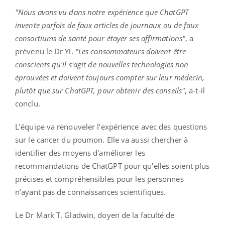
"Nous avons vu dans notre expérience que ChatGPT
invente parfois de faux articles de journaux ou de faux
consortiums de santé pour étayer ses affirmations"
, a
prévenu le Dr Yi.
"Les consommateurs doivent être
conscients qu'il s'agit de nouvelles technologies non
éprouvées et doivent toujours compter sur leur médecin,
plutôt que sur ChatGPT, pour obtenir des conseils"
, a-t-il
conclu.
L’équipe va renouveler l’expérience avec des questions
sur le cancer du poumon. Elle va aussi chercher à
identifier des moyens d'améliorer les
recommandations de ChatGPT pour qu'elles soient plus
précises et compréhensibles pour les personnes
n’ayant pas de connaissances scientifiques.
Le Dr Mark T. Gladwin, doyen de la faculté de