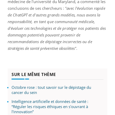
médecine de l'université du Maryland, a commenté les
conclusions de ses chercheurs :
"avec l'évolution rapide
de ChatGPT et d'autres grands modèles, nous avons la
responsabilité, en tant que communauté médicale,
d'évaluer ces technologies et de protéger nos patients des
dommages potentiels pouvant provenir de
recommandations de dépistage incorrectes ou de
stratégies de santé préventive obsolètes"
.
SUR LE MÊME THÈME
Octobre rose : tout savoir sur le dépistage du
cancer du sein
Intelligence artificielle et données de santé :
“Réguler les risques éthiques en s'ouvrant à
l'innovation”