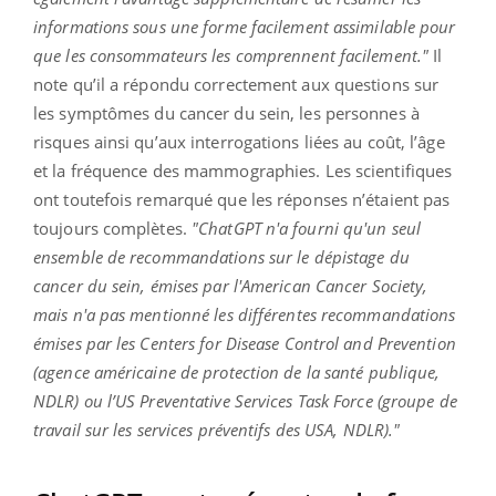
informations sous une forme facilement assimilable pour
que les consommateurs les comprennent facilement."
Il
note qu’il a répondu correctement aux questions sur
les symptômes du cancer du sein, les personnes à
risques ainsi qu’aux interrogations liées au coût, l’âge
et la fréquence des mammographies. Les scientifiques
ont toutefois remarqué que les réponses n’étaient pas
toujours complètes.
"ChatGPT n'a fourni qu'un seul
ensemble de recommandations sur le dépistage du
cancer du sein, émises par l'American Cancer Society,
mais n'a pas mentionné les différentes recommandations
émises par les Centers for Disease Control and Prevention
(agence américaine de protection de la santé publique,
NDLR) ou l’US Preventative Services Task Force (groupe de
travail sur les services préventifs des USA, NDLR)."