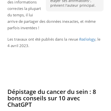
étayer ses affirmations",
des informations
prévient l'auteur principal.
correctes la plupart
du temps, il lui
arrive de partager des données inexactes, et même
parfois inventées !
Les travaux ont été publiés dans la revue
Radiology
, le
4 avril 2023.
Dépistage du cancer du sein : 8
bons conseils sur 10 avec
ChatGPT