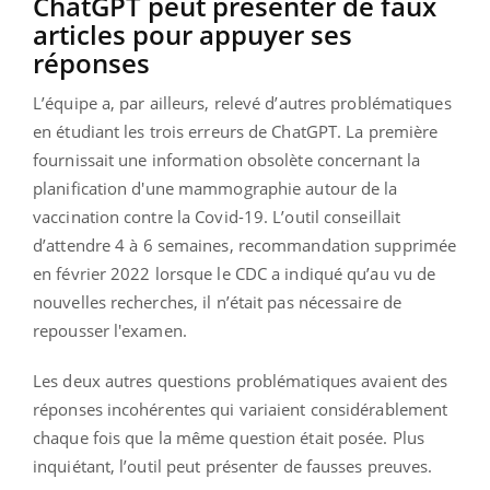
ChatGPT peut présenter de faux
articles pour appuyer ses
réponses
L’équipe a, par ailleurs, relevé d’autres problématiques
en étudiant les trois erreurs de ChatGPT. La première
fournissait une information obsolète concernant la
planification d'une mammographie autour de la
vaccination contre la Covid-19. L’outil conseillait
d’attendre 4 à 6 semaines, recommandation supprimée
en février 2022 lorsque le CDC a indiqué qu’au vu de
nouvelles recherches, il n’était pas nécessaire de
repousser l'examen.
Les deux autres questions problématiques avaient des
réponses incohérentes qui variaient considérablement
chaque fois que la même question était posée. Plus
inquiétant, l’outil peut présenter de fausses preuves.