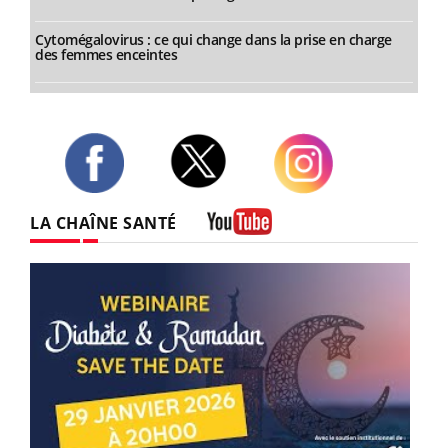
Cytomégalovirus : ce qui change dans la prise en charge
des femmes enceintes
Twitter
Facebook
Instagram