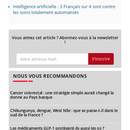
Intelligence artificielle : 3 Français sur 4 sont contre
les soins totalement automatisés
Vous aimez cet article ? Abonnez-vous à la newsletter
!
S'inscrire
NOUS VOUS RECOMMANDONS
Cancer colorectal : une stratégie simple aurait changé la
donne au Pays basque
Chikungunya, dengue, West Nile : que se passe-t-il dans le
sud de la France ?
Les médicaments GLP-1 protègent-ils aussi les os ?