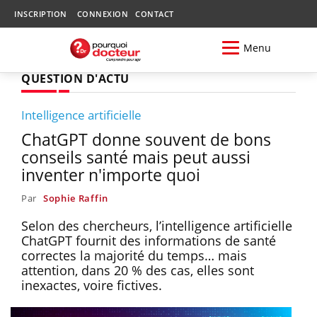
INSCRIPTION
CONNEXION
CONTACT
Menu
QUESTION D'ACTU
Intelligence artificielle
ChatGPT donne souvent de bons
conseils santé mais peut aussi
inventer n'importe quoi
Par
Sophie Raffin
Selon des chercheurs, l’intelligence artificielle
ChatGPT fournit des informations de santé
correctes la majorité du temps… mais
attention, dans 20 % des cas, elles sont
inexactes, voire fictives.