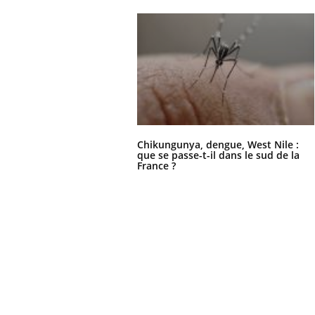
Chikungunya, dengue, West Nile :
que se passe-t-il dans le sud de la
France ?