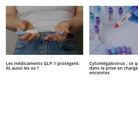
Les médicaments GLP-1 protègent-
Cytomégalovirus : ce q
ils aussi les os ?
dans la prise en char
enceintes