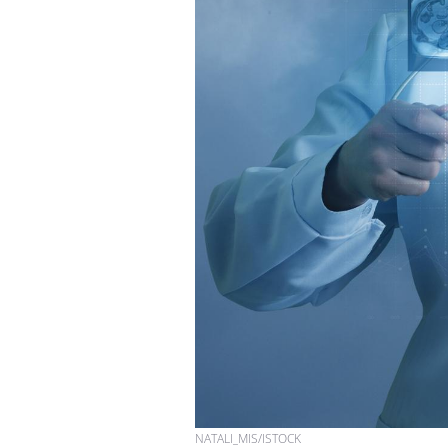
NATALI_MIS/ISTOCK