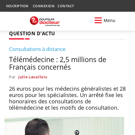
INSCRIPTION
CONNEXION
CONTACT
Menu
QUESTION D'ACTU
Consultations à distance
Télémédecine : 2,5 millions de
Français concernés
Par
Julie Levallois
26 euros pour les médecins généralistes et 28
euros pour les spécialistes. Un arrêté fixe les
honoraires des consultations de
télémédecine et les motifs de consultation.