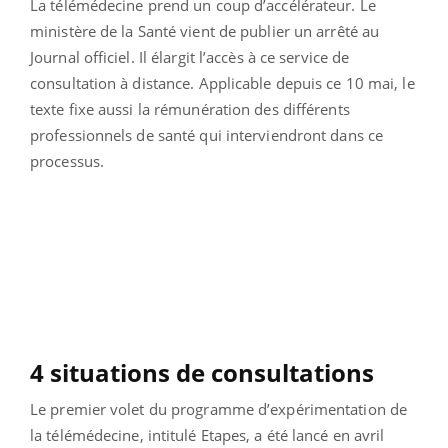
La télémédecine prend un coup d’accélérateur. Le
ministère de la Santé vient de publier un arrêté au
Journal officiel. Il élargit l’accès à ce service de
consultation à distance. Applicable depuis ce 10 mai, le
texte fixe aussi la rémunération des différents
professionnels de santé qui interviendront dans ce
processus.
4 situations de consultations
Le premier volet du programme d’expérimentation de
la télémédecine, intitulé Etapes, a été lancé en avril