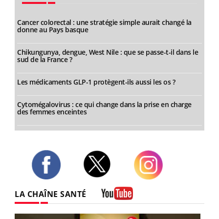
Cancer colorectal : une stratégie simple aurait changé la
donne au Pays basque
Chikungunya, dengue, West Nile : que se passe-t-il dans le
sud de la France ?
Les médicaments GLP-1 protègent-ils aussi les os ?
Cytomégalovirus : ce qui change dans la prise en charge
des femmes enceintes
Twitter
Facebook
Instagram
LA CHAÎNE SANTÉ
Youtube