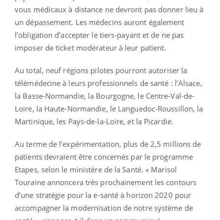
vous médicaux à distance ne devront pas donner lieu à
un dépassement. Les médecins auront également
l’obligation d’accepter le tiers-payant et de ne pas
imposer de ticket modérateur à leur patient.
Au total, neuf régions pilotes pourront autoriser la
télémédecine à leurs professionnels de santé : l’Alsace,
la Basse-Normandie, la Bourgogne, le Centre-Val-de-
Loire, la Haute-Normandie, le Languedoc-Roussillon, la
Martinique, les Pays-de-la-Loire, et la Picardie.
Au terme de l’expérimentation, plus de 2,5 millions de
patients devraient être concernés par le programme
Etapes, selon le ministère de la Santé. « Marisol
Touraine annoncera très prochainement les contours
d’une stratégie pour la e-santé à horizon 2020 pour
accompagner la modernisation de notre système de