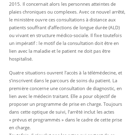
2015. Il concernait alors les personnes atteintes de
plaies chroniques ou complexes. Avec ce nouvel arrêté,
le ministère ouvre ces consultations à distance aux
patients souffrant d’affections de longue durée (ALD)
ou vivant en structure médico-sociale. Il fixe toutefois
un impératif : le motif de la consultation doit être en
lien avec la maladie et le patient ne doit pas être
hospitalisé.
Quatre situations ouvrent l’accès à la télémédecine, et
s’inscrivent dans le parcours de soins du patient. La
première concerne une consultation de diagnostic, en
lien avec le médecin traitant. Elle a pour objectif de
proposer un programme de prise en charge. Toujours
dans cette optique de suivi, l’arrêté inclut les actes
« prévus et programmés » dans le cadre de cette prise
en charge.