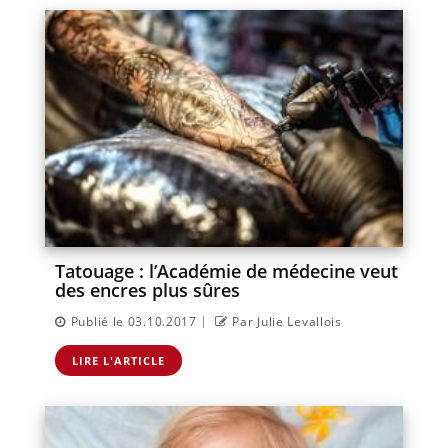
Tatouage : l’Académie de médecine veut
des encres plus sûres
|
Publié le 03.10.2017
Par Julie Levallois
LIRE L'ARTICLE