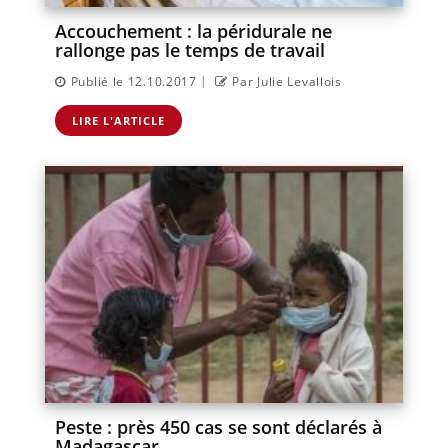
Accouchement : la péridurale ne
rallonge pas le temps de travail
|
Publié le 12.10.2017
Par Julie Levallois
LIRE L'ARTICLE
Peste : près 450 cas se sont déclarés à
Madagascar