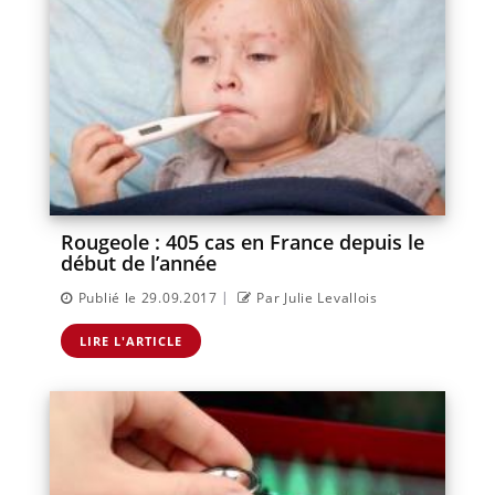
Rougeole : 405 cas en France depuis le
début de l’année
|
Publié le 29.09.2017
Par Julie Levallois
LIRE L'ARTICLE