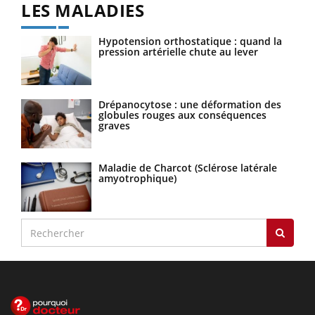
LES MALADIES
Hypotension orthostatique : quand la
pression artérielle chute au lever
Drépanocytose : une déformation des
globules rouges aux conséquences
graves
Maladie de Charcot (Sclérose latérale
amyotrophique)