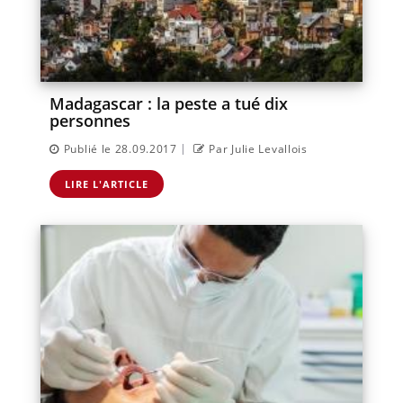
Madagascar : la peste a tué dix
personnes
|
Publié le 28.09.2017
Par Julie Levallois
LIRE L'ARTICLE