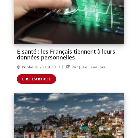
E-santé : les Français tiennent à leurs
données personnelles
|
Publié le 28.09.2017
Par Julie Levallois
LIRE L'ARTICLE