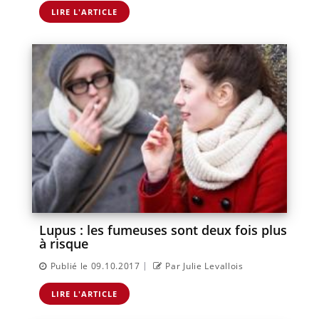
LIRE L'ARTICLE
Lupus : les fumeuses sont deux fois plus
à risque
|
Publié le 09.10.2017
Par Julie Levallois
LIRE L'ARTICLE