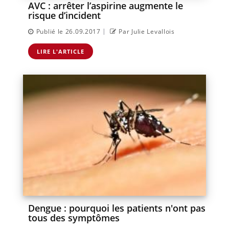
AVC : arrêter l’aspirine augmente le
risque d’incident
|
Publié le 26.09.2017
Par Julie Levallois
LIRE L'ARTICLE
Dengue : pourquoi les patients n'ont pas
tous des symptômes