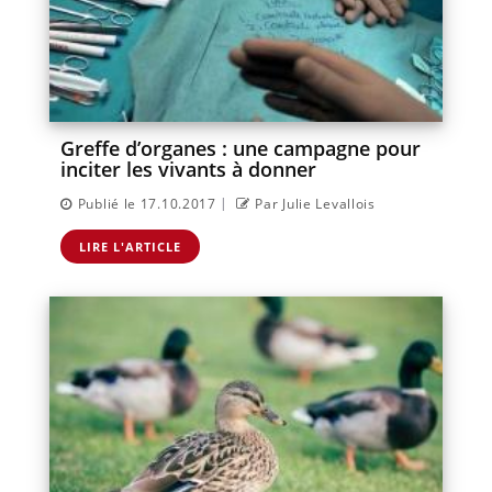
Greffe d’organes : une campagne pour
inciter les vivants à donner
|
Publié le 17.10.2017
Par Julie Levallois
LIRE L'ARTICLE