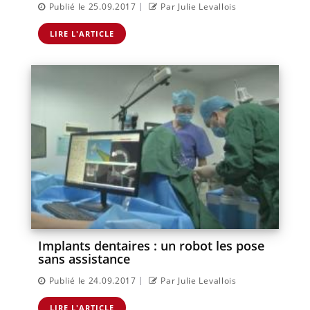
|
Publié le 25.09.2017
Par Julie Levallois
LIRE L'ARTICLE
Implants dentaires : un robot les pose
sans assistance
|
Publié le 24.09.2017
Par Julie Levallois
LIRE L'ARTICLE