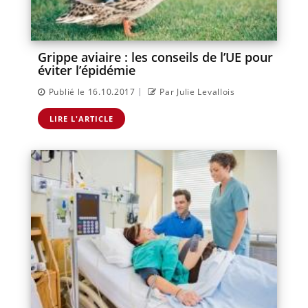
Grippe aviaire : les conseils de l’UE pour
éviter l’épidémie
|
Publié le 16.10.2017
Par Julie Levallois
LIRE L'ARTICLE