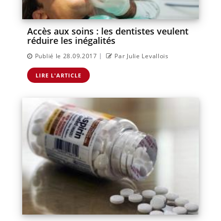
Accès aux soins : les dentistes veulent
réduire les inégalités
|
Publié le 28.09.2017
Par Julie Levallois
LIRE L'ARTICLE