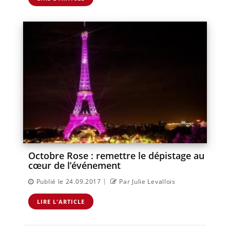
Octobre Rose : remettre le dépistage au
cœur de l’événement
|
Publié le 24.09.2017
Par Julie Levallois
LIRE L'ARTICLE