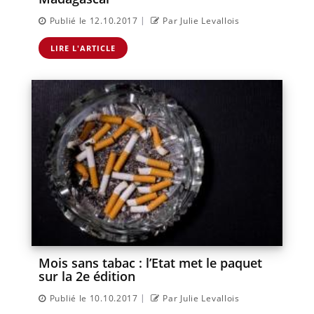
|
Publié le 12.10.2017
Par Julie Levallois
LIRE L'ARTICLE
Mois sans tabac : l’Etat met le paquet
sur la 2e édition
|
Publié le 10.10.2017
Par Julie Levallois