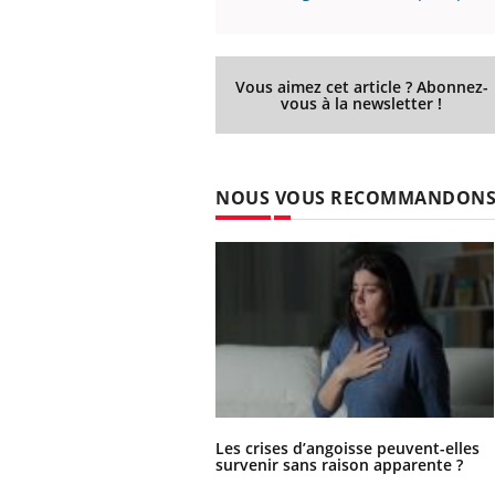
Vous aimez cet article ? Abonnez-
vous à la newsletter !
NOUS VOUS RECOMMANDON
Les crises d’angoisse peuvent-elles
survenir sans raison apparente ?