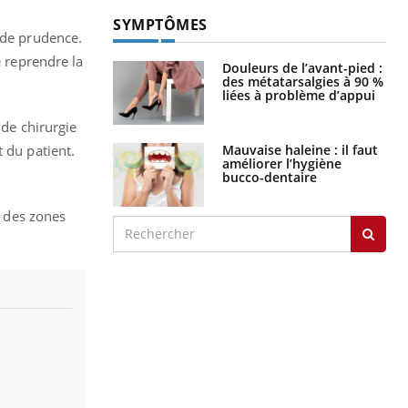
SYMPTÔMES
 de prudence.
e reprendre la
Douleurs de l’avant-pied :
des métatarsalgies à 90 %
liées à problème d’appui
 de chirurgie
Mauvaise haleine : il faut
 du patient.
améliorer l’hygiène
bucco-dentaire
, des zones