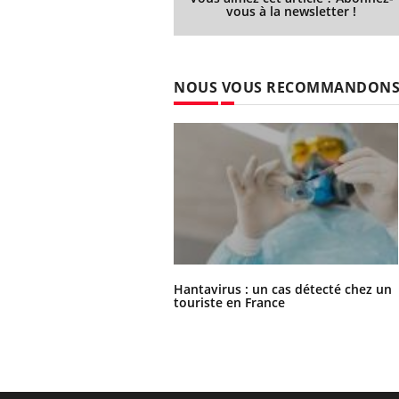
vous à la newsletter !
NOUS VOUS RECOMMANDON
Hantavirus : un cas détecté chez un
touriste en France