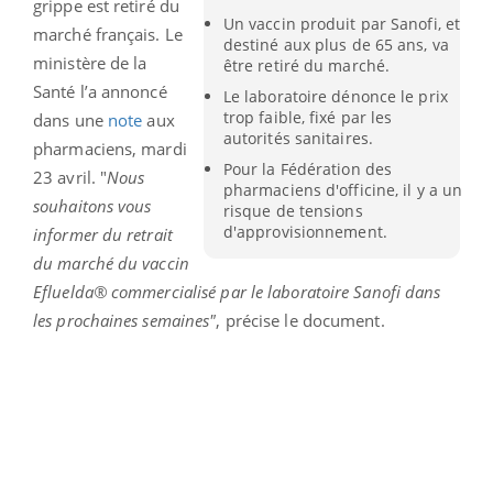
grippe est retiré du
Un vaccin produit par Sanofi, et
marché français. Le
destiné aux plus de 65 ans, va
ministère de la
être retiré du marché.
Santé l’a annoncé
Le laboratoire dénonce le prix
trop faible, fixé par les
dans
une
note
aux
autorités sanitaires.
pharmaciens, mardi
Pour la Fédération des
23 avril. "
Nous
pharmaciens d'officine, il y a un
souhaitons vous
risque de tensions
d'approvisionnement.
informer du retrait
du marché du vaccin
Efluelda® commercialisé par le laboratoire Sanofi dans
les prochaines semaines"
, précise le document.