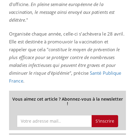
d'officine.
En pleine semaine européenne de la
vaccination, le message ainsi envoyé aux patients est
délétère
."
Organisée chaque année, celle-ci s’achèvera le 28 avril.
Elle est destinée à promouvoir la vaccination et
rappeler que cela "
constitue le moyen de prévention le
plus efficace pour se protéger contre de nombreuses
maladies infectieuses qui peuvent être graves et pour
diminuer le risque d’épidémie"
, précise
Santé Publique
France
.
Vous aimez cet article ? Abonnez-vous à la newsletter
!
S'inscrire