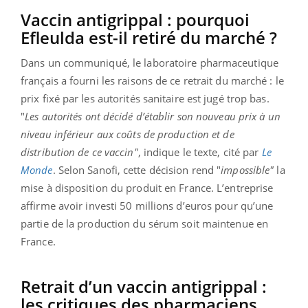
Vaccin antigrippal : pourquoi
Efleulda est-il retiré du marché ?
Dans un communiqué, le laboratoire pharmaceutique
français a fourni les raisons de ce retrait du marché : le
prix fixé par les autorités sanitaire est jugé trop bas.
"
Les autorités ont décidé d’établir son nouveau prix à un
niveau inférieur aux coûts de production et de
distribution de ce vaccin"
, indique le texte, cité par
Le
Monde
. Selon Sanofi, cette décision rend "
impossible"
la
mise à disposition du produit en France. L’entreprise
affirme avoir investi 50 millions d’euros pour qu’une
partie de la production du sérum soit maintenue en
France.
Retrait d’un vaccin antigrippal :
les critiques des pharmaciens