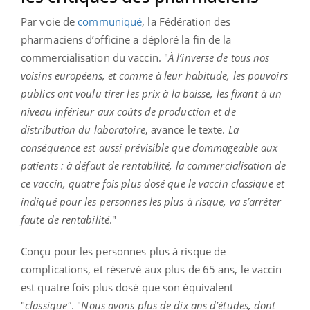
Par voie de
communiqué
, la Fédération des
pharmaciens d’officine a déploré la fin de la
commercialisation du vaccin. "
À
l’inverse de tous nos
voisins européens, et comme à leur habitude, les pouvoirs
publics ont voulu tirer les prix à la baisse, les fixant à un
niveau inférieur aux coûts de production et de
distribution du laboratoire
, avance le texte.
La
conséquence est aussi prévisible que dommageable aux
patients : à défaut de rentabilité, la commercialisation de
ce vaccin, quatre fois plus dosé que le vaccin classique et
indiqué pour les personnes les plus à risque, va s’arrêter
faute de rentabilité
."
Conçu pour les personnes plus à risque de
complications, et réservé aux plus de 65 ans, le vaccin
est quatre fois plus dosé que son équivalent
"
classique"
. "
Nous avons plus de dix ans d’études, dont