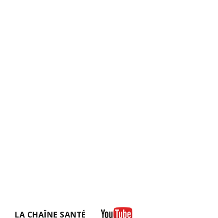
LA CHAÎNE SANTÉ