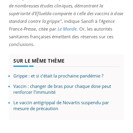
de nombreuses études cliniques, démontrant la
supériorité d’Efluelda comparée à celle des vaccins à dose
standard contre la grippe"
, indique Sanofi à l’
Agence
France-Press
e, citée par
Le
Monde
. Or, les autorités
sanitaires françaises émettent des réserves sur ces
conclusions.
SUR LE MÊME THÈME
Grippe : et si c’était la prochaine pandémie ?
Vaccin : changer de bras pour chaque dose peut
renforcer l'immunité
Le vaccin antigrippal de Novartis suspendu par
mesure de précaution