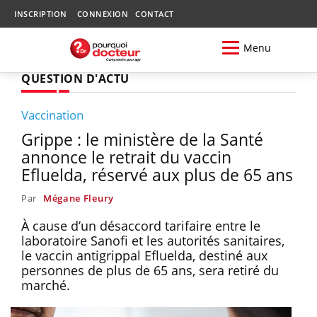
INSCRIPTION
CONNEXION
CONTACT
Menu
QUESTION D'ACTU
Vaccination
Grippe : le ministère de la Santé
annonce le retrait du vaccin
Efluelda, réservé aux plus de 65 ans
Par
Mégane Fleury
À cause d’un désaccord tarifaire entre le
laboratoire Sanofi et les autorités sanitaires,
le vaccin antigrippal Efluelda, destiné aux
personnes de plus de 65 ans, sera retiré du
marché.