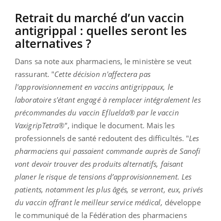
Retrait du marché d’un vaccin
antigrippal : quelles seront les
alternatives ?
Dans sa note aux pharmaciens, le ministère se veut
rassurant. "
Cette décision n'affectera pas
l'approvisionnement en vaccins antigrippaux, le
laboratoire s'étant engagé à remplacer intégralement les
précommandes du vaccin Efluelda® par le vaccin
VaxigripTetra®"
, indique le document. Mais les
professionnels de santé redoutent des difficultés. "
Les
pharmaciens qui passaient commande auprès de Sanofi
vont devoir trouver des produits alternatifs, faisant
planer le risque de tensions d’approvisionnement. Les
patients, notamment les plus âgés, se verront, eux, privés
du vaccin offrant le meilleur service médical,
développe
le communiqué de la Fédération des pharmaciens