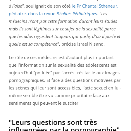
à l’aise"
, soulignait de son côté
le Pr Chantal Stheneur,
pédiatre, dans la revue
Réalités Pédiatriques
.
"Les
médecins n’ont pas cette formation durant leurs études
mais ils sont légitimes sur ce sujet de la sexualité parce
que les ados regardent toujours qui parle, d’où il parle et
quelle est sa compétence"
, précise Israël Nisand.
Le rôle de ces médecins est d’autant plus important
que l’information sur la sexualité des adolescents est
aujourd’hui "polluée" par l’accès très facile aux images
pornographiques. Et face à des questions motivées par
les scènes qui leur sont accessibles, l’acte sexuel en lui-
même semble être vu comme prioritaire face aux
sentiments qui peuvent le susciter.
"Leurs questions sont très
influencées par la pornographie"