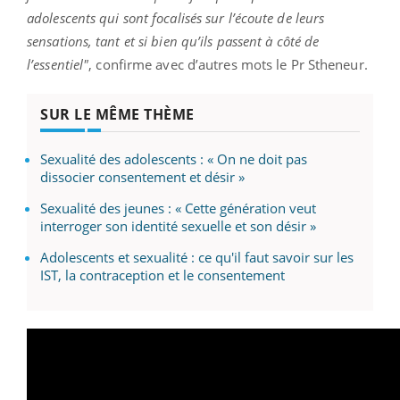
adolescents qui sont focalisés sur l’écoute de leurs
sensations, tant et si bien qu’ils passent à côté de
l’essentiel"
, confirme avec d’autres mots le Pr Stheneur.
SUR LE MÊME THÈME
Sexualité des adolescents : « On ne doit pas
dissocier consentement et désir »
Sexualité des jeunes : « Cette génération veut
interroger son identité sexuelle et son désir »
Adolescents et sexualité : ce qu'il faut savoir sur les
IST, la contraception et le consentement