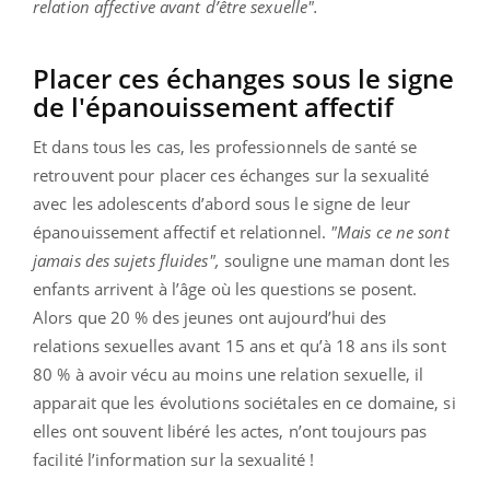
relation affective avant d’être sexuelle".
Placer ces échanges sous le signe
de l'épanouissement affectif
Et dans tous les cas, les professionnels de santé se
retrouvent pour placer ces échanges sur la sexualité
avec les adolescents d’abord sous le signe de leur
épanouissement affectif et relationnel.
"Mais ce ne sont
jamais des sujets fluides",
souligne une maman dont les
enfants arrivent à l’âge où les questions se posent.
Alors que 20 % des jeunes ont aujourd’hui des
relations sexuelles avant 15 ans et qu’à 18 ans ils sont
80 % à avoir vécu au moins une relation sexuelle, il
apparait que les évolutions sociétales en ce domaine, si
elles ont souvent libéré les actes, n’ont toujours pas
facilité l’information sur la sexualité !