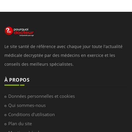
Le site santé de référence avec chaque jour toute l'actualité
médicale decryptée par des médecins en exercice et les
conseils des meilleurs spécialistes.
À PROPOS
Données personnelles et cookies
Qui sommes-nous
Conditions d'utilisation
Plan du site