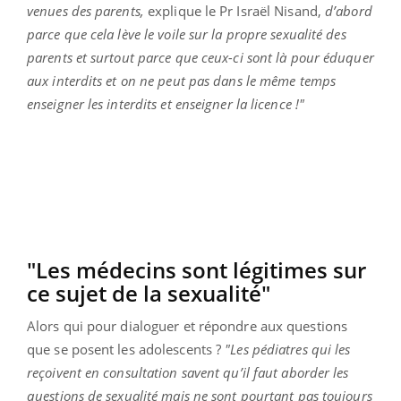
venues des parents,
explique le Pr Israël Nisand,
d’abord
parce que cela lève le voile sur la propre sexualité des
parents et surtout parce que ceux-ci sont là pour éduquer
aux interdits et on ne peut pas dans le même temps
enseigner les interdits et enseigner la licence !"
"Les médecins sont légitimes sur
ce sujet de la sexualité"
Alors qui pour dialoguer et répondre aux questions
que se posent les adolescents ?
"Les pédiatres qui les
reçoivent en consultation savent qu’il faut aborder les
questions de sexualité mais ne sont pourtant pas toujours