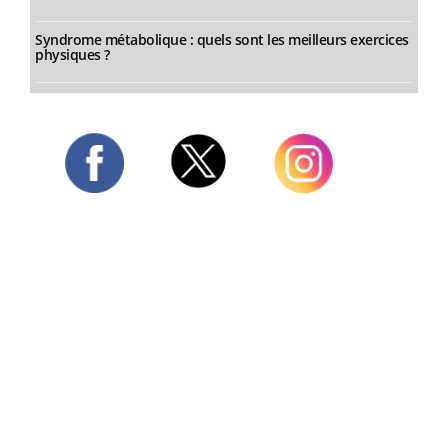
Syndrome métabolique : quels sont les meilleurs exercices
physiques ?
Twitter
Facebook
Instagram