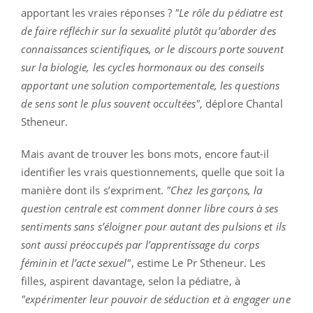
apportant les vraies réponses ?
"Le rôle du pédiatre est
de faire réfléchir sur la sexualité plutôt qu’aborder des
connaissances scientifiques, or le discours porte souvent
sur la biologie, les cycles hormonaux ou des conseils
apportant une solution comportementale, les questions
de sens sont le plus souvent occultées"
, déplore Chantal
Stheneur.
Mais avant de trouver les bons mots, encore faut-il
identifier les vrais questionnements, quelle que soit la
manière dont ils s’expriment.
"Chez les garçons, la
question centrale est comment donner libre cours à ses
sentiments sans s’éloigner pour autant des pulsions et ils
sont aussi préoccupés par l’apprentissage du corps
féminin et l’acte sexuel"
, estime Le Pr Stheneur. Les
filles, aspirent davantage, selon la pédiatre, à
"expérimenter leur pouvoir de séduction et à engager une