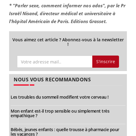
* "Parler sexe, comment informer nos ados", par le Pr
Israël Nisand, directeur médical et universitaire à
l'hôpital Américain de Paris. Editions Grasset.
Vous aimez cet article ? Abonnez-vous à la newsletter
!
S'inscrire
NOUS VOUS RECOMMANDONS
Les troubles du sommeil modifient votre cerveau !
Mon enfant est-il trop sensible ou simplement très
empathique ?
Bébés, jeunes enfants : quelle trousse à pharmacie pour
les vacances ?