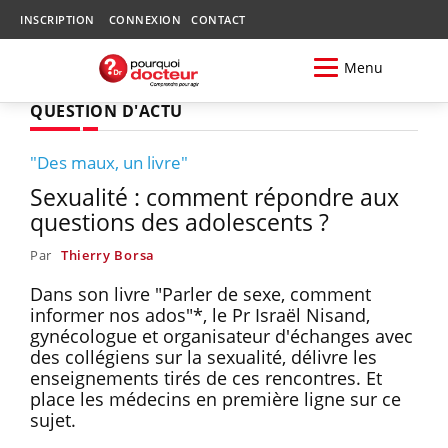
INSCRIPTION
CONNEXION
CONTACT
Menu
QUESTION D'ACTU
"Des maux, un livre"
Sexualité : comment répondre aux
questions des adolescents ?
Par
Thierry Borsa
Dans son livre "Parler de sexe, comment
informer nos ados"*, le Pr Israël Nisand,
gynécologue et organisateur d'échanges avec
des collégiens sur la sexualité, délivre les
enseignements tirés de ces rencontres. Et
place les médecins en première ligne sur ce
sujet.