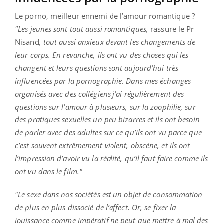
Le porno, meilleur ennemi de l’amour romantique ?
"Les jeunes sont tout aussi romantiques,
rassure le Pr
Nisand
, tout aussi anxieux devant les changements de
leur corps. En revanche, ils ont vu des choses qui les
changent et leurs questions sont aujourd’hui très
influencées par la pornographie. Dans mes échanges
organisés avec des collégiens j’ai régulièrement des
questions sur l’amour à plusieurs, sur la zoophilie, sur
des pratiques sexuelles un peu bizarres et ils ont besoin
de parler avec des adultes sur ce qu’ils ont vu parce que
c’est souvent extrêmement violent, obscène, et ils ont
l’impression d’avoir vu la réalité, qu’il faut faire comme ils
ont vu dans le film."
"Le sexe dans nos sociétés est un objet de consommation
de plus en plus dissocié de l’affect. Or, se fixer la
jouissance comme impératif ne peut que mettre à mal des