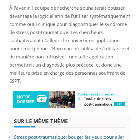
À l'avenir, l'équipe de recherche souhaiterait pousser
davantage le logiciel afin de l’utiliser systématiquement
comme outil clinique pour diagnostiquer le syndrome
de stress post-traumatique. Les chercheurs
souhaiteraient d’ailleurs le convertir en application
pour smartphone. "Bon marché, utilisable à distance et
de manière non-intrusive", une telle application
permettrait un diagnostic plus précoce, et donc une
meilleure prise en charge des personnes souffrant de
SSPT.
SUR LE MÊME THÈME
Stress post-traumatique: bouger les yeux pour aller