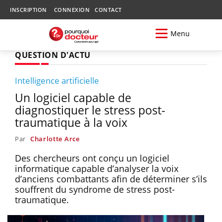
INSCRIPTION
CONNEXION
CONTACT
Menu
QUESTION D'ACTU
Intelligence artificielle
Un logiciel capable de
diagnostiquer le stress post-
traumatique à la voix
Par
Charlotte Arce
Des chercheurs ont conçu un logiciel
informatique capable d’analyser la voix
d’anciens combattants afin de déterminer s’ils
souffrent du syndrome de stress post-
traumatique.