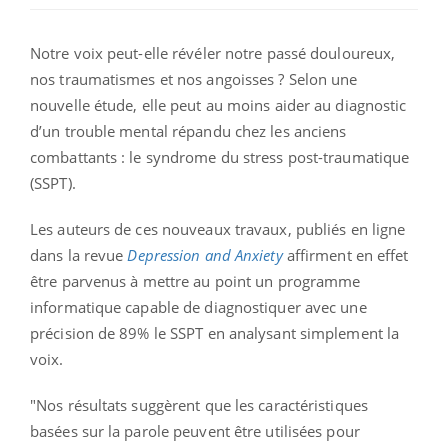
Notre voix peut-elle révéler notre passé douloureux,
nos traumatismes et nos angoisses ? Selon une
nouvelle étude, elle peut au moins aider au diagnostic
d’un trouble mental répandu chez les anciens
combattants : le syndrome du stress post-traumatique
(SSPT).
Les auteurs de ces nouveaux travaux, publiés en ligne
dans la revue
Depression and Anxiety
affirment en effet
être parvenus à mettre au point un programme
informatique capable de diagnostiquer avec une
précision de 89% le SSPT en analysant simplement la
voix.
"Nos résultats suggèrent que les caractéristiques
basées sur la parole peuvent être utilisées pour