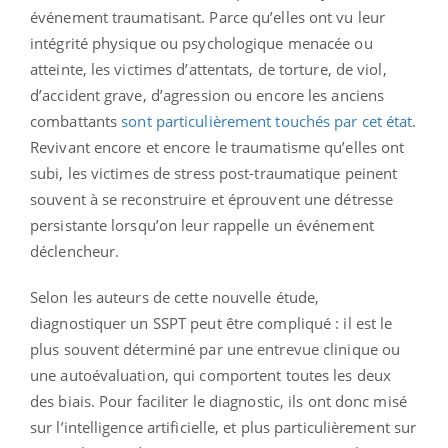
événement traumatisant. Parce qu’elles ont vu leur
intégrité physique ou psychologique menacée ou
atteinte, les victimes d’attentats, de torture, de viol,
d’accident grave, d’agression ou encore les anciens
combattants
sont particulièrement touchés par cet état
.
Revivant encore et encore le traumatisme qu’elles ont
subi, les victimes de stress post-traumatique peinent
souvent à se reconstruire et éprouvent une détresse
persistante lorsqu’on leur rappelle un événement
déclencheur.
Selon les auteurs de cette nouvelle étude,
diagnostiquer un SSPT peut être compliqué : il est le
plus souvent déterminé par une entrevue clinique ou
une autoévaluation, qui comportent toutes les deux
des biais. Pour faciliter le diagnostic, ils ont donc misé
sur l’intelligence artificielle, et plus particulièrement sur