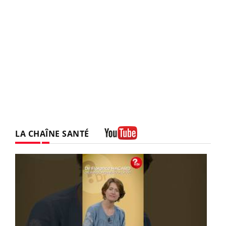
LA CHAÎNE SANTÉ
Youtube