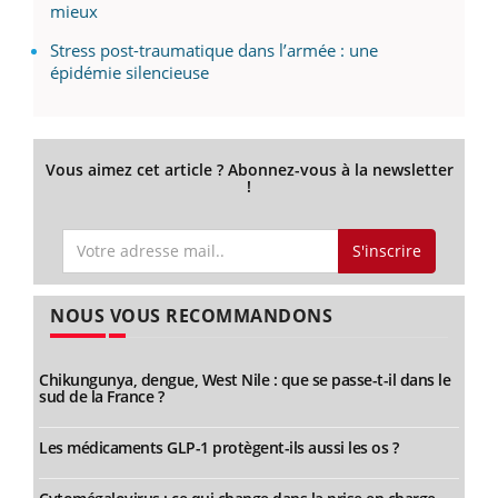
mieux
Stress post-traumatique dans l’armée : une
épidémie silencieuse
Vous aimez cet article ? Abonnez-vous à la newsletter
!
S'inscrire
NOUS VOUS RECOMMANDONS
Chikungunya, dengue, West Nile : que se passe-t-il dans le
sud de la France ?
Les médicaments GLP-1 protègent-ils aussi les os ?