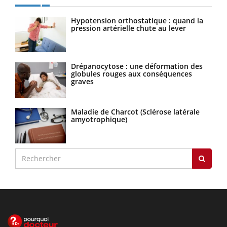
Hypotension orthostatique : quand la
pression artérielle chute au lever
Drépanocytose : une déformation des
globules rouges aux conséquences
graves
Maladie de Charcot (Sclérose latérale
amyotrophique)