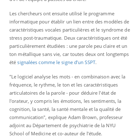
Les chercheurs ont ensuite utilisé le programme
informatique pour établir un lien entre des modèles de
caractéristiques vocales particulières et le syndrome de
stress post-traumatique. Deux caractéristiques ont été
particulièrement étudiées : une parole peu claire et un
ton métallique sans vie, car toutes deux ont longtemps
été
signalées comme le signe d’un SSPT
.
"Le logiciel analyse les mots - en combinaison avec la
fréquence, le rythme, le ton et les caractéristiques
articulatoires de la parole - pour déduire l'état de
l'orateur, y compris les émotions, les sentiments, la
cognition, la santé, la santé mentale et la qualité de
communication", explique Adam Brown, professeur
adjoint au Département de psychiatrie de la NYU
School of Medicine et co-auteur de l’étude.