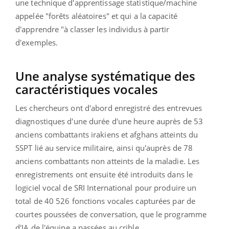
une technique d'apprentissage statistique/machine
appelée "forêts aléatoires" et qui a la capacité
d'apprendre "à classer les individus à partir
d'exemples.
Une analyse systématique des
caractéristiques vocales
Les chercheurs ont d'abord enregistré des entrevues
diagnostiques d'une durée d'une heure auprès de 53
anciens combattants irakiens et afghans atteints du
SSPT lié au service militaire, ainsi qu'auprès de 78
anciens combattants non atteints de la maladie. Les
enregistrements ont ensuite été introduits dans le
logiciel vocal de SRI International pour produire un
total de 40 526 fonctions vocales capturées par de
courtes poussées de conversation, que le programme
d'IA de l'équipe a passées au crible.