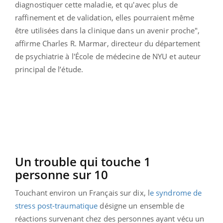
diagnostiquer cette maladie, et qu'avec plus de
raffinement et de validation, elles pourraient même
être utilisées dans la clinique dans un avenir proche",
affirme Charles R. Marmar, directeur du département
de psychiatrie à l'École de médecine de NYU et auteur
principal de l’étude.
Un trouble qui touche 1
personne sur 10
Touchant environ un Français sur dix, l
e syndrome de
stress post-traumatique
désigne un ensemble de
réactions survenant chez des personnes ayant vécu un