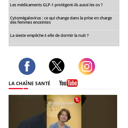
Les médicaments GLP-1 protègent-ils aussi les os ?
Cytomégalovirus : ce qui change dans la prise en charge
des femmes enceintes
La sieste empêche-t-elle de dormir la nuit ?
Twitter
Facebook
Instagram
LA CHAÎNE SANTÉ
Youtube