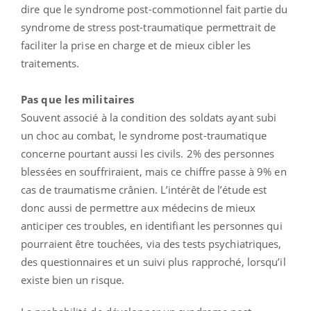
dire que le syndrome post-commotionnel fait partie du
syndrome de stress post-traumatique permettrait de
faciliter la prise en charge et de mieux cibler les
traitements.
Pas que les militaires
Souvent associé à la condition des soldats ayant subi
un choc au combat, le syndrome post-traumatique
concerne pourtant aussi les civils. 2% des personnes
blessées en souffriraient, mais ce chiffre passe à 9% en
cas de traumatisme crânien. L’intérêt de l’étude est
donc aussi de permettre aux médecins de mieux
anticiper ces troubles, en identifiant les personnes qui
pourraient être touchées, via des tests psychiatriques,
des questionnaires et un suivi plus rapproché, lorsqu’il
existe bien un risque.