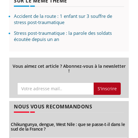
SUR LE MÊME THÈME
Accident de la route : 1 enfant sur 3 souffre de
stress post-traumatique
Stress post-traumatique : la parole des soldats
écoutée depuis un an
Vous aimez cet article ? Abonnez-vous à la newsletter
!
S'inscrire
NOUS VOUS RECOMMANDONS
Chikungunya, dengue, West Nile : que se passe-t-il dans le
sud de la France ?