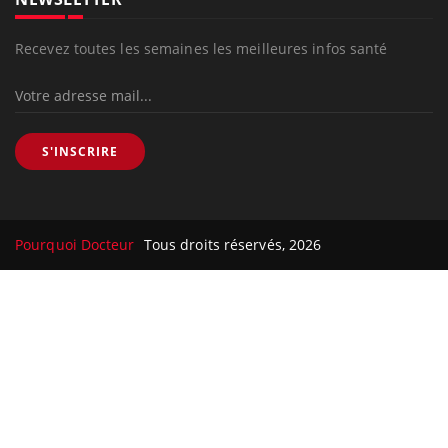
Recevez toutes les semaines les meilleures infos santé
S'INSCRIRE
Pourquoi Docteur
Tous droits réservés, 2026