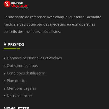
Le site santé de référence avec chaque jour toute l'actualité
médicale decryptée par des médecins en exercice et les
conseils des meilleurs spécialistes.
À PROPOS
Données personnelles et cookies
Qui sommes-nous
Conditions d'utilisation
Plan du site
Mentions Légales
Nous contacter
NEWSLETTER