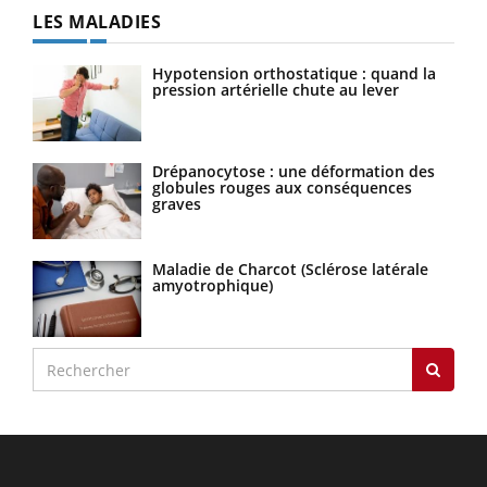
LES MALADIES
Hypotension orthostatique : quand la
pression artérielle chute au lever
Drépanocytose : une déformation des
globules rouges aux conséquences
graves
Maladie de Charcot (Sclérose latérale
amyotrophique)