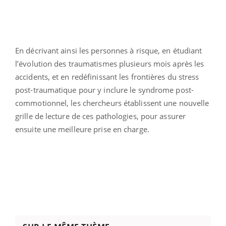
En décrivant ainsi les personnes à risque, en étudiant
l’évolution des traumatismes plusieurs mois après les
accidents, et en redéfinissant les frontières du stress
post-traumatique pour y inclure le syndrome post-
commotionnel, les chercheurs établissent une nouvelle
grille de lecture de ces pathologies, pour assurer
ensuite une meilleure prise en charge.