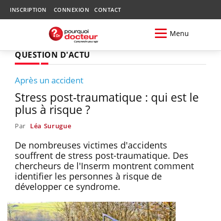
INSCRIPTION
CONNEXION
CONTACT
Menu
QUESTION D'ACTU
Après un accident
Stress post-traumatique : qui est le
plus à risque ?
Par
Léa Surugue
De nombreuses victimes d'accidents
souffrent de stress post-traumatique. Des
chercheurs de l'Inserm montrent comment
identifier les personnes à risque de
développer ce syndrome.