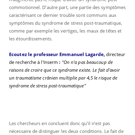
commotionnel. D’autre part, une partie des symptômes
caractérisant ce dernier trouble sont communs aux
symptômes du syndrome de stress post-traumatique,
comme par exemple les vertiges, les maux de têtes et
les étourdissements.
Ecoutez le professeur Emmanuel Lagarde,
directeur
de recherche à l'Inserm
:
"On n'a pas beaucoup de
raisons de croire que ce syndrome existe. Le fait d'avoir
un traumatisme crânien multiplie par 4,5 le risque de
syndrome de stress post-traumatique"
Les chercheurs en concluent donc qu’il n’est pas
nécessaire de distinguer les deux conditions. Le fait de