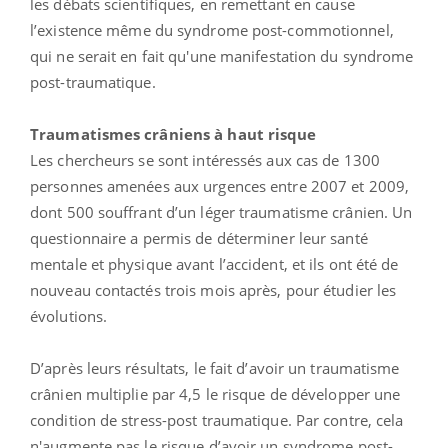
les débats scientifiques, en remettant en cause
l’existence même du syndrome post-commotionnel,
qui ne serait en fait qu'une manifestation du syndrome
post-traumatique.
Traumatismes crâniens à haut risque
Les chercheurs se sont intéressés aux cas de 1300
personnes amenées aux urgences entre 2007 et 2009,
dont 500 souffrant d’un léger traumatisme crânien. Un
questionnaire a permis de déterminer leur santé
mentale et physique avant l’accident, et ils ont été de
nouveau contactés trois mois après, pour étudier les
évolutions.
D’après leurs résultats, le fait d’avoir un traumatisme
crânien multiplie par 4,5 le risque de développer une
condition de stress-post traumatique. Par contre, cela
n'augmente pas le risque d’avoir un syndrome post-