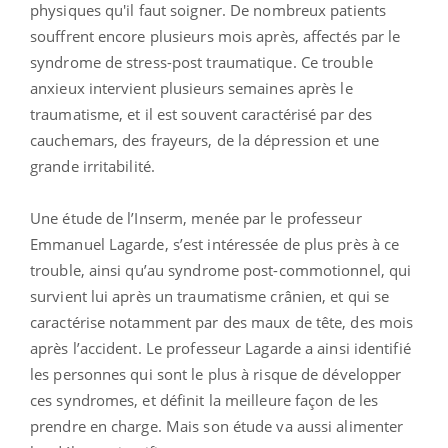
physiques qu'il faut soigner. De nombreux patients
souffrent encore plusieurs mois après, affectés par le
syndrome de stress-post traumatique. Ce trouble
anxieux intervient plusieurs semaines après le
traumatisme, et il est souvent caractérisé par des
cauchemars, des frayeurs, de la dépression et une
grande irritabilité.
Une étude de l’Inserm, menée par le professeur
Emmanuel Lagarde, s’est intéressée de plus près à ce
trouble, ainsi qu’au syndrome post-commotionnel, qui
survient lui après un traumatisme crânien, et qui se
caractérise notamment par des maux de tête, des mois
après l’accident. Le professeur Lagarde a ainsi identifié
les personnes qui sont le plus à risque de développer
ces syndromes, et définit la meilleure façon de les
prendre en charge. Mais son étude va aussi alimenter