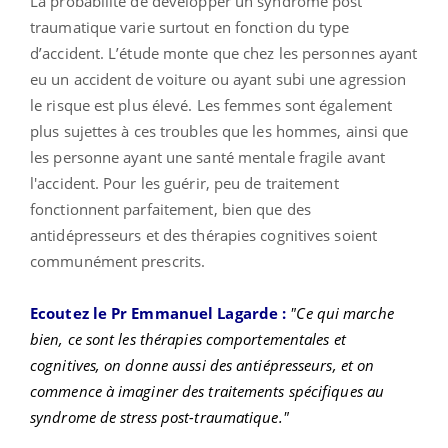
La probabilité de développer un syndrome post
traumatique varie surtout en fonction du type
d’accident. L’étude monte que chez les personnes ayant
eu un accident de voiture ou ayant subi une agression
le risque est plus élevé. Les femmes sont également
plus sujettes à ces troubles que les hommes, ainsi que
les personne ayant une santé mentale fragile avant
l'accident. Pour les guérir, peu de traitement
fonctionnent parfaitement, bien que des
antidépresseurs et des thérapies cognitives soient
communément prescrits.
Ecoutez le Pr Emmanuel Lagarde :
"Ce qui marche
bien, ce sont les thérapies comportementales et
cognitives, on donne aussi des antiépresseurs, et on
commence à imaginer des traitements spécifiques au
syndrome de stress post-traumatique."