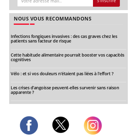
S'inscrire
NOUS VOUS RECOMMANDONS
Infections fongiques invasives : des cas graves chez les
patients sans facteur de risque
Cette habitude alimentaire pourrait booster vos capacités
cognitives
Vélo : et si vos douleurs n’étaient pas liées à l’effort ?
Les crises d’angoisse peuvent-elles survenir sans raison
apparente ?
Twitter