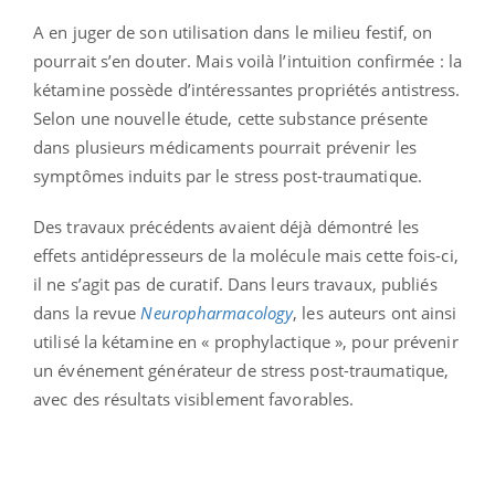
A en juger de son utilisation dans le milieu festif, on
pourrait s’en douter. Mais voilà l’intuition confirmée : la
kétamine possède d’intéressantes propriétés antistress.
Selon une nouvelle étude, cette substance présente
dans plusieurs médicaments pourrait prévenir les
symptômes induits par le stress post-traumatique.
Des travaux précédents avaient déjà démontré les
effets antidépresseurs de la molécule mais cette fois-ci,
il ne s’agit pas de curatif. Dans leurs travaux, publiés
dans la revue
Neuropharmacology
, les auteurs ont ainsi
utilisé la kétamine en « prophylactique », pour prévenir
un événement générateur de stress post-traumatique,
avec des résultats visiblement favorables.