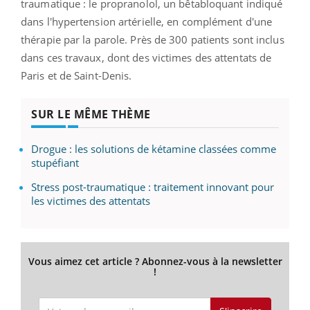
traumatique : le propranolol, un bêtabloquant indiqué
dans l'hypertension artérielle, en complément d'une
thérapie par la parole. Près de 300 patients sont inclus
dans ces travaux, dont des victimes des attentats de
Paris et de Saint-Denis.
SUR LE MÊME THÈME
Drogue : les solutions de kétamine classées comme
stupéfiant
Stress post-traumatique : traitement innovant pour
les victimes des attentats
Vous aimez cet article ? Abonnez-vous à la newsletter
!