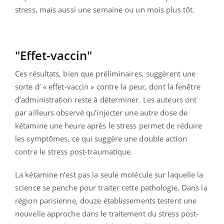
stress, mais aussi une semaine ou un mois plus tôt.
"Effet-vaccin"
Ces résultats, bien que préliminaires, suggèrent une
sorte d’ « effet-vaccin » contre la peur, dont la fenêtre
d’administration reste à déterminer. Les auteurs ont
par ailleurs observé qu’injecter une autre dose de
kétamine une heure après le stress permet de réduire
les symptômes, ce qui suggère une double action
contre le stress post-traumatique.
La kétamine n’est pas la seule molécule sur laquelle la
science se penche pour traiter cette pathologie. Dans la
région parisienne, douze établissements testent une
nouvelle approche dans le traitement du stress post-