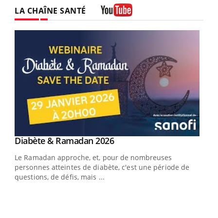
Facebook
Instagram