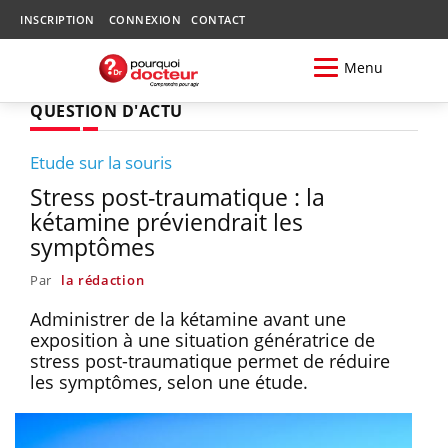
INSCRIPTION
CONNEXION
CONTACT
Menu
QUESTION D'ACTU
Etude sur la souris
Stress post-traumatique : la
kétamine préviendrait les
symptômes
Par
la rédaction
Administrer de la kétamine avant une
exposition à une situation génératrice de
stress post-traumatique permet de réduire
les symptômes, selon une étude.