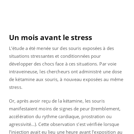
Un mois avant le stress
L’étude a été menée sur des souris exposées à des
situations stressantes et conditionnées pour
développer des chocs face à ces situations. Par voie
intraveineuse, les chercheurs ont administré une dose
de kétamine aux souris, à nouveau exposées au même
stress.
Or, après avoir reçu de la kétamine, les souris
manifestaient moins de signes de peur (tremblement,
accélération du rythme cardiaque, prostration ou
agressivité…). Cette observation s’est vérifiée lorsque
l’injection avait eu lieu une heure avant l’exposition au