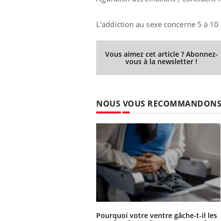
L'addiction au sexe concerne 5 à 10 
Vous aimez cet article ? Abonnez-
vous à la newsletter !
NOUS VOUS RECOMMANDON
Pourquoi votre ventre gâche-t-il les