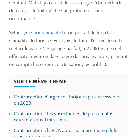
séminal
. Mais il y a aussi des avantages à la méthode
du retrait : le fait qu’elle soit gratuite et sans
ordonnance.
Selon
QuestionSexualite.fr
, un portail dédié à la
sexualité de tous les Français, le taux d’échec de cette
méthode va de 4 % (usage parfait) à 22 % (usage réel :
efficacité mesurée dans la vie de tous les jours, prenant
en compte les erreurs d’utilisation, les oublis).
SUR LE MÊME THÈME
Contraception d’urgence : toujours plus accessible
en 2023
Contraception : les vasectomies de plus en plus
courantes aux Etats-Unis
Contraception : la FDA autorise la première pilule
sans ordonnance