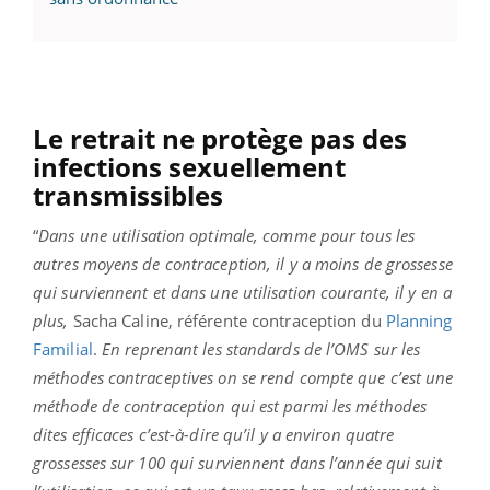
Le retrait ne protège pas des
infections sexuellement
transmissibles
“
Dans une utilisation optimale, comme pour tous les
autres moyens de contraception, il y a moins de grossesse
qui surviennent et dans une utilisation courante, il y en a
plus,
Sacha Caline, référente contraception du
Planning
Familial
.
En reprenant les standards de l’OMS sur les
méthodes contraceptives on se rend compte que c’est une
méthode de contraception qui est parmi les méthodes
dites efficaces c’est-à-dire qu’il y a environ quatre
grossesses sur 100 qui surviennent dans l’année qui suit