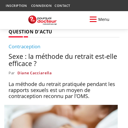
INSCRIPTION
CONNEXION
CONTACT
Menu
QUESTION D'ACTU
Contraception
Sexe : la méthode du retrait est-elle
efficace ?
Par
Diane Cacciarella
La méthode du retrait pratiquée pendant les
rapports sexuels est un moyen de
contraception reconnu par l’OMS.