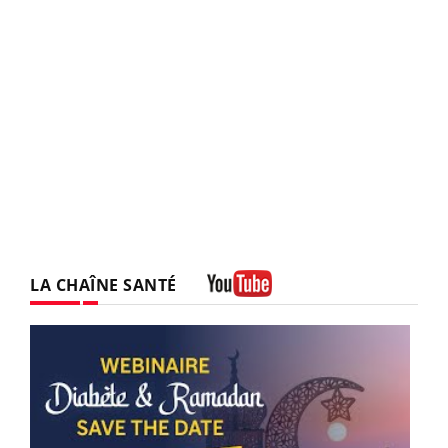
LA CHAÎNE SANTÉ
Youtube