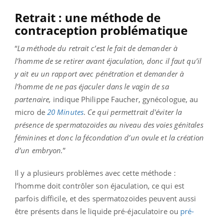
Retrait : une méthode de
contraception problématique
“
La méthode du retrait c’est le fait de demander à
l’homme de se retirer avant éjaculation, donc il faut qu’il
y ait eu un rapport avec pénétration et demander à
l’homme de ne pas éjaculer dans le vagin de sa
partenaire,
indique Philippe Faucher, gynécologue, au
micro de
20 Minutes
.
Ce qui permettrait d'éviter la
présence de spermatozoïdes au niveau des voies génitales
féminines et donc la fécondation d’un ovule et la création
d’un embryon.
”
Il y a plusieurs problèmes avec cette méthode :
l’homme doit contrôler son éjaculation, ce qui est
parfois difficile, et des spermatozoïdes peuvent aussi
être présents dans le liquide pré-éjaculatoire ou
pré-