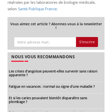
réalisées par les laboratoires de biologie médicale,
selon
Santé Publique France
.
Vous aimez cet article ? Abonnez-vous à la newsletter
!
S'inscrire
NOUS VOUS RECOMMANDONS
Les crises d’angoisse peuvent-elles survenir sans raison
apparente ?
Fatigue en vacances : normal ou signe d’une maladie ?
Et si les caries pouvaient bientôt disparaître sans
plombage ?