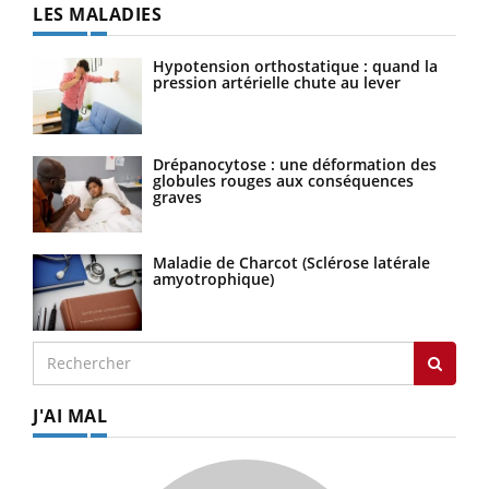
LES MALADIES
Hypotension orthostatique : quand la
pression artérielle chute au lever
Drépanocytose : une déformation des
globules rouges aux conséquences
graves
Maladie de Charcot (Sclérose latérale
amyotrophique)
J'AI MAL