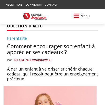
INSCRIPTION
CONNEXION
CONTACT
Menu
QUESTION D'ACTU
Parentalité
Comment encourager son enfant à
apprécier ses cadeaux ?
Par
Dr Claire Lewandowski
Aider un enfant à valoriser et chérir chaque
cadeau qu'il reçoit peut être un enseignement
précieux.