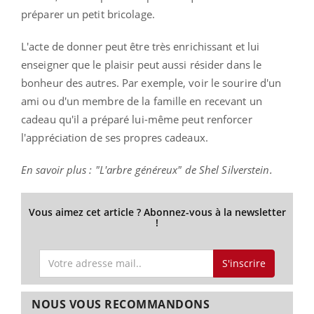
préparer un petit bricolage.
L'acte de donner peut être très enrichissant et lui
enseigner que le plaisir peut aussi résider dans le
bonheur des autres. Par exemple, voir le sourire d'un
ami ou d'un membre de la famille en recevant un
cadeau qu'il a préparé lui-même peut renforcer
l'appréciation de ses propres cadeaux.
En savoir plus : "L'arbre généreux" de Shel Silverstein.
Vous aimez cet article ? Abonnez-vous à la newsletter
!
S'inscrire
NOUS VOUS RECOMMANDONS