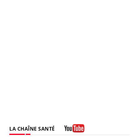
LA CHAÎNE SANTÉ
Youtube