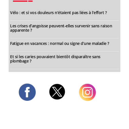
Vélo : et si vos douleurs n’étaient pas liées à l’effort ?
Les crises d’angoisse peuvent-elles survenir sans raison
apparente ?
Fatigue en vacances : normal ou signe d’une maladie ?
Et si les caries pouvaient bientôt disparaître sans
plombage ?
Twitter
Facebook
Instagram