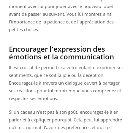
moment avec lui pour jouer avec le nouveau jouet
avant de passer au suivant. Vous lui montrez ainsi
l'importance de la patience et de l'appréciation des
petites choses.
Encourager l'expression des
émotions et la communication
Il est crucial de permettre à votre enfant d'exprimer ses
sentiments, que ce soit la joie ou la déception.
Encouragez-le à travers un dialogue ouvert à partager
ses réactions pour lui montrer que vous comprenez et
respectez ses émotions.
Si un cadeau n'est pas à son goût, encouragez-le à en
parler et à expliquer pourquoi. Cela peut lui apprendre
qu'il est normal d'avoir des préférences et qu'il est