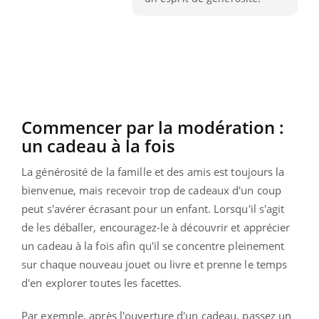
Commencer par la modération :
un cadeau à la fois
La générosité de la famille et des amis est toujours la
bienvenue, mais recevoir trop de cadeaux d'un coup
peut s'avérer écrasant pour un enfant. Lorsqu'il s'agit
de les déballer, encouragez-le à découvrir et apprécier
un cadeau à la fois afin qu'il se concentre pleinement
sur chaque nouveau jouet ou livre et prenne le temps
d'en explorer toutes les facettes.
Par exemple, après l'ouverture d'un cadeau, passez un