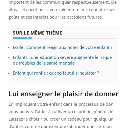
important de les communiquer respectueusement. De
plus, cela peut aussi vous aider à mieux connaître ses
goûts et ses intérêts pour les occasions futures.
SUR LE MÊME THÈME
École : comment réagir aux notes de votre enfant ?
Enfants : une éducation sévère augmente le risque
de troubles de la santé mentale
Enfant qui ronfle : quand faut-il s'inquiéter ?
Lui enseigner le plaisir de donner
En impliquant votre enfant dans le processus de don,
vous pouvez l'aider à cultiver un esprit de générosité.
Laissez-le choisir ou créer un cadeau pour quelqu'un
d'autre, comme par exemple fabriquer une carte ou