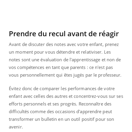
Prendre du recul avant de réagir
Avant de discuter des notes avec votre enfant, prenez
un moment pour vous détendre et relativiser. Les
notes sont une évaluation de l'apprentissage et non de
vos compétences en tant que parents : ce n'est pas
vous personnellement qui êtes jugés par le professeur.
Évitez donc de comparer les performances de votre
enfant avec celles des autres et concentrez-vous sur ses
efforts personnels et ses progrès. Reconnaître des
difficultés comme des occasions d'apprendre peut
transformer un bulletin en un outil positif pour son
avenir.