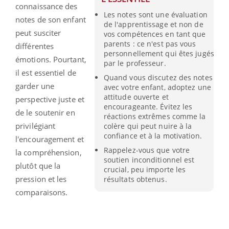
connaissance des
Les notes sont une évaluation
notes de son enfant
de l'apprentissage et non de
peut susciter
vos compétences en tant que
parents : ce n'est pas vous
différentes
personnellement qui êtes jugés
émotions. Pourtant,
par le professeur.
il est essentiel de
Quand vous discutez des notes
garder une
avec votre enfant, adoptez une
attitude ouverte et
perspective juste et
encourageante. Évitez les
de le soutenir en
réactions extrêmes comme la
privilégiant
colère qui peut nuire à la
confiance et à la motivation.
l'encouragement et
Rappelez-vous que votre
la compréhension,
soutien inconditionnel est
plutôt que la
crucial, peu importe les
pression et les
résultats obtenus.
comparaisons.