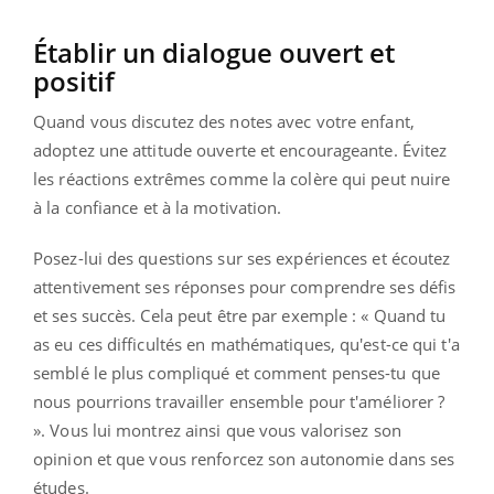
Établir un dialogue ouvert et
positif
Quand vous discutez des notes avec votre enfant,
adoptez une attitude ouverte et encourageante. Évitez
les réactions extrêmes comme la colère qui peut nuire
à la confiance et à la motivation.
Posez-lui des questions sur ses expériences et écoutez
attentivement ses réponses pour comprendre ses défis
et ses succès. Cela peut être par exemple : « Quand tu
as eu ces difficultés en mathématiques, qu'est-ce qui t'a
semblé le plus compliqué et comment penses-tu que
nous pourrions travailler ensemble pour t'améliorer ?
». Vous lui montrez ainsi que vous valorisez son
opinion et que vous renforcez son autonomie dans ses
études.