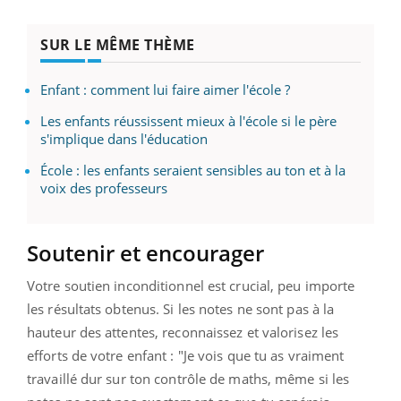
SUR LE MÊME THÈME
Enfant : comment lui faire aimer l'école ?
Les enfants réussissent mieux à l'école si le père
s'implique dans l'éducation
École : les enfants seraient sensibles au ton et à la
voix des professeurs
Soutenir et encourager
Votre soutien inconditionnel est crucial, peu importe
les résultats obtenus. Si les notes ne sont pas à la
hauteur des attentes, reconnaissez et valorisez les
efforts de votre enfant : "Je vois que tu as vraiment
travaillé dur sur ton contrôle de maths, même si les