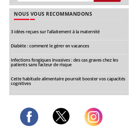
NOUS VOUS RECOMMANDONS
3 idées reçues sur l’allaitement à la maternité
Diabète : comment le gérer en vacances
Infections fongiques invasives : des cas graves chez les
patients sans facteur de risque
Cette habitude alimentaire pourrait booster vos capacités
cognitives
Twitter
Facebook
Instagram