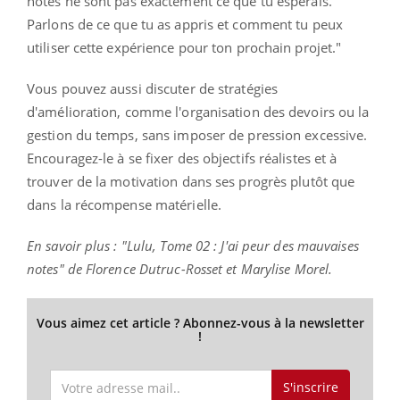
notes ne sont pas exactement ce que tu espérais.
Parlons de ce que tu as appris et comment tu peux
utiliser cette expérience pour ton prochain projet."
Vous pouvez aussi discuter de stratégies
d'amélioration, comme l'organisation des devoirs ou la
gestion du temps, sans imposer de pression excessive.
Encouragez-le à se fixer des objectifs réalistes et à
trouver de la motivation dans ses progrès plutôt que
dans la récompense matérielle.
En savoir plus : "Lulu, Tome 02 : J'ai peur des mauvaises
notes" de Florence Dutruc-Rosset et Marylise Morel.
Vous aimez cet article ? Abonnez-vous à la newsletter
!
S'inscrire