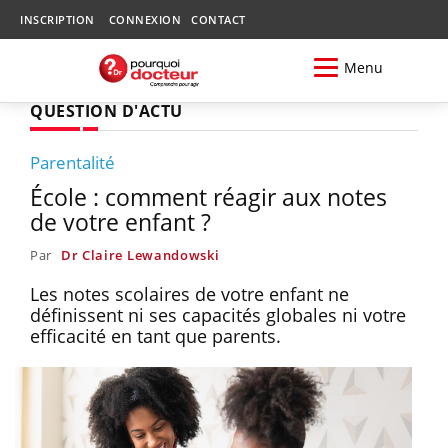
INSCRIPTION
CONNEXION
CONTACT
Menu
QUESTION D'ACTU
Parentalité
École : comment réagir aux notes
de votre enfant ?
Par
Dr Claire Lewandowski
Les notes scolaires de votre enfant ne
définissent ni ses capacités globales ni votre
efficacité en tant que parents.