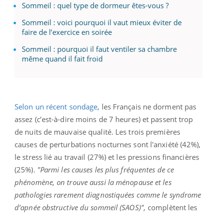
Sommeil : quel type de dormeur êtes-vous ?
Sommeil : voici pourquoi il vaut mieux éviter de
faire de l’exercice en soirée
Sommeil : pourquoi il faut ventiler sa chambre
même quand il fait froid
Selon un récent sondage
, les Français ne dorment pas
assez (c’est-à-dire moins de 7 heures) et passent trop
de nuits de mauvaise qualité. Les trois premières
causes de perturbations nocturnes sont l'anxiété (42%),
le stress lié au travail (27%) et les pressions financières
(25%).
"Parmi les causes les plus fréquentes de ce
phénomène, on trouve aussi la ménopause et les
pathologies rarement diagnostiquées comme le syndrome
d’apnée obstructive du sommeil (SAOS)",
complètent les