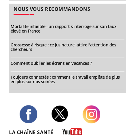
NOUS VOUS RECOMMANDONS
Mortalité infantile : un rapport s’interroge sur son taux
élevé en France
Grossesse à risque : ce jus naturel attire l'attention des
chercheurs
Comment oublier les écrans en vacances ?
Toujours connectés : comment le travail empiète de plus
en plus sur nos soirées
Twitter
Facebook
Instagram
LA CHAÎNE SANTÉ