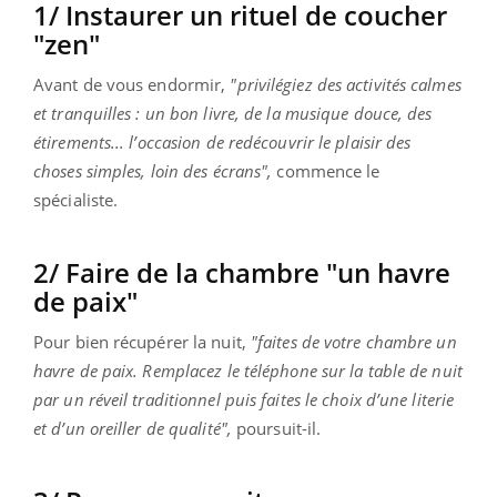
1/ Instaurer un rituel de coucher
"zen"
Avant de vous endormir,
"privilégiez des activités calmes
et tranquilles : un bon livre, de la musique douce, des
étirements... l’occasion de redécouvrir le plaisir des
choses simples, loin des écrans",
commence le
spécialiste.
2/ Faire de la chambre "un havre
de paix"
Pour bien récupérer la nuit,
"faites de votre chambre un
havre de paix. Remplacez le téléphone sur la table de nuit
par un réveil traditionnel puis faites le choix d’une literie
et d’un oreiller de qualité",
poursuit-il.