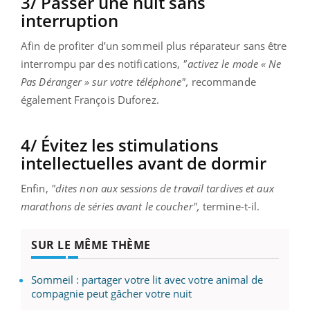
3/ Passer une nuit sans
interruption
Afin de profiter d’un sommeil plus réparateur sans être
interrompu par des notifications,
"activez le mode « Ne
Pas Déranger » sur votre téléphone",
recommande
également François Duforez.
4/ Évitez les stimulations
intellectuelles avant de dormir
Enfin,
"dites non aux sessions de travail tardives et aux
marathons de séries avant le coucher",
termine-t-il.
SUR LE MÊME THÈME
Sommeil : partager votre lit avec votre animal de
compagnie peut gâcher votre nuit