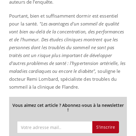
auteurs de l’enquête.
Pourtant, bien et suffisamment dormir est essentiel
pour la santé.
"Les avantages d'un sommeil de qualité
vont bien au-delà de la concentration, des performances
et de l'humeur. Des études cliniques montrent que les
personnes dont les troubles du sommeil ne sont pas
traités ont un risque plus important de développer
d’autres problèmes de santé : l'hypertension artérielle, les
maladies cardiaques ou encore le diabète",
souligne le
docteur Remi Lombard, spécialiste des troubles du
sommeil à la clinique de Flandre.
Vous aimez cet article ? Abonnez-vous à la newsletter
!
S'inscrire