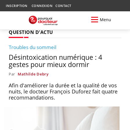
INSCRIPTION
CONNEXION
CONTACT
Menu
QUESTION D'ACTU
Troubles du sommeil
Désintoxication numérique : 4
gestes pour mieux dormir
Par
Mathilde Debry
Afin d'améliorer la durée et la qualité de vos
nuits, le docteur François Duforez fait quatre
recommandations.