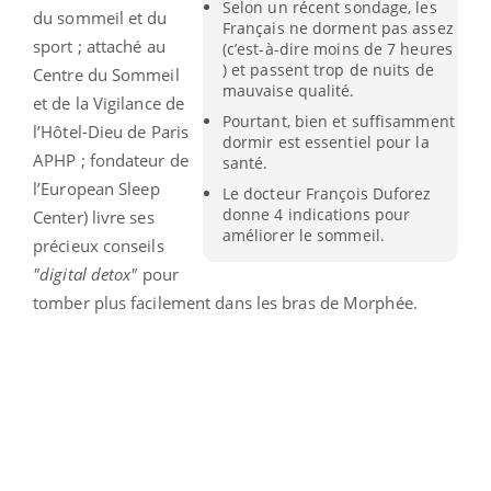
Selon un récent sondage, les
du sommeil et du
Français ne dorment pas assez
sport ; attaché au
(c’est-à-dire moins de 7 heures
) et passent trop de nuits de
Centre du Sommeil
mauvaise qualité.
et de la Vigilance de
Pourtant, bien et suffisamment
l’Hôtel-Dieu de Paris
dormir est essentiel pour la
APHP ; fondateur de
santé.
l’European Sleep
Le docteur François Duforez
donne 4 indications pour
Center) livre ses
améliorer le sommeil.
précieux conseils
"digital detox"
pour
tomber plus facilement dans les bras de Morphée.