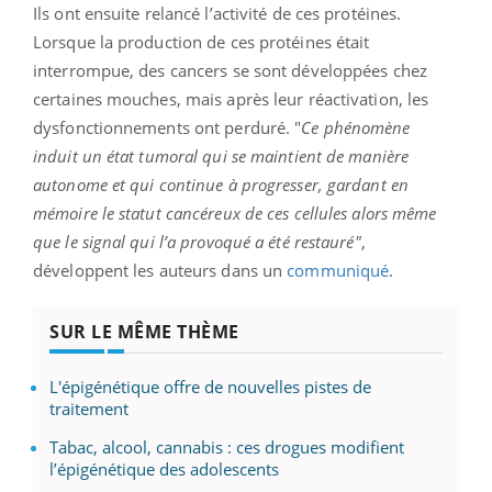
Ils ont ensuite relancé l’activité de ces protéines.
Lorsque la production de ces protéines était
interrompue, des cancers se sont développées chez
certaines mouches, mais après leur réactivation, les
dysfonctionnements ont perduré. "
Ce phénomène
induit un état tumoral qui se maintient de manière
autonome et qui continue à progresser, gardant en
mémoire le statut cancéreux de ces cellules alors même
que le signal qui l’a provoqué a été restauré"
,
développent les auteurs dans un
communiqué
.
SUR LE MÊME THÈME
L'épigénétique offre de nouvelles pistes de
traitement
Tabac, alcool, cannabis : ces drogues modifient
l’épigénétique des adolescents