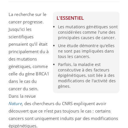
La recherche sur le
L'ESSENTIEL
cancer progresse.
Les mutations génétiques sont
Jusqu’ici les
considérées comme l'une des
scientifiques
principales causes de cancer.
pensaient qu’il était
Une étude démontre qu'elles
ne sont pas impliquées dans
principalement du à
tous les cancers.
des mutations
Parfois, la maladie est
génétiques, comme
consécutive à des facteurs
celle du gène BRCA1
épigénétiques, soit liée à des
modifications de l'activité des
dans le cas du
gènes.
cancer du sein.
Dans la revue
Nature
, des chercheurs du CNRS expliquent avoir
découvert que ce
n’est pas toujours le cas : certains
cancers sont uniquement induits par des modifications
épigénétiques.