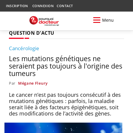
INSCRIPTION
CONNEXION
CONTACT
Menu
QUESTION D'ACTU
Cancérologie
Les mutations génétiques ne
seraient pas toujours à l'origine des
tumeurs
Par
Mégane Fleury
Le cancer n’est pas toujours consécutif à des
mutations génétiques : parfois, la maladie
serait liée à des facteurs épigénétiques, soit
des modifications de l’activité des gènes.