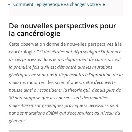
Comment l’épigénétique va changer votre vie
De nouvelles perspectives pour
la cancérologie
Cette observation donne de nouvelles perspectives à la
cancérologie. "
Si des études ont déjà souligné l'influence
de ces processus dans le développement de cancers, c'est
la première fois qu'il est démontré que les mutations
génétiques ne sont pas indispensables à l’apparition de la
maladie
, indiquent les scientifiques.
Cette découverte
pousse ainsi à reconsidérer la théorie qui, depuis plus de
30 ans, suppose que les cancers sont des maladies
majoritairement génétiques provoquées nécessairement
par des mutations d’ADN qui s’accumulent au niveau du
génome
."