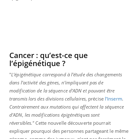
Cancer : qu’est-ce que
l’épigénétique ?
"
L’épigénétique correspond à l’étude des changements
dans l’activité des gènes, n’impliquant pas de
modification de la séquence d’ADN et pouvant être
transmis lors des divisions cellulaires
, précise
l’Inserm
.
Contrairement aux mutations qui affectent la séquence
d’ADN, les modifications épigénétiques sont
réversibles."
Cette nouvelle découverte pourrait
expliquer pourquoi des personnes partageant le même