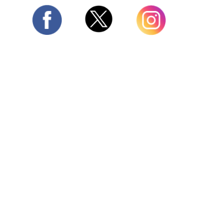
Twitter
Facebook
Instagram