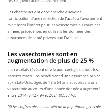
restreignent l'accès à l'avortement.
Les chercheurs ont donc cherché à savoir si
l'anticipation d'une restriction de l'accès à l'avortement
avait accru l'intérêt pour les vasectomies au cours des
années précédentes en utilisant les données des
assurances de santé privées aux Etats-Unis.
Les vasectomies sont en
augmentation de plus de 25 %
Les résultats révèlent que le pourcentage de tous les
patients masculins bénéficiant d’une assurance privée
aux Etats-Unis, âgés de 18 à 64 ans et subissant une
vasectomie au cours d'une année donnée a augmenté
entre 2014 (0,427 %) et 2021 (0,537 %).
"
Si les chiffres absolus au sein de la population générale