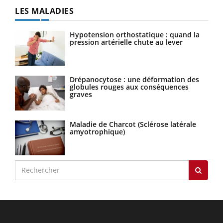
LES MALADIES
Hypotension orthostatique : quand la
pression artérielle chute au lever
Drépanocytose : une déformation des
globules rouges aux conséquences
graves
Maladie de Charcot (Sclérose latérale
amyotrophique)