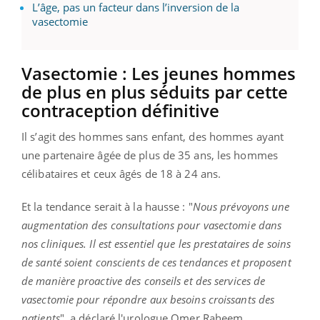
L’âge, pas un facteur dans l’inversion de la
vasectomie
Vasectomie : Les jeunes hommes
de plus en plus séduits par cette
contraception définitive
Il s’agit des hommes sans enfant, des hommes ayant
une partenaire âgée de plus de 35 ans, les hommes
célibataires et ceux âgés de 18 à 24 ans.
Et la tendance serait à la hausse : "
Nous prévoyons une
augmentation des consultations pour vasectomie dans
nos cliniques. I
l est essentiel que les prestataires de soins
de santé soient conscients de ces tendances et proposent
de manière proactive des conseils et des services de
vasectomie pour répondre aux besoins croissants des
patients
", a déclaré l'urologue Omer Raheem,