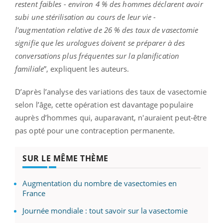
restent faibles - environ 4 % des hommes déclarent avoir
subi une stérilisation au cours de leur vie -
l'augmentation relative de 26 % des taux de vasectomie
signifie que les urologues doivent se préparer à des
conversations plus fréquentes sur la planification
familiale
”, expliquent les auteurs.
D’après l’analyse des variations des taux de vasectomie
selon l’âge, cette opération est davantage populaire
auprès d’hommes qui, auparavant, n'auraient peut-être
pas opté pour une contraception permanente.
SUR LE MÊME THÈME
Augmentation du nombre de vasectomies en
France
Journée mondiale : tout savoir sur la vasectomie