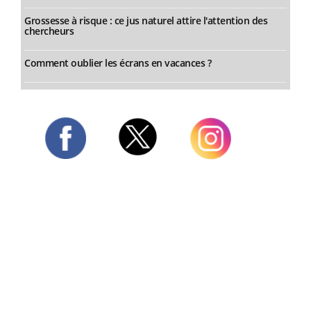
Grossesse à risque : ce jus naturel attire l'attention des
chercheurs
Comment oublier les écrans en vacances ?
Twitter
Facebook
Instagram