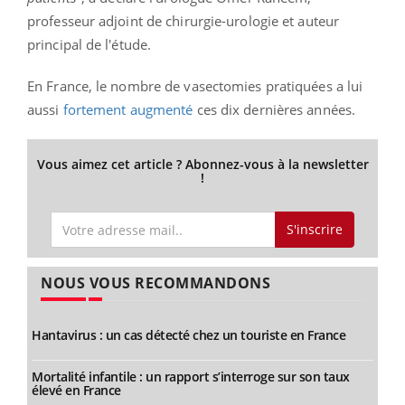
professeur adjoint de chirurgie-urologie et auteur
principal de l'étude.
En France, le nombre de vasectomies pratiquées a lui
aussi
fortement augmenté
ces dix dernières années.
Vous aimez cet article ? Abonnez-vous à la newsletter
!
S'inscrire
NOUS VOUS RECOMMANDONS
Hantavirus : un cas détecté chez un touriste en France
Mortalité infantile : un rapport s’interroge sur son taux
élevé en France