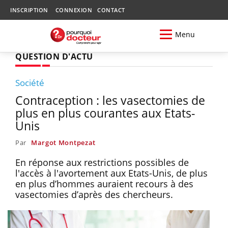
INSCRIPTION
CONNEXION
CONTACT
Menu
QUESTION D'ACTU
Société
Contraception : les vasectomies de
plus en plus courantes aux Etats-
Unis
Par
Margot Montpezat
En réponse aux restrictions possibles de
l'accès à l'avortement aux Etats-Unis, de plus
en plus d’hommes auraient recours à des
vasectomies d’après des chercheurs.