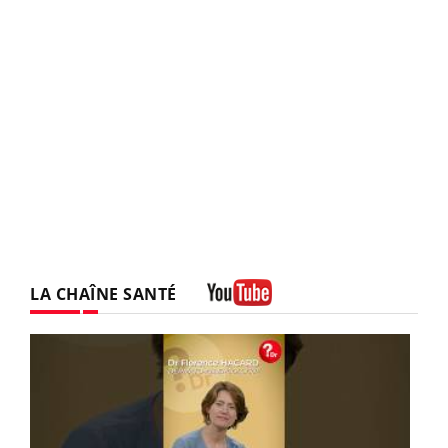
LA CHAÎNE SANTÉ
Youtube