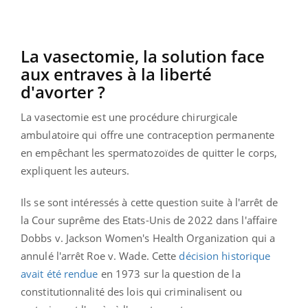
La vasectomie, la solution face
aux entraves à la liberté
d'avorter ?
La vasectomie est une procédure chirurgicale
ambulatoire qui offre une contraception permanente
en empêchant les spermatozoïdes de quitter le corps,
expliquent les auteurs.
Ils se sont intéressés à cette question suite à l'arrêt de
la Cour suprême des Etats-Unis de 2022 dans l'affaire
Dobbs v. Jackson Women's Health Organization qui a
annulé l'arrêt Roe v. Wade. Cette
décision historique
avait été rendue
en 1973 sur la question de la
constitutionnalité des lois qui criminalisent ou