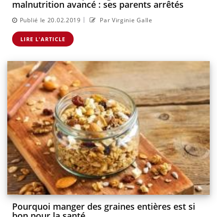
malnutrition avancé : ses parents arrêtés
|
Publié le 20.02.2019
Par Virginie Galle
LIRE L'ARTICLE
Pourquoi manger des graines entières est si
bon pour la santé