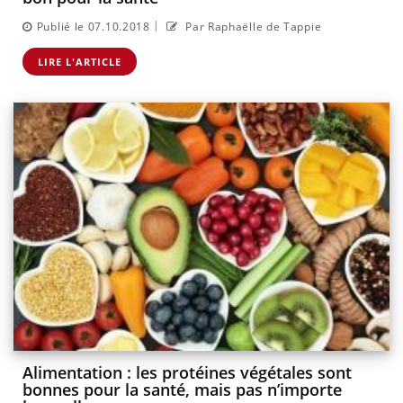
|
Publié le 07.10.2018
Par Raphaëlle de Tappie
LIRE L'ARTICLE
Alimentation : les protéines végétales sont
bonnes pour la santé, mais pas n’importe