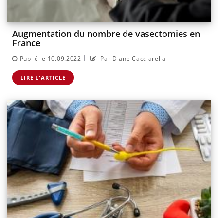
Augmentation du nombre de vasectomies en
France
|
Publié le 10.09.2022
Par Diane Cacciarella
LIRE L'ARTICLE