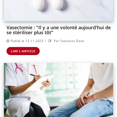
Vasectomie : "Il y a une volonté aujourd'hui de
se stériliser plus tôt"
|
Publié le 12.11.2023
Par Stanislas Deve
LIRE L'ARTICLE