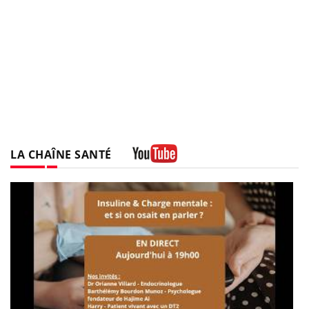
LA CHAÎNE SANTÉ
Youtube