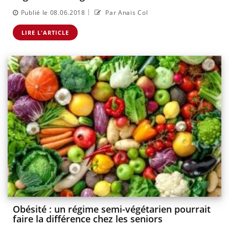
|
Publié le 08.06.2018
Par Anaïs Col
LIRE L'ARTICLE
Obésité : un régime semi-végétarien pourrait
faire la différence chez les seniors