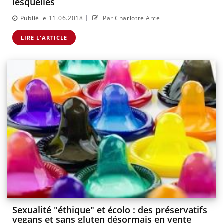
lesquelles
|
Publié le 11.06.2018
Par Charlotte Arce
LIRE L'ARTICLE
Sexualité "éthique" et écolo : des préservatifs
vegans et sans gluten désormais en vente