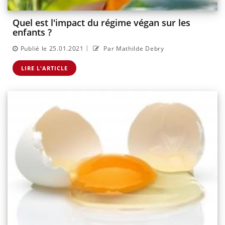
Quel est l'impact du régime végan sur les
enfants ?
|
Publié le 25.01.2021
Par Mathilde Debry
LIRE L'ARTICLE