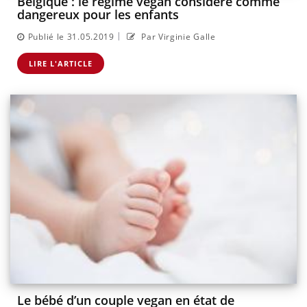
Belgique : le régime végan considéré comme
dangereux pour les enfants
|
Publié le 31.05.2019
Par Virginie Galle
LIRE L'ARTICLE
Le bébé d’un couple vegan en état de