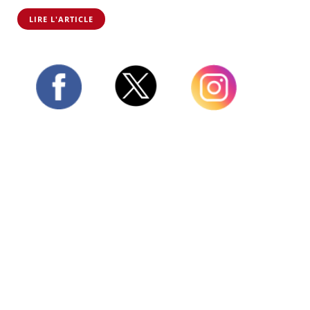
LIRE L'ARTICLE
Twitter
Facebook
Instagram