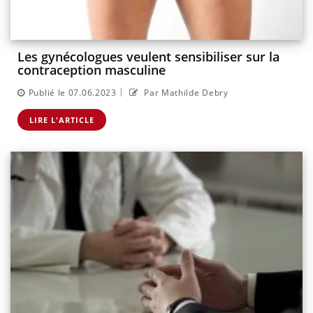
Les gynécologues veulent sensibiliser sur la
contraception masculine
|
Publié le 07.06.2023
Par Mathilde Debry
LIRE L'ARTICLE