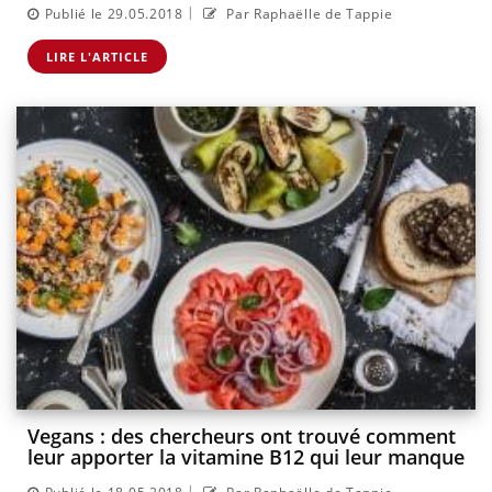
|
Publié le 29.05.2018
Par Raphaëlle de Tappie
LIRE L'ARTICLE
Vegans : des chercheurs ont trouvé comment
leur apporter la vitamine B12 qui leur manque
|