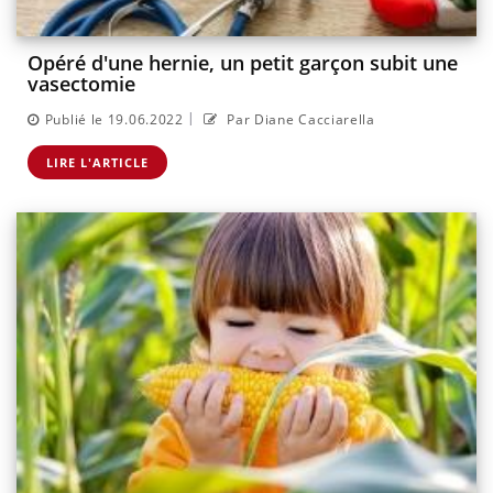
Opéré d'une hernie, un petit garçon subit une
vasectomie
|
Publié le 19.06.2022
Par Diane Cacciarella
LIRE L'ARTICLE