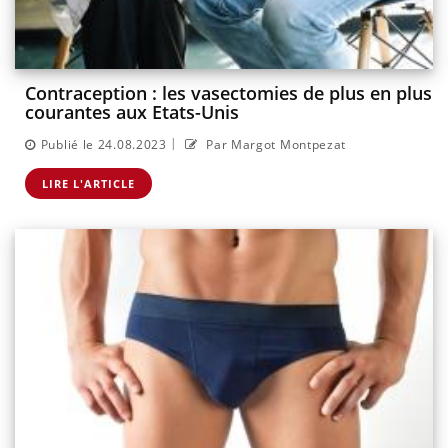
Contraception : les vasectomies de plus en plus
courantes aux Etats-Unis
|
Publié le 24.08.2023
Par Margot Montpezat
LIRE L'ARTICLE