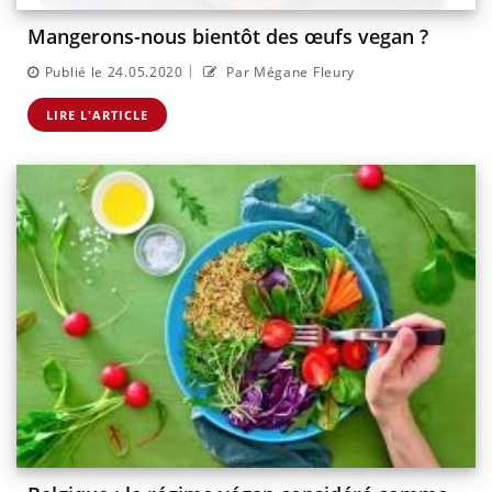
Mangerons-nous bientôt des œufs vegan ?
|
Publié le 24.05.2020
Par Mégane Fleury
LIRE L'ARTICLE