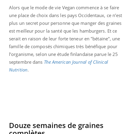
Alors que le mode de vie Vegan commence à se faire
une place de choix dans les pays Occidentaux, ce n’est
plus un secret pour personne que manger des graines
est meilleur pour la santé que les hamburgers. Et ce
serait en raison de leur forte teneur en "bétaïne", une
famille de composés chimiques très bénéfique pour
l’organisme, selon une étude finlandaise parue le 25
septembre dans
The American Journal of Clinical
Nutrition
.
Douze semaines de graines
complètes