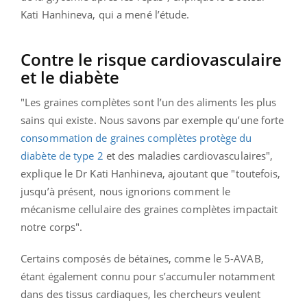
Kati Hanhineva, qui a mené l’étude.
Contre le risque cardiovasculaire
et le diabète
"Les graines complètes sont l’un des aliments les plus
sains qui existe. Nous savons par exemple qu’une forte
consommation de graines complètes protège du
diabète de type 2
et des maladies cardiovasculaires",
explique le Dr Kati Hanhineva, ajoutant que "toutefois,
jusqu’à présent, nous ignorions comment le
mécanisme cellulaire des graines complètes impactait
notre corps".
Certains composés de bétaïnes, comme le 5-AVAB,
étant également connu pour s’accumuler notamment
dans des tissus cardiaques, les chercheurs veulent