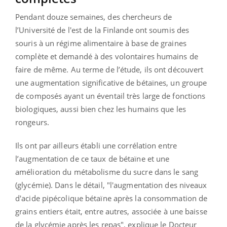
Pendant douze semaines, des chercheurs de
l’Université de l'est de la Finlande ont soumis des
souris à un régime alimentaire à base de graines
complète et demandé à des volontaires humains de
faire de même. Au terme de l’étude, ils ont découvert
une augmentation significative de bétaïnes, un groupe
de composés ayant un éventail très large de fonctions
biologiques, aussi bien chez les humains que les
rongeurs.
Ils ont par ailleurs établi une corrélation entre
l’augmentation de ce taux de bétaïne et une
amélioration du métabolisme du sucre dans le sang
(glycémie). Dans le détail, "l'augmentation des niveaux
d'acide pipécolique bétaïne après la consommation de
grains entiers était, entre autres, associée à une baisse
de la glycémie après les repas", explique le Docteur