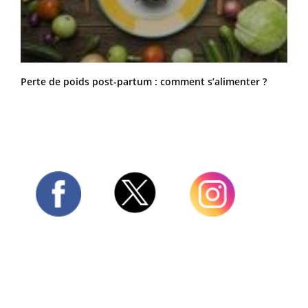
Perte de poids post-partum : comment s’alimenter ?
Twitter
Facebook
Instagram