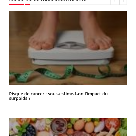
Risque de cancer : sous-estime-t-on l’impact du
surpoids ?