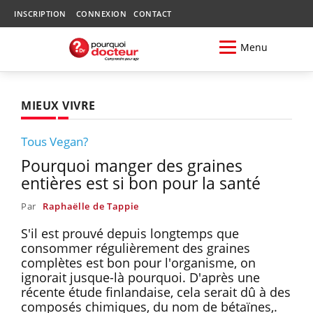
INSCRIPTION
CONNEXION
CONTACT
Menu
MIEUX VIVRE
Tous Vegan?
Pourquoi manger des graines
entières est si bon pour la santé
Par
Raphaëlle de Tappie
S'il est prouvé depuis longtemps que
consommer régulièrement des graines
complètes est bon pour l'organisme, on
ignorait jusque-là pourquoi. D'après une
récente étude finlandaise, cela serait dû à des
composés chimiques, du nom de bétaïnes,.