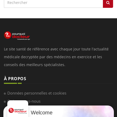
Le site santé de référence avec chaque jour toute l'actualité
médicale decryptée par des médecins en exercice et les
conseils des meilleurs spécialistes.
À PROPOS
Données personnelles et cookies
Qui sommes-nous
Conditions d'utilisation
Welcome