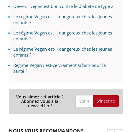
Devenir vegan est bon contre le diabète de type 2
Le régime Vegan est-il dangereux chez les jeunes
enfants ?
Le régime Vegan est-il dangereux chez les jeunes
enfants ?
Le régime Vegan est-il dangereux chez les jeunes
enfants ?
Régime Vegan : est-ce vraiment si bon pour la
santé ?
Vous aimez cet article ?
S'inscrire
Abonnez-vous à la
newsletter !
NOUS VOUS RECOMMANDONS