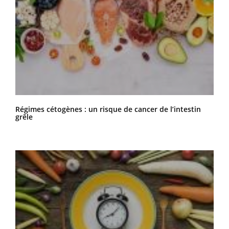
Régimes cétogènes : un risque de cancer de l’intestin
grêle