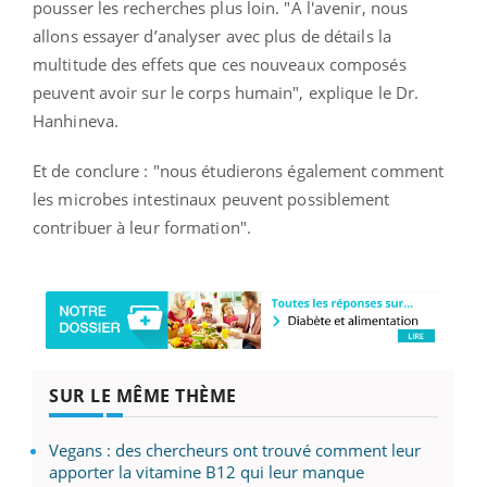
pousser les recherches plus loin. "A l'avenir, nous
allons essayer d’analyser avec plus de détails la
multitude des effets que ces nouveaux composés
peuvent avoir sur le corps humain", explique le Dr.
Hanhineva.
Et de conclure : "nous étudierons également comment
les microbes intestinaux peuvent possiblement
contribuer à leur formation".
SUR LE MÊME THÈME
Vegans : des chercheurs ont trouvé comment leur
apporter la vitamine B12 qui leur manque