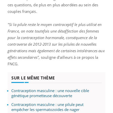
ces questions, de plus en plus abordées au sein des
couples français.
"Si la pilule reste le moyen contraceptif le plus utilisé en
France, on note toutefois une désaffection des femmes
pour la contraception hormonale, conséquence de la
controverse de 2012-2013 sur les pilules de nouvelles
générations mais également de certaines intolérances aux
effets secondaires",
souligne d’ailleurs à ce propos la
FNCG.
SUR LE MÊME THÈME
Contraception masculine : une nouvelle cible
génétique prometteuse découverte
Contraception masculine : une pilule peut
empêcher les spermatozoïdes de nager