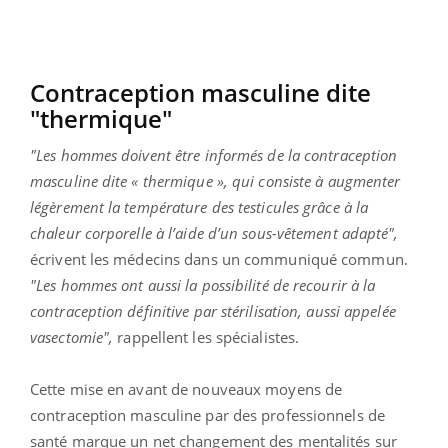
Contraception masculine dite
"thermique"
"Les hommes doivent être informés de la contraception
masculine dite « thermique », qui consiste à augmenter
légèrement la température des testicules grâce à la
chaleur corporelle à l’aide d’un sous-vêtement adapté",
écrivent les médecins dans un communiqué commun.
"Les hommes ont aussi la possibilité de recourir à la
contraception définitive par stérilisation, aussi appelée
vasectomie",
rappellent les spécialistes.
Cette mise en avant de nouveaux moyens de
contraception masculine par des professionnels de
santé marque un net changement des mentalités sur