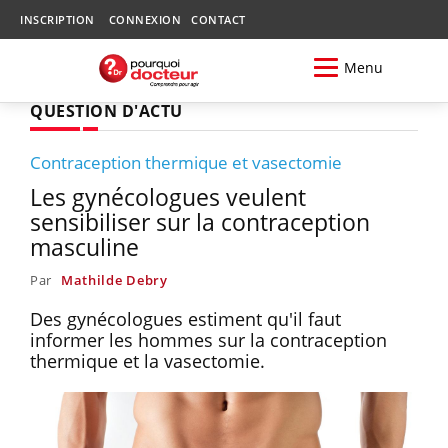
INSCRIPTION
CONNEXION
CONTACT
Menu
QUESTION D'ACTU
Contraception thermique et vasectomie
Les gynécologues veulent
sensibiliser sur la contraception
masculine
Par
Mathilde Debry
Des gynécologues estiment qu'il faut
informer les hommes sur la contraception
thermique et la vasectomie.