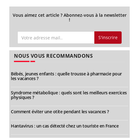
Vous aimez cet article ? Abonnez-vous à la newsletter
!
S'inscrire
NOUS VOUS RECOMMANDONS
Bébés, jeunes enfants : quelle trousse à pharmacie pour
les vacances ?
Syndrome métabolique : quels sont les meilleurs exercices
physiques ?
Comment éviter une otite pendant les vacances ?
Hantavirus : un cas détecté chez un touriste en France