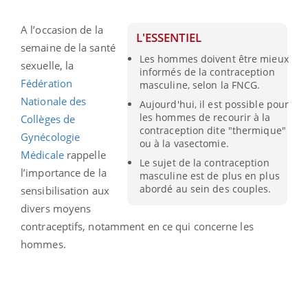
A l’occasion de la
L'ESSENTIEL
semaine de la santé
Les hommes doivent être mieux
sexuelle, la
informés de la contraception
Fédération
masculine, selon la FNCG.
Nationale des
Aujourd'hui, il est possible pour
les hommes de recourir à la
Collèges de
contraception dite "thermique"
Gynécologie
ou à la vasectomie.
Médicale
rappelle
Le sujet de la contraception
l’importance de la
masculine est de plus en plus
abordé au sein des couples.
sensibilisation aux
divers moyens
contraceptifs, notamment en ce qui concerne les
hommes.