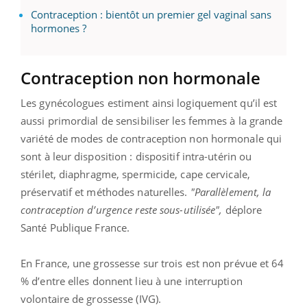
Contraception : bientôt un premier gel vaginal sans
hormones ?
Contraception non hormonale
Les gynécologues estiment ainsi logiquement qu’il est
aussi primordial de sensibiliser les femmes à la grande
variété de modes de contraception non hormonale qui
sont à leur disposition : dispositif intra-utérin ou
stérilet, diaphragme, spermicide, cape cervicale,
préservatif et méthodes naturelles.
"Parallèlement, la
contraception d’urgence reste sous-utilisée",
déplore
Santé Publique France.
En France, une grossesse sur trois est non prévue et 64
% d’entre elles donnent lieu à une interruption
volontaire de grossesse (IVG).