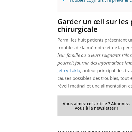
Garder un œil sur les
chirurgicale
Parmi les huit patients présentant 
troubles de la mémoire et de la pen
leur famille ou à leurs soignants s'il
pourrait fournir des informations imp
Jeffry Takla
, auteur principal des tra
causes possibles des troubles, tout
réveil matinal et une alimentation e
Vous aimez cet article ? Abonnez-
vous à la newsletter !