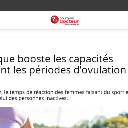
ique booste les capacités
nt les périodes d’ovulation
n, le temps de réaction des femmes faisant du sport e
lui des personnes inactives.