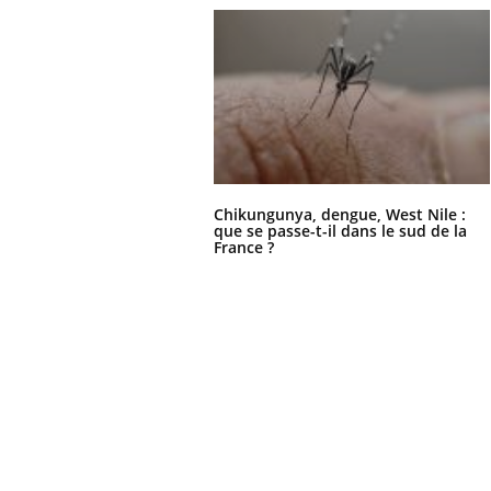
Chikungunya, dengue, West Nile :
que se passe-t-il dans le sud de la
France ?