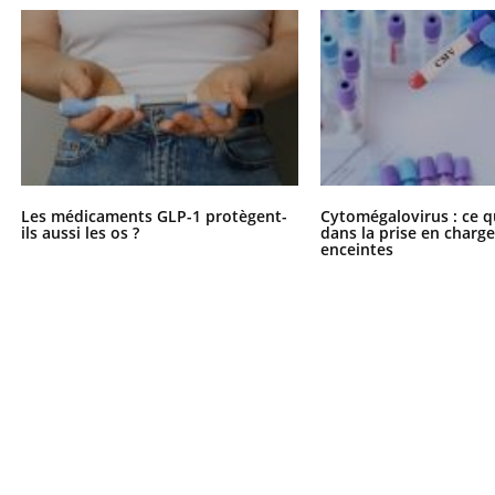
Les médicaments GLP-1 protègent-
Cytomégalovirus : ce q
ils aussi les os ?
dans la prise en char
enceintes